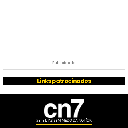
Publicidade
Links patrocinados
SETE DIAS SEM MEDO DA NOTÍCIA