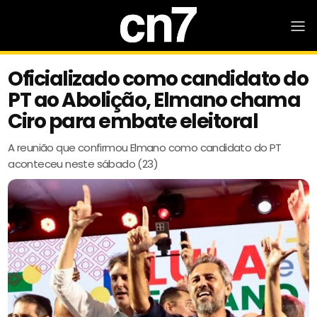
Oficializado como candidato do
PT ao Abolição, Elmano chama
Ciro para embate eleitoral
A reunião que confirmou Elmano como candidato do PT
aconteceu neste sábado (23)