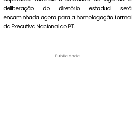
deliberação do diretório estadual será
encaminhada agora para a homologação formal
da Executiva Nacional do PT.
Publicidade