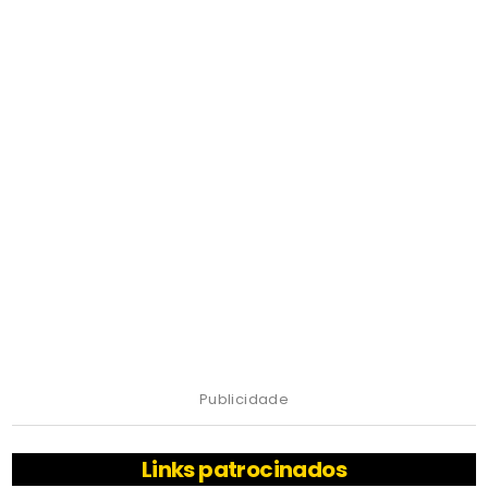
Publicidade
Links patrocinados