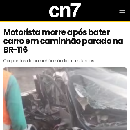
Motorista morre após bater
carro em caminhão parado na
BR-116
Ocupantes do caminhão não ficaram feridos