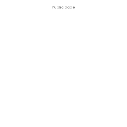
Publicidade