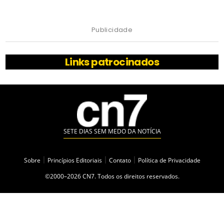
Publicidade
Links patrocinados
SETE DIAS SEM MEDO DA NOTÍCIA
Sobre
|
Princípios Editoriais
|
Contato
|
Política de Privacidade
©2000–2026 CN7. Todos os direitos reservados.