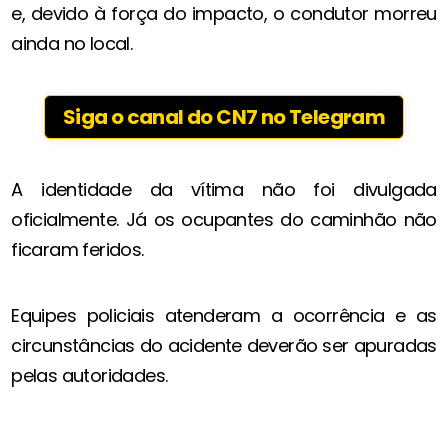
e, devido à força do impacto, o condutor morreu
ainda no local.
Siga o canal do CN7 no Telegram
A identidade da vítima não foi divulgada
oficialmente. Já os ocupantes do caminhão não
ficaram feridos.
Equipes policiais atenderam a ocorrência e as
circunstâncias do acidente deverão ser apuradas
pelas autoridades.