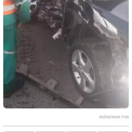
06/06/2026 17:43