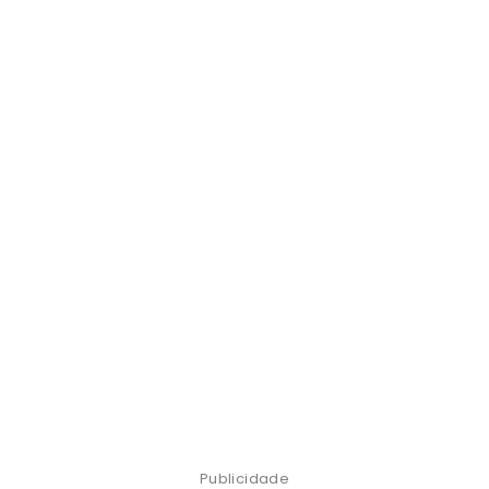
Publicidade