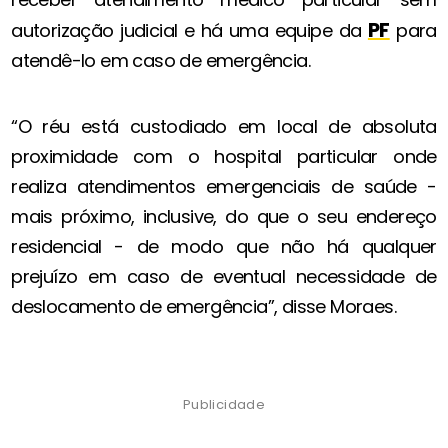
PF
autorização judicial e há uma equipe da
para
atendê-lo em caso de emergência.
“O réu está custodiado em local de absoluta
proximidade com o hospital particular onde
realiza atendimentos emergenciais de saúde -
mais próximo, inclusive, do que o seu endereço
residencial - de modo que não há qualquer
prejuízo em caso de eventual necessidade de
deslocamento de emergência”, disse Moraes.
Publicidade