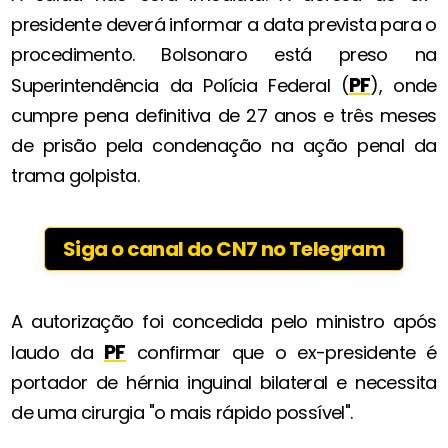
presidente deverá informar a data prevista para o
procedimento. Bolsonaro está preso na
PF
Superintendência da Polícia Federal (
), onde
cumpre pena definitiva de 27 anos e três meses
de prisão pela condenação na ação penal da
trama golpista.
Siga o canal do CN7 no Telegram
A autorização foi concedida pelo ministro após
PF
laudo da
confirmar que o ex-presidente é
portador de hérnia inguinal bilateral e necessita
de uma cirurgia "o mais rápido possível".