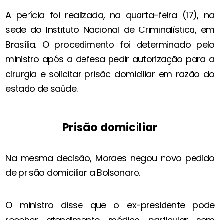
A perícia foi realizada, na quarta-feira (17), na
sede do Instituto Nacional de Criminalística, em
Brasília. O procedimento foi determinado pelo
ministro após a defesa pedir autorização para a
cirurgia e solicitar prisão domiciliar em razão do
estado de saúde.
Prisão domiciliar
Na mesma decisão, Moraes negou novo pedido
de prisão domiciliar a Bolsonaro.
O ministro disse que o ex-presidente pode
receber atendimento médico particular sem