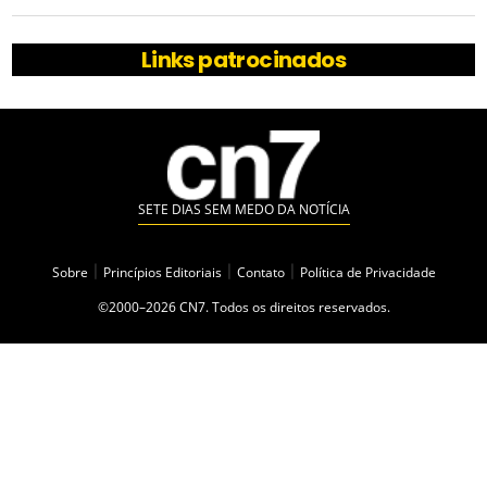
Links patrocinados
SETE DIAS SEM MEDO DA NOTÍCIA
Sobre
|
Princípios Editoriais
|
Contato
|
Política de Privacidade
©2000–2026 CN7. Todos os direitos reservados.