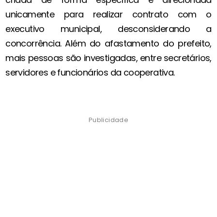
unicamente para realizar contrato com o
executivo municipal, desconsiderando a
concorrência. Além do afastamento do prefeito,
mais pessoas são investigadas, entre secretários,
servidores e funcionários da cooperativa.
Publicidade