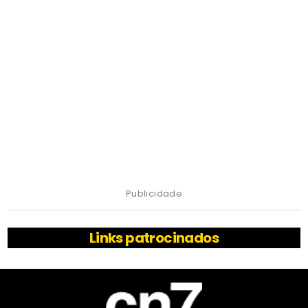
Publicidade
Links patrocinados