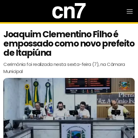
Joaquim Clementino Filho é
empossado como novo prefeito
de Itapiúna
Cerimônia foi realizada nesta sexta-feira (7), na Câmara
Municipal