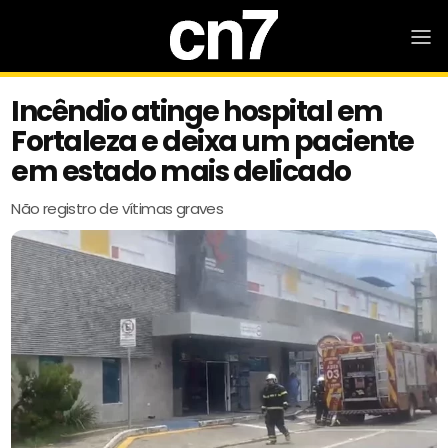
Incêndio atinge hospital em
Fortaleza e deixa um paciente
em estado mais delicado
Não registro de vítimas graves