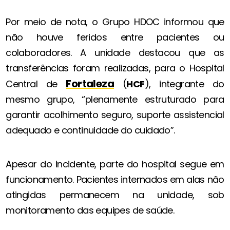
Por meio de nota, o Grupo HDOC informou que
não houve feridos entre pacientes ou
colaboradores. A unidade destacou que as
transferências foram realizadas, para o Hospital
Fortaleza
Central de
(
HCF
), integrante do
mesmo grupo, “plenamente estruturado para
garantir acolhimento seguro, suporte assistencial
adequado e continuidade do cuidado”.
Apesar do incidente, parte do hospital segue em
funcionamento. Pacientes internados em alas não
atingidas permanecem na unidade, sob
monitoramento das equipes de saúde.