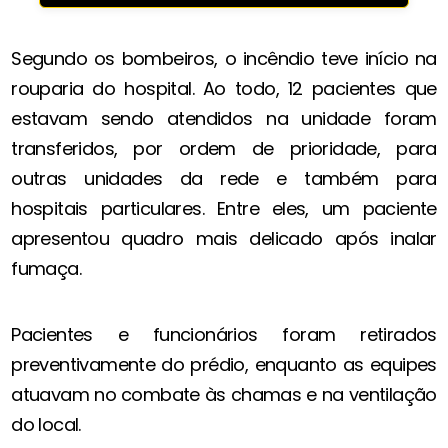
Segundo os bombeiros, o incêndio teve início na
rouparia do hospital. Ao todo, 12 pacientes que
estavam sendo atendidos na unidade foram
transferidos, por ordem de prioridade, para
outras unidades da rede e também para
hospitais particulares. Entre eles, um paciente
apresentou quadro mais delicado após inalar
fumaça.
Pacientes e funcionários foram retirados
preventivamente do prédio, enquanto as equipes
atuavam no combate às chamas e na ventilação
do local.