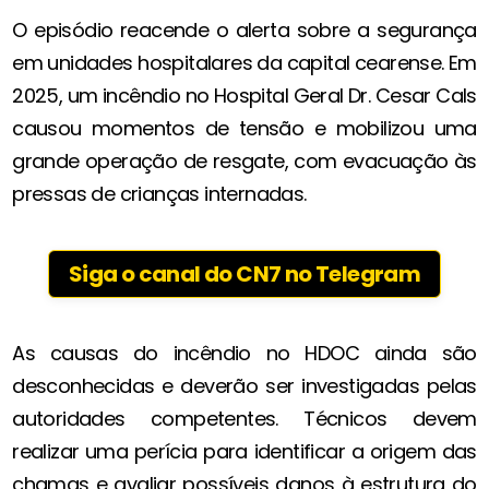
O episódio reacende o alerta sobre a segurança
em unidades hospitalares da capital cearense. Em
2025, um incêndio no Hospital Geral Dr. Cesar Cals
causou momentos de tensão e mobilizou uma
grande operação de resgate, com evacuação às
pressas de crianças internadas.
Siga o canal do CN7 no Telegram
As causas do incêndio no HDOC ainda são
desconhecidas e deverão ser investigadas pelas
autoridades competentes. Técnicos devem
realizar uma perícia para identificar a origem das
chamas e avaliar possíveis danos à estrutura do