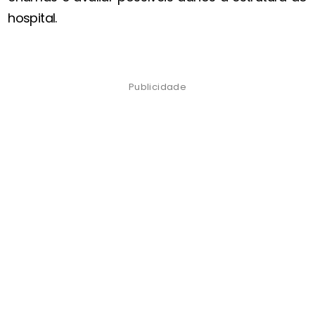
hospital.
Publicidade