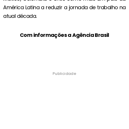
América Latina a reduzir a jornada de trabalho na
atual década.
Com informações a Agência Brasil
Publicidade