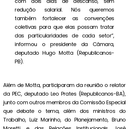
com dois dias de descanso, sem
redução salarial. Nós queremos
também fortalecer as convenções
coletivas para que elas possam tratar
das particularidades de cada setor”,
informou o presidente da Câmara,
deputado Hugo Motta (Republicanos-
PB).
Além de Motta, participaram da reunião o relator
da PEC, deputado Leo Prates (Republicanos-BA),
junto com outros membros da Comissão Especial
que debate o tema, além dos ministros do
Trabalho, Luiz Marinho, do Planejamento, Bruno
Moretti, e das Relações Institucionais, José