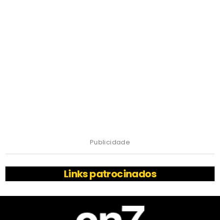
Publicidade
Links patrocinados