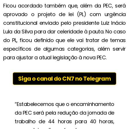
Ficou acordado também que, além da PEC, será
aprovado o projeto de lei (PL) com urgência
constitucional enviado pelo presidente Luiz Inácio
Lula da Silva para dar celeridade à pauta. No caso
do PL, ficou definido que ele vai tratar de temas
específicos de algumas categorias, além servir
para ajustar a atual legislação à nova PEC.
Siga o canal do CN7 no Telegram
“Estabelecemos que o encaminhamento
da PEC será pela redução da jornada de
trabalho de 44 horas para 40 horas,