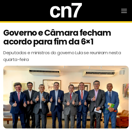
Governo e Câmara fecham
acordo para fim da 6×1
Deputados e ministros do governo Lula se reuniram nesta
quarta-feira