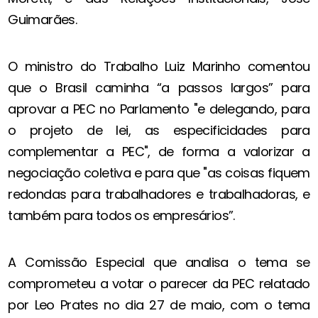
Guimarães.
O ministro do Trabalho Luiz Marinho comentou
que o Brasil caminha “a passos largos” para
aprovar a PEC no Parlamento "e delegando, para
o projeto de lei, as especificidades para
complementar a PEC", de forma a valorizar a
negociação coletiva e para que "as coisas fiquem
redondas para trabalhadores e trabalhadoras, e
também para todos os empresários”.
A Comissão Especial que analisa o tema se
comprometeu a votar o parecer da PEC relatado
por Leo Prates no dia 27 de maio, com o tema