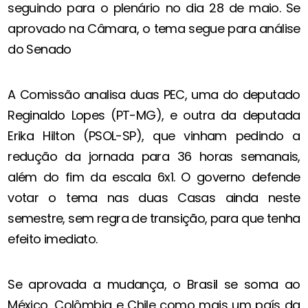
seguindo para o plenário no dia 28 de maio. Se
aprovado na Câmara, o tema segue para análise
do Senado
A Comissão analisa duas PEC, uma do deputado
Reginaldo Lopes (PT-MG), e outra da deputada
Erika Hilton (PSOL-SP), que vinham pedindo a
redução da jornada para 36 horas semanais,
além do fim da escala 6x1. O governo defende
votar o tema nas duas Casas ainda neste
semestre, sem regra de transição, para que tenha
efeito imediato.
Se aprovada a mudança, o Brasil se soma ao
México, Colômbia e Chile como mais um país da