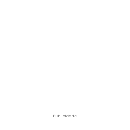
Publicidade