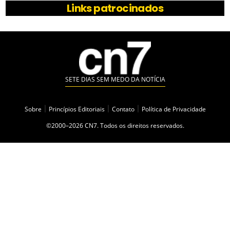
Links patrocinados
SETE DIAS SEM MEDO DA NOTÍCIA
Sobre
|
Princípios Editoriais
|
Contato
|
Política de Privacidade
©2000–2026 CN7. Todos os direitos reservados.