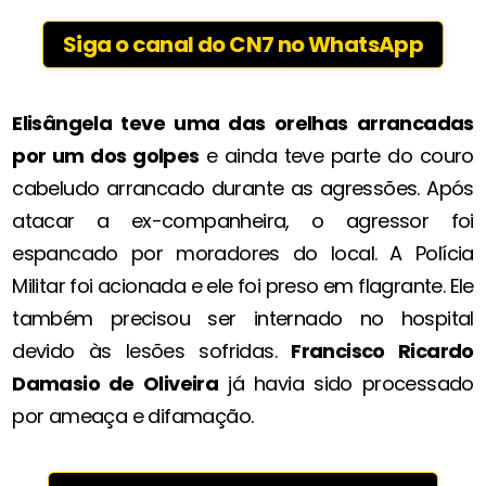
Siga o canal do CN7 no WhatsApp
Elisângela teve uma das orelhas arrancadas
por um dos golpes
e ainda teve parte do couro
cabeludo arrancado durante as agressões. Após
atacar a ex-companheira, o agressor foi
espancado por moradores do local. A Polícia
Militar foi acionada e ele foi preso em flagrante. Ele
também precisou ser internado no hospital
devido às lesões sofridas.
Francisco Ricardo
Damasio de Oliveira
já havia sido processado
por ameaça e difamação.