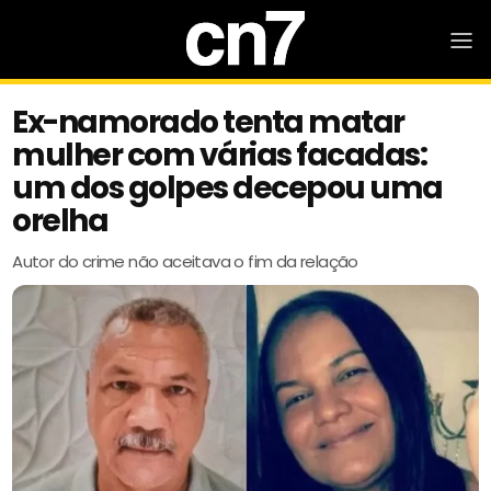
Ex-namorado tenta matar
mulher com várias facadas:
um dos golpes decepou uma
orelha
Autor do crime não aceitava o fim da relação