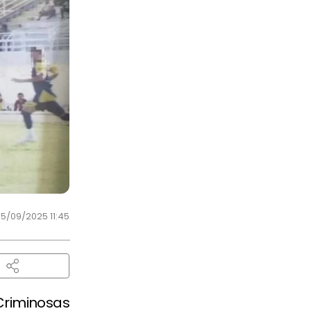
5/09/2025 11:45
riminosas