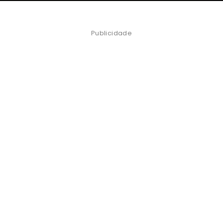
Publicidade