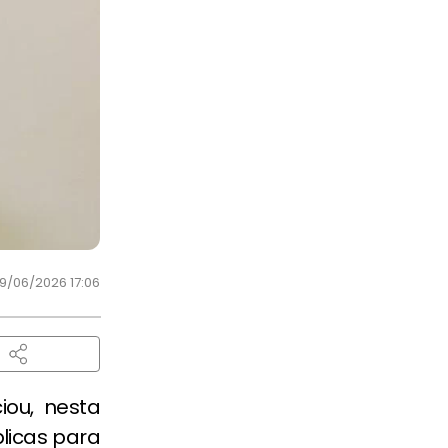
9/06/2026 17:06
ou, nesta
blicas para