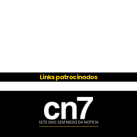
Links patrocinados
SETE DIAS SEM MEDO DA NOTÍCIA