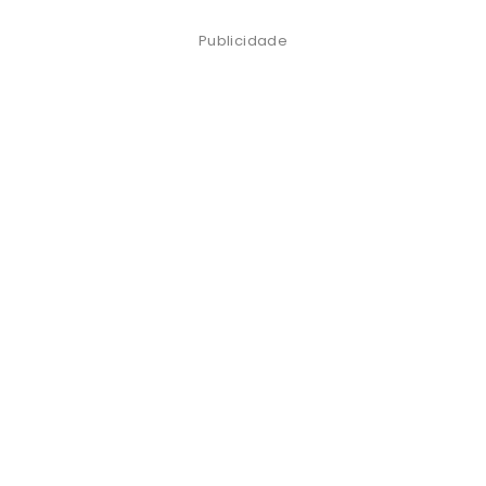
Publicidade