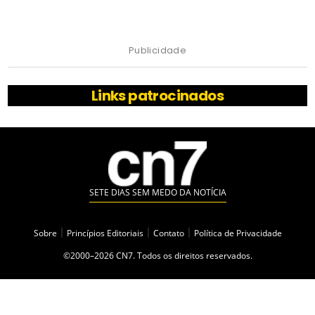
Publicidade
Links patrocinados
SETE DIAS SEM MEDO DA NOTÍCIA
Sobre
|
Princípios Editoriais
|
Contato
|
Política de Privacidade
©2000–2026 CN7. Todos os direitos reservados.