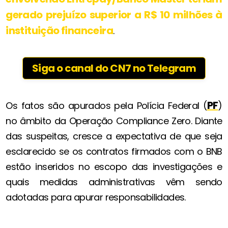
gerado prejuízo superior a R$ 10 milhões à
instituição financeira
.
Siga o canal do CN7 no Telegram
PF
Os fatos são apurados pela Polícia Federal (
)
no âmbito da Operação Compliance Zero. Diante
das suspeitas, cresce a expectativa de que seja
esclarecido se os contratos firmados com o BNB
estão inseridos no escopo das investigações e
quais medidas administrativas vêm sendo
adotadas para apurar responsabilidades.