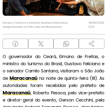
Elmano, Camilo e o ministro Gustavo Felecianos
19/06/2026
recepcionados no São João de Maracanaú
10:31
O governador do Ceará, Elmano de Freitas, o
ministro do turismo do Brasil, Gustavo Feliciano e
o senador Camilo Santana, visitaram o São João
Maracanaú
de
na noite de quinta-feira (18). As
autoridades foram recebidas pelo prefeito de
Maracanaú
, Roberto Pessoa, pelo vice-prefeito
e diretor-geral do evento, Gerson Cecchini, pela