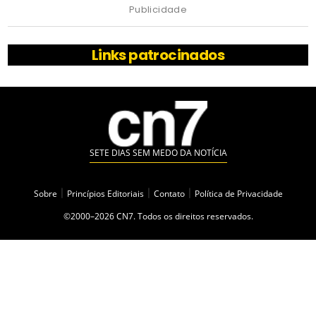
Publicidade
Links patrocinados
SETE DIAS SEM MEDO DA NOTÍCIA
Sobre
|
Princípios Editoriais
|
Contato
|
Política de Privacidade
©2000–2026 CN7. Todos os direitos reservados.