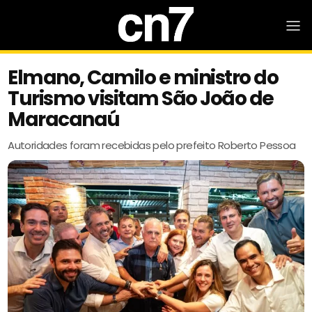
Elmano, Camilo e ministro do
Turismo visitam São João de
Maracanaú
Autoridades foram recebidas pelo prefeito Roberto Pessoa