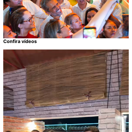
Confira vídeos