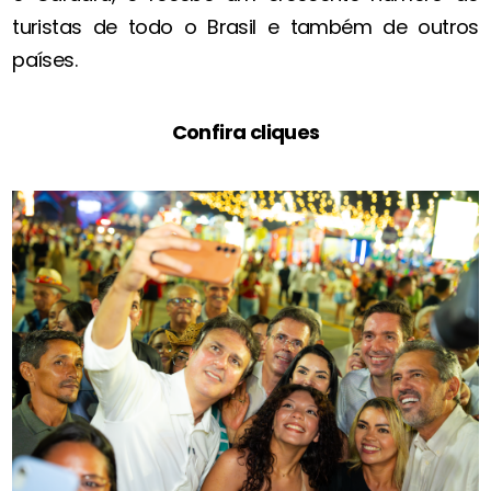
turistas de todo o Brasil e também de outros
países.
Confira cliques