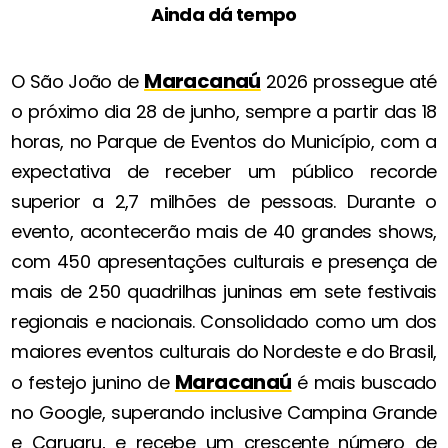
Ainda dá tempo
Maracanaú
O São João de
2026 prossegue até
o próximo dia 28 de junho, sempre a partir das 18
horas, no Parque de Eventos do Município, com a
expectativa de receber um público recorde
superior a 2,7 milhões de pessoas. Durante o
evento, acontecerão mais de 40 grandes shows,
com 450 apresentações culturais e presença de
mais de 250 quadrilhas juninas em sete festivais
regionais e nacionais. Consolidado como um dos
maiores eventos culturais do Nordeste e do Brasil,
Maracanaú
o festejo junino de
é mais buscado
no Google, superando inclusive Campina Grande
e Caruaru, e recebe um crescente número de