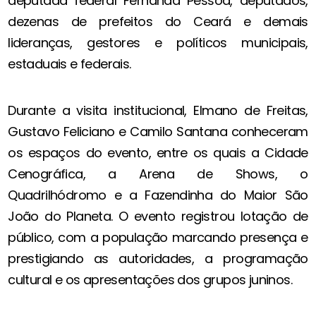
deputada federal Fernanda Pessoa, deputados,
dezenas de prefeitos do Ceará e demais
lideranças, gestores e políticos municipais,
estaduais e federais.
Durante a visita institucional, Elmano de Freitas,
Gustavo Feliciano e Camilo Santana conheceram
os espaços do evento, entre os quais a Cidade
Cenográfica, a Arena de Shows, o
Quadrilhódromo e a Fazendinha do Maior São
João do Planeta. O evento registrou lotação de
público, com a população marcando presença e
prestigiando as autoridades, a programação
cultural e os apresentações dos grupos juninos.