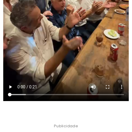
Publicidade