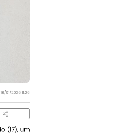
18/01/2026 11:26
o (17), um