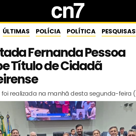
ÚLTIMAS
POLÍCIA
POLÍTICA
PESQUISAS
tada Fernanda Pessoa
e Título de Cidadã
eirense
 foi realizada na manhã desta segunda-feira (