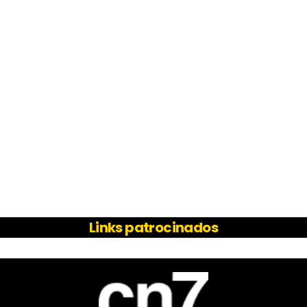
Links patrocinados