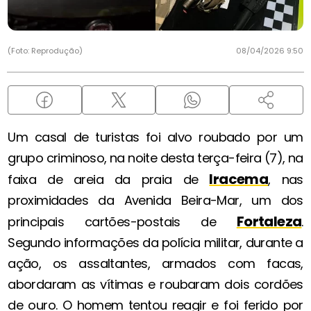
(Foto: Reprodução)
08/04/2026 9:50
Um casal de turistas foi alvo roubado por um
grupo criminoso, na noite desta terça-feira (7), na
Iracema
faixa de areia da praia de
, nas
proximidades da Avenida Beira-Mar, um dos
Fortaleza
principais cartões-postais de
.
Segundo informações da polícia militar, durante a
ação, os assaltantes, armados com facas,
abordaram as vítimas e roubaram dois cordões
de ouro. O homem tentou reagir e foi ferido por