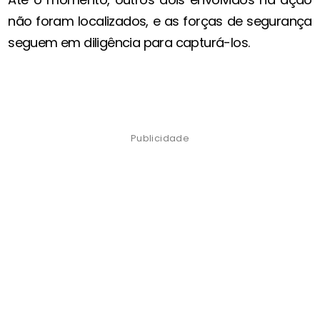
não foram localizados, e as forças de segurança
seguem em diligência para capturá-los.
Publicidade