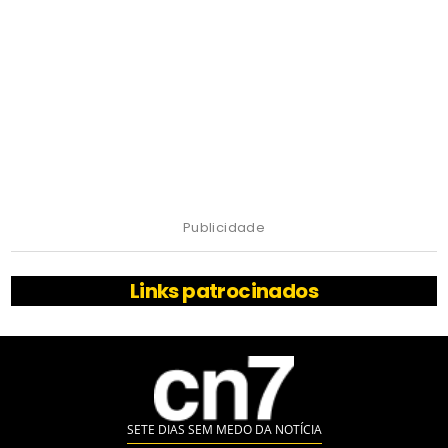
Publicidade
Links patrocinados
SETE DIAS SEM MEDO DA NOTÍCIA