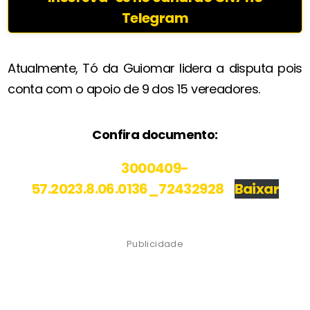
Telegram
Atualmente, Tó da Guiomar lidera a disputa pois
conta com o apoio de 9 dos 15 vereadores.
Confira documento:
3000409-
57.2023.8.06.0136_72432928
Baixar
Publicidade