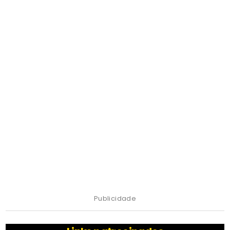
Publicidade