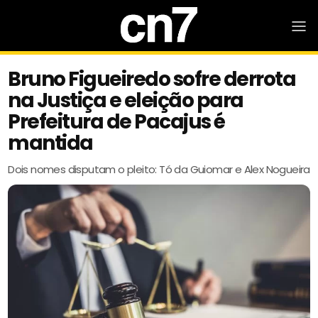
Bruno Figueiredo sofre derrota
na Justiça e eleição para
Prefeitura de Pacajus é
mantida
Dois nomes disputam o pleito: Tó da Guiomar e Alex Nogueira