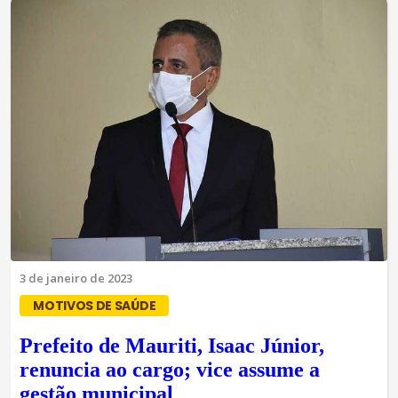
3 de janeiro de 2023
MOTIVOS DE SAÚDE
Prefeito de Mauriti, Isaac Júnior,
renuncia ao cargo; vice assume a
gestão municipal