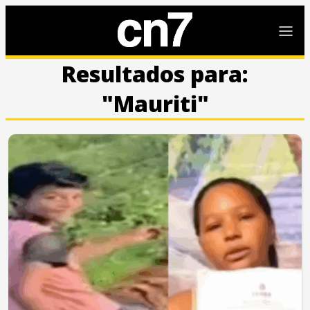
Resultados para:
"Mauriti"