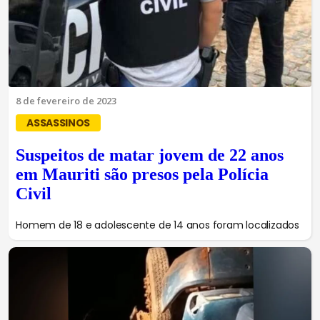
8 de fevereiro de 2023
ASSASSINOS
Suspeitos de matar jovem de 22 anos
em Mauriti são presos pela Polícia
Civil
Homem de 18 e adolescente de 14 anos foram localizados