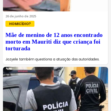
26 de junho de 2025
HOMICÍDIO?
Mãe de menino de 12 anos encontrado
morto em Mauriti diz que criança foi
torturada
Jozyele também questiona a atuação das autoridades.