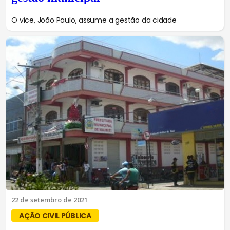
O vice, João Paulo, assume a gestão da cidade
22 de setembro de 2021
AÇÃO CIVIL PÚBLICA