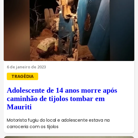
6 de janeiro de 2023
TRAGÉDIA
Adolescente de 14 anos morre após
caminhão de tijolos tombar em
Mauriti
Motorista fugiu do local e adolescente estava na
carroceria com os tijolos