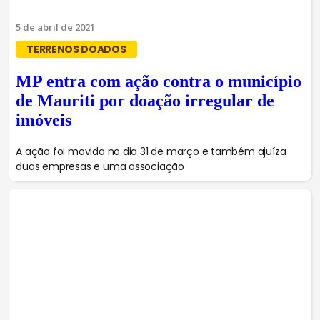
5 de abril de 2021
TERRENOS DOADOS
MP entra com ação contra o município
de Mauriti por doação irregular de
imóveis
A ação foi movida no dia 31 de março e também ajuíza
duas empresas e uma associação