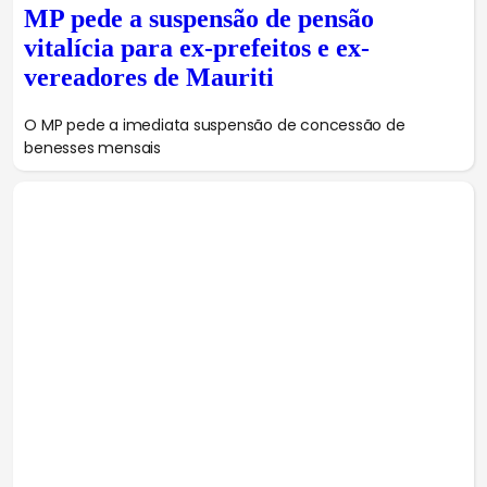
MP pede a suspensão de pensão
vitalícia para ex-prefeitos e ex-
vereadores de Mauriti
O MP pede a imediata suspensão de concessão de
benesses mensais