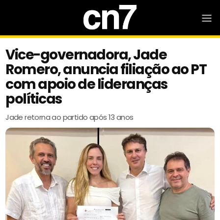
Vice-governadora, Jade
Romero, anuncia filiação ao PT
com apoio de lideranças
políticas
Jade retorna ao partido após 13 anos