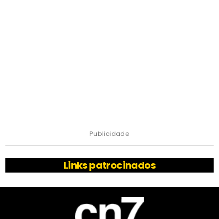
Publicidade
Links patrocinados