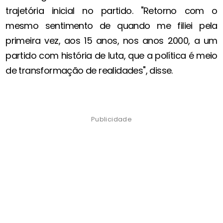
trajetória inicial no partido. "Retorno com o
mesmo sentimento de quando me filiei pela
primeira vez, aos 15 anos, nos anos 2000, a um
partido com história de luta, que a política é meio
de transformação de realidades", disse.
Publicidade