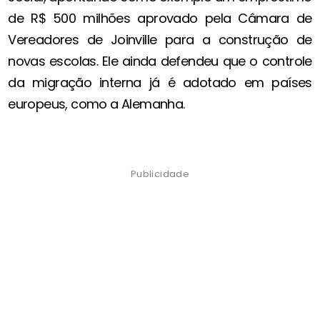
de R$ 500 milhões aprovado pela Câmara de
Vereadores de Joinville para a construção de
novas escolas. Ele ainda defendeu que o controle
da migração interna já é adotado em países
europeus, como a Alemanha.
Publicidade