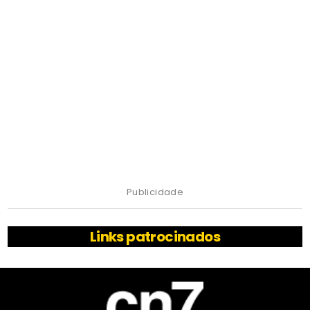
Publicidade
Links patrocinados