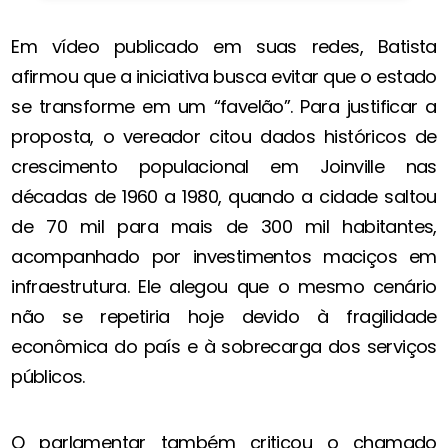
Em vídeo publicado em suas redes, Batista
afirmou que a iniciativa busca evitar que o estado
se transforme em um “favelão”. Para justificar a
proposta, o vereador citou dados históricos de
crescimento populacional em Joinville nas
décadas de 1960 a 1980, quando a cidade saltou
de 70 mil para mais de 300 mil habitantes,
acompanhado por investimentos maciços em
infraestrutura. Ele alegou que o mesmo cenário
não se repetiria hoje devido à fragilidade
econômica do país e à sobrecarga dos serviços
públicos.
O parlamentar também criticou o chamado