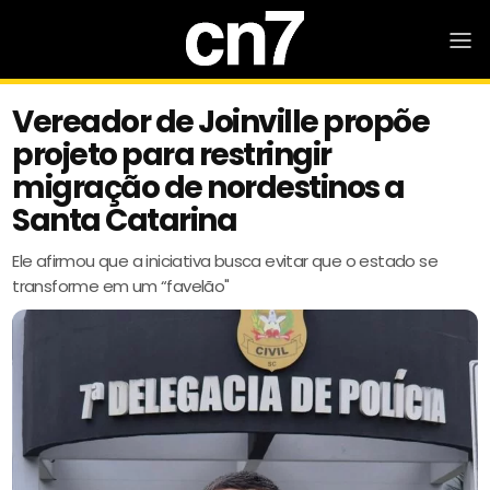
Vereador de Joinville propõe
projeto para restringir
migração de nordestinos a
Santa Catarina
Ele afirmou que a iniciativa busca evitar que o estado se
transforme em um “favelão"