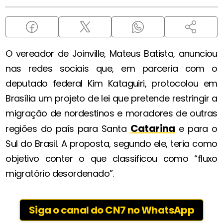
O vereador de Joinville, Mateus Batista, anunciou
nas redes sociais que, em parceria com o
deputado federal Kim Kataguiri, protocolou em
Brasília um projeto de lei que pretende restringir a
migração de nordestinos e moradores de outras
Catarina
regiões do país para Santa
e para o
Sul do Brasil. A proposta, segundo ele, teria como
objetivo conter o que classificou como “fluxo
migratório desordenado”.
Siga o canal do CN7 no WhatsApp