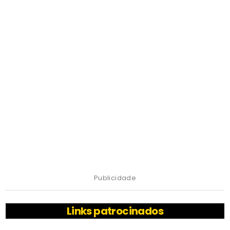
Publicidade
Links patrocinados