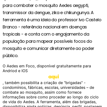
para combater o mosquito Aedes aegypti,
transmissor da dengue, zika e chikungunya. A
ferramenta é uma ideia do professor Ivo Castelo
Branco - referência nacional em doenças
tropicais - e conta com o engajamento da
população para mapear possíveis focos do
mosquito e comunicar diretamente ao poder
público.
O Aedes em Foco, disponível gratuitamente para
Andriod e IOS
aqui
, também possibilita a criação de "brigadas" -
condomínios, fábricas, escolas, universidades – de
combate ao mosquito, assim como fornece
informações sobre como proceder ao longo do ciclo
de vida do Aedes. A ferramenta, além das brigadas,
disponibiliza ainda notícias, denúncia, perfil, postagem