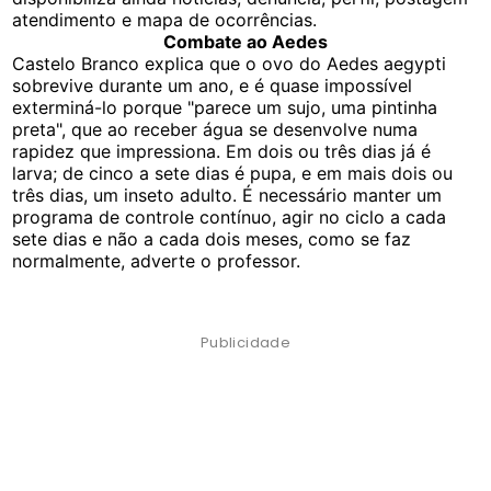
atendimento e mapa de ocorrências.
Combate ao Aedes
Castelo Branco explica que o ovo do Aedes aegypti
sobrevive durante um ano, e é quase impossível
exterminá-lo porque "parece um sujo, uma pintinha
preta", que ao receber água se desenvolve numa
rapidez que impressiona. Em dois ou três dias já é
larva; de cinco a sete dias é pupa, e em mais dois ou
três dias, um inseto adulto. É necessário manter um
programa de controle contínuo, agir no ciclo a cada
sete dias e não a cada dois meses, como se faz
normalmente, adverte o professor.
Publicidade