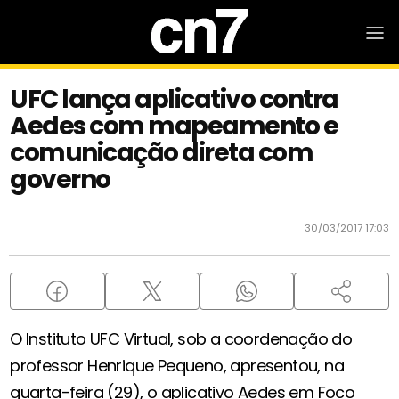
UFC lança aplicativo contra
Aedes com mapeamento e
comunicação direta com
governo
30/03/2017 17:03
O Instituto UFC Virtual, sob a coordenação do
professor Henrique Pequeno, apresentou, na
quarta-feira (29), o aplicativo Aedes em Foco