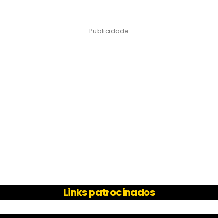
Publicidade
Links patrocinados