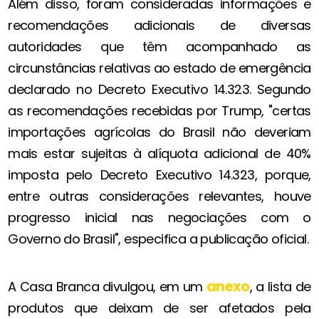
Além disso, foram consideradas informações e
recomendações adicionais de diversas
autoridades que têm acompanhado as
circunstâncias relativas ao estado de emergência
declarado no Decreto Executivo 14.323. Segundo
as recomendações recebidas por Trump, "certas
importações agrícolas do Brasil não deveriam
mais estar sujeitas à alíquota adicional de 40%
imposta pelo Decreto Executivo 14.323, porque,
entre outras considerações relevantes, houve
progresso inicial nas negociações com o
Governo do Brasil", especifica a publicação oficial.
anexo
A Casa Branca divulgou, em um
, a lista de
produtos que deixam de ser afetados pela