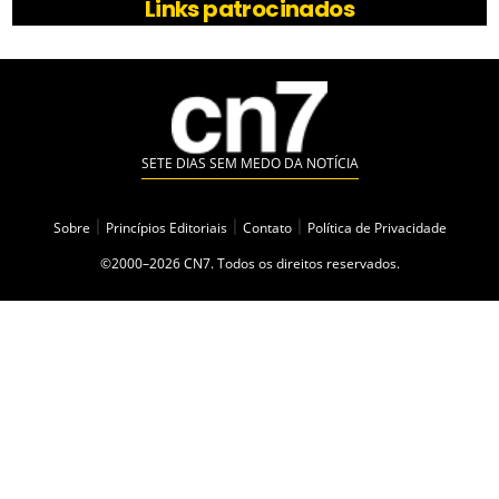
Links patrocinados
SETE DIAS SEM MEDO DA NOTÍCIA
Sobre
|
Princípios Editoriais
|
Contato
|
Política de Privacidade
©2000–2026 CN7. Todos os direitos reservados.