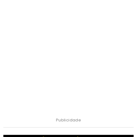
Publicidade