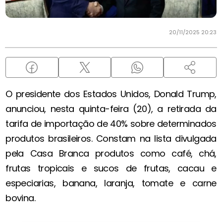
20/11/2025 20:23
O presidente dos Estados Unidos, Donald Trump,
anunciou, nesta quinta-feira (20), a retirada da
tarifa de importação de 40% sobre determinados
produtos brasileiros. Constam na lista divulgada
pela Casa Branca produtos como café, chá,
frutas tropicais e sucos de frutas, cacau e
especiarias, banana, laranja, tomate e carne
bovina.