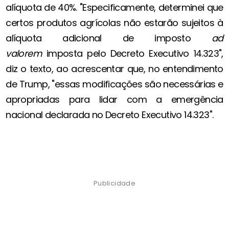
alíquota de 40%. "Especificamente, determinei que
certos produtos agrícolas não estarão sujeitos à
alíquota adicional de imposto
ad
valorem
imposta pelo Decreto Executivo 14.323",
diz o texto, ao acrescentar que, no entendimento
de Trump, "essas modificações são necessárias e
apropriadas para lidar com a emergência
nacional declarada no Decreto Executivo 14.323".
Publicidade