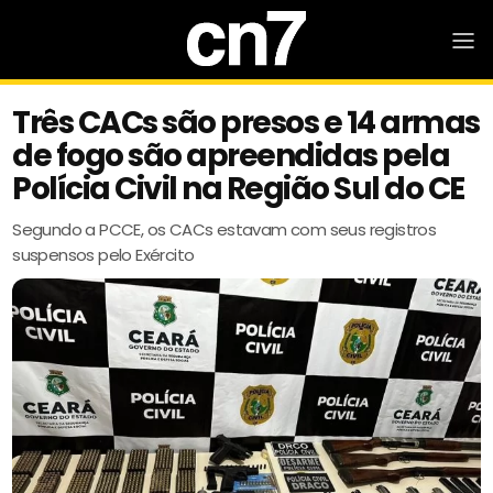
Três CACs são presos e 14 armas
de fogo são apreendidas pela
Polícia Civil na Região Sul do CE
Segundo a PCCE, os CACs estavam com seus registros
suspensos pelo Exército