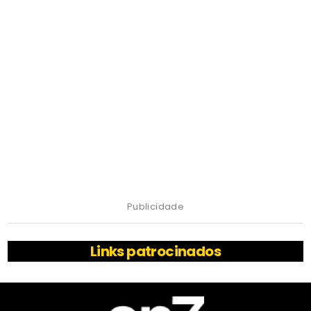
Publicidade
Links patrocinados