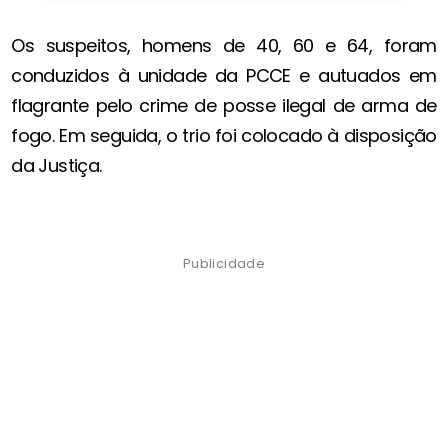
Os suspeitos, homens de 40, 60 e 64, foram
conduzidos à unidade da PCCE e autuados em
flagrante pelo crime de posse ilegal de arma de
fogo. Em seguida, o trio foi colocado à disposição
da Justiça.
Publicidade