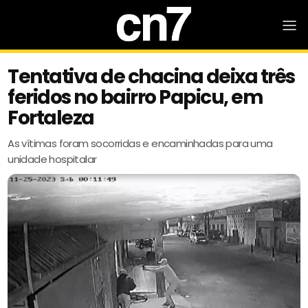
Tentativa de chacina deixa três
feridos no bairro Papicu, em
Fortaleza
As vítimas foram socorridas e encaminhadas para uma
unidade hospitalar