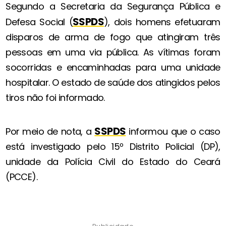
Segundo a Secretaria da Segurança Pública e
SSPDS
Defesa Social (
), dois homens efetuaram
disparos de arma de fogo que atingiram três
pessoas em uma via pública. As vítimas foram
socorridas e encaminhadas para uma unidade
hospitalar. O estado de saúde dos atingidos pelos
tiros não foi informado.
SSPDS
Por meio de nota, a
informou que o caso
está investigado pelo 15º Distrito Policial (DP),
unidade da Polícia Civil do Estado do Ceará
(PCCE).