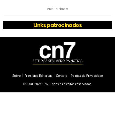
Publicidade
Links patrocinados
SETE DIAS SEM MEDO DA NOTÍCIA
Sobre
|
Princípios Editoriais
|
Contato
|
Política de Privacidade
©2000–2026 CN7. Todos os direitos reservados.