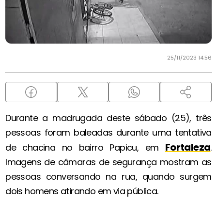
25/11/2023 14:56
Durante a madrugada deste sábado (25), três
pessoas foram baleadas durante uma tentativa
Fortaleza
de chacina no bairro Papicu, em
.
Imagens de câmaras de segurança mostram as
pessoas conversando na rua, quando surgem
dois homens atirando em via pública.