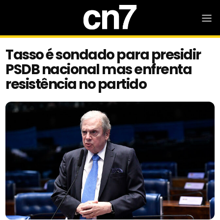
Tasso é sondado para presidir
PSDB nacional mas enfrenta
resistência no partido