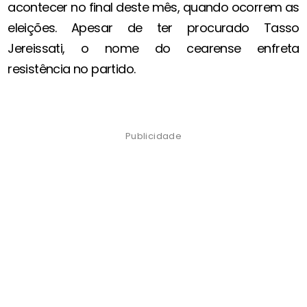
acontecer no final deste mês, quando ocorrem as
eleições. Apesar de ter procurado Tasso
Jereissati, o nome do cearense enfreta
resistência no partido.
Publicidade