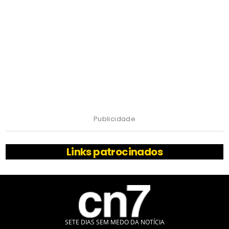
Publicidade
Links patrocinados
SETE DIAS SEM MEDO DA NOTÍCIA