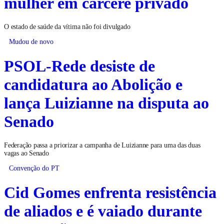
mulher em cárcere privado
O estado de saúde da vítima não foi divulgado
Mudou de novo
PSOL-Rede desiste de
candidatura ao Abolição e
lança Luizianne na disputa ao
Senado
Federação passa a priorizar a campanha de Luizianne para uma das duas
vagas ao Senado
Convenção do PT
Cid Gomes enfrenta resistência
de aliados e é vaiado durante