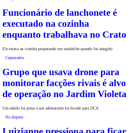
Funcionário de lanchonete é
executado na cozinha
enquanto trabalhava no Crato
Ele estava na cozinha preparando um sanduíche quando foi atingido
Capturados
Grupo que usava drone para
monitorar facções rivais é alvo
de operação no Jardim Violeta
Um adulto foi preso e um adolescente foi levado para DCA
Na disputa
Luizianne pressiona para ficar