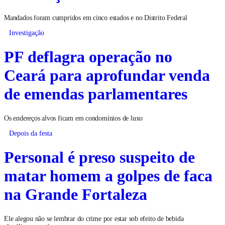
Mandados foram cumpridos em cinco estados e no Distrito Federal
Investigação
PF deflagra operação no
Ceará para aprofundar venda
de emendas parlamentares
Os endereços alvos ficam em condomínios de luxo
Depois da festa
Personal é preso suspeito de
matar homem a golpes de faca
na Grande Fortaleza
Ele alegou não se lembrar do crime por estar sob efeito de bebida