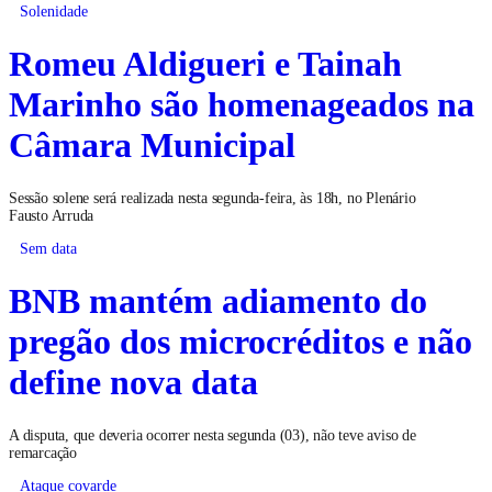
Solenidade
Romeu Aldigueri e Tainah
Marinho são homenageados na
Câmara Municipal
Sessão solene será realizada nesta segunda-feira, às 18h, no Plenário
Fausto Arruda
Sem data
BNB mantém adiamento do
pregão dos microcréditos e não
define nova data
A disputa, que deveria ocorrer nesta segunda (03), não teve aviso de
remarcação
Ataque covarde