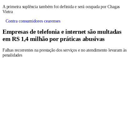
A primeira suplência também foi definida e será ocupada por Chagas
Vieira
Contra consumidores cearenses
Empresas de telefonia e internet são multadas
em RS 1,4 milhão por práticas abusivas
Falhas recorrentes na prestação dos serviços e no atendimento levaram às
penalidades