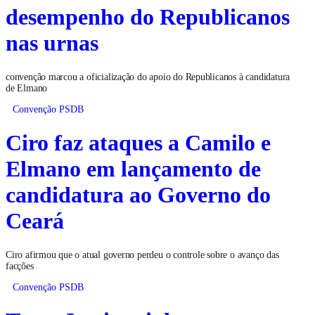
desempenho do Republicanos
nas urnas
convenção marcou a oficialização do apoio do Republicanos à candidatura
de Elmano
Convenção PSDB
Ciro faz ataques a Camilo e
Elmano em lançamento de
candidatura ao Governo do
Ceará
Ciro afirmou que o atual governo perdeu o controle sobre o avanço das
facções
Convenção PSDB