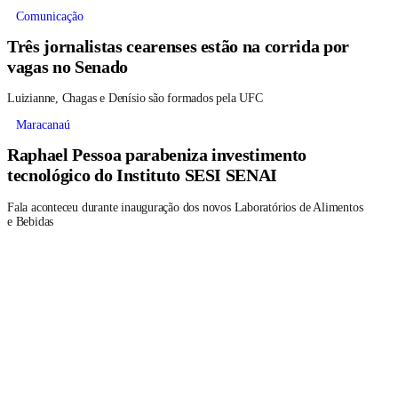
Comunicação
Três jornalistas cearenses estão na corrida por
vagas no Senado
Luizianne, Chagas e Denísio são formados pela UFC
Maracanaú
Raphael Pessoa parabeniza investimento
tecnológico do Instituto SESI SENAI
Fala aconteceu durante inauguração dos novos Laboratórios de Alimentos
e Bebidas