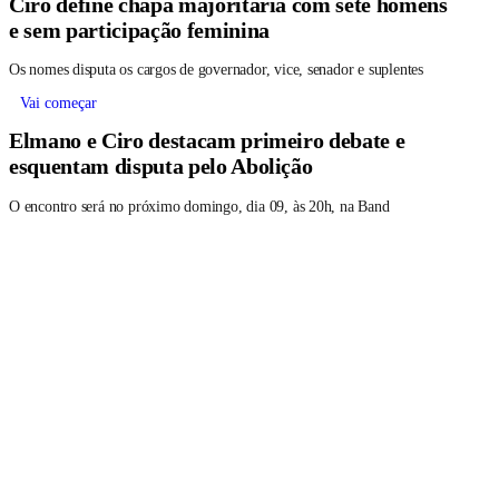
Ciro define chapa majoritária com sete homens
e sem participação feminina
Os nomes disputa os cargos de governador, vice, senador e suplentes
Vai começar
Elmano e Ciro destacam primeiro debate e
esquentam disputa pelo Abolição
O encontro será no próximo domingo, dia 09, às 20h, na Band