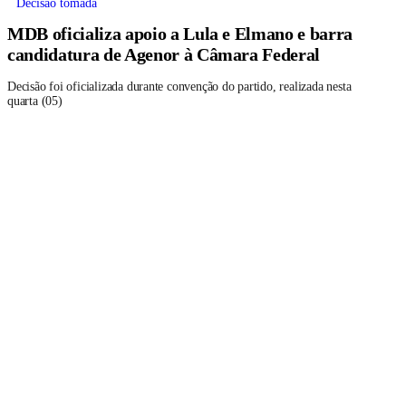
Decisão tomada
MDB oficializa apoio a Lula e Elmano e barra
candidatura de Agenor à Câmara Federal
Decisão foi oficializada durante convenção do partido, realizada nesta
quarta (05)