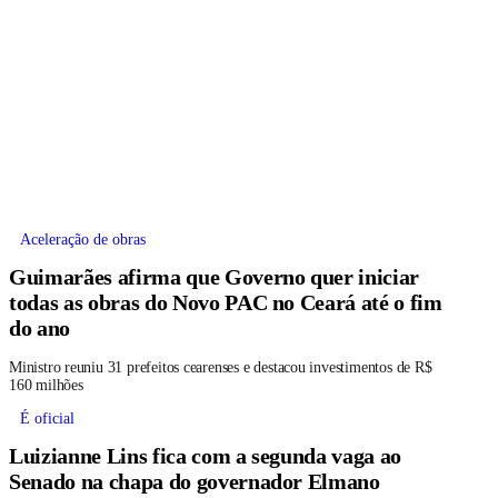
Aceleração de obras
Guimarães afirma que Governo quer iniciar
todas as obras do Novo PAC no Ceará até o fim
do ano
Ministro reuniu 31 prefeitos cearenses e destacou investimentos de R$
160 milhões
É oficial
Luizianne Lins fica com a segunda vaga ao
Senado na chapa do governador Elmano