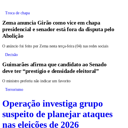
Troca de chapa
Zema anuncia Girão como vice em chapa
presidencial e senador está fora da disputa pelo
Abolição
O anúncio foi feito por Zema nesta terça-feira (04) nas redes sociais
Decisão
Guimarães afirma que candidato ao Senado
deve ter “prestígio e densidade eleitoral”
O ministro preferiu não indicar um favorito
Terrorismo
Operação investiga grupo
suspeito de planejar ataques
nas eleições de 2026