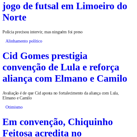
jogo de futsal em Limoeiro do
Norte
Polícia precisou intervir, mas ninguém foi preso
Alinhamento político
Cid Gomes prestigia
convenção de Lula e reforça
aliança com Elmano e Camilo
Avaliação é de que Cid aposta no fortalecimento da aliança com Lula,
Elmano e Camilo
Otimismo
Em convenção, Chiquinho
Feitosa acredita no