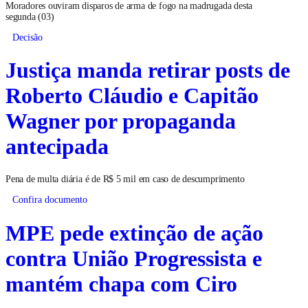
Moradores ouviram disparos de arma de fogo na madrugada desta
segunda (03)
Decisão
Justiça manda retirar posts de
Roberto Cláudio e Capitão
Wagner por propaganda
antecipada
Pena de multa diária é de R$ 5 mil em caso de descumprimento
Confira documento
MPE pede extinção de ação
contra União Progressista e
mantém chapa com Ciro