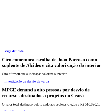
Vaga definida
Ciro comemora escolha de João Barroso como
suplente de Alcides e cita valorização do interior
Ciro afirmou que a indicação valoriza o interior
Investigação de desvio de verba
MPCE denuncia oito pessoas por desvio de
recursos destinados a projetos no Ceará
O valor total destinado pelo Estado aos projetos chegou a R$ 510.890,10