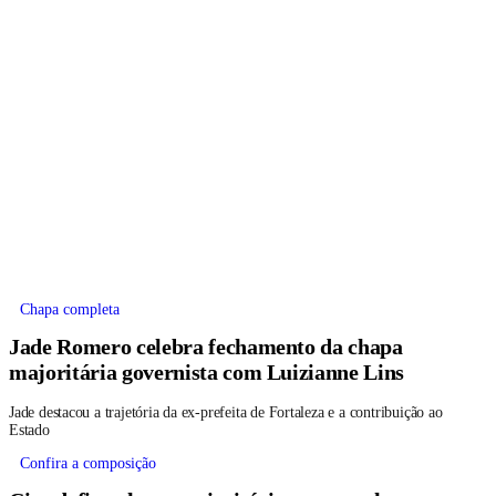
Chapa completa
Jade Romero celebra fechamento da chapa
majoritária governista com Luizianne Lins
Jade destacou a trajetória da ex-prefeita de Fortaleza e a contribuição ao
Estado
Confira a composição