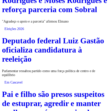
reforça parceria com Sobral
"Agradeço o apoio e a parceria" afirmou Elmano
Eleições 2026
Deputado federal Luiz Gastão
oficializa candidatura à
reeleição
Parlamentar ressaltou partido como uma força política de centro e de
equilíbrio
Em Cascavel
Pai e filho são presos suspeitos
de estuprar, agredir e manter