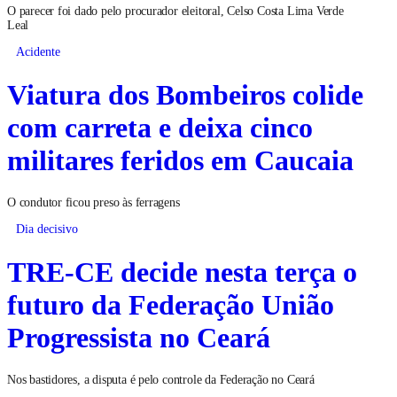
O parecer foi dado pelo procurador eleitoral, Celso Costa Lima Verde
Leal
Acidente
Viatura dos Bombeiros colide
com carreta e deixa cinco
militares feridos em Caucaia
O condutor ficou preso às ferragens
Dia decisivo
TRE-CE decide nesta terça o
futuro da Federação União
Progressista no Ceará
Nos bastidores, a disputa é pelo controle da Federação no Ceará