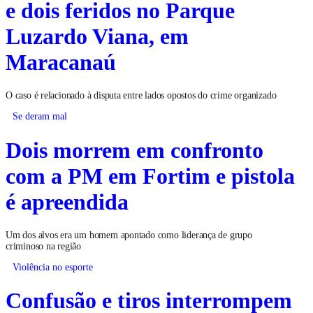
e dois feridos no Parque
Luzardo Viana, em
Maracanaú
O caso é relacionado à disputa entre lados opostos do crime organizado
Se deram mal
Dois morrem em confronto
com a PM em Fortim e pistola
é apreendida
Um dos alvos era um homem apontado como liderança de grupo
criminoso na região
Violência no esporte
Confusão e tiros interrompem