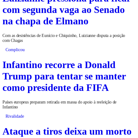
com segunda vaga ao Senado
na chapa de Elmano
Com as desistências de Eunício e Chiquinho, Luizianne disputa a posição
com Chagas
Complicou
Infantino recorre a Donald
Trump para tentar se manter
como presidente da FIFA
Países europeus preparam retirada em massa do apoio à reeleição de
Infantino
Rivalidade
Ataque a tiros deixa um morto