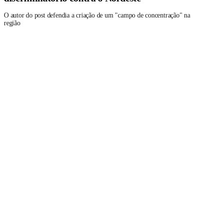
O autor do post defendia a criação de um "campo de concentração" na
região