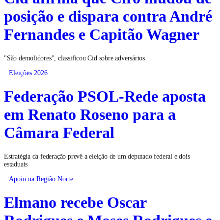
posição e dispara contra André
Fernandes e Capitão Wagner
"São demolidores", classificou Cid sobre adversários
Eleições 2026
Federação PSOL-Rede aposta
em Renato Roseno para a
Câmara Federal
Estratégia da federação prevê a eleição de um deputado federal e dois
estaduais
Apoio na Região Norte
Elmano recebe Oscar
Rodrigues e Moses Rodrigues e