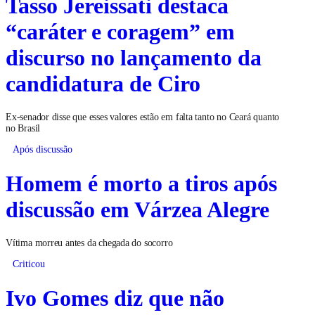
Tasso Jereissati destaca
“caráter e coragem” em
discurso no lançamento da
candidatura de Ciro
Ex-senador disse que esses valores estão em falta tanto no Ceará quanto
no Brasil
Após discussão
Homem é morto a tiros após
discussão em Várzea Alegre
Vítima morreu antes da chegada do socorro
Criticou
Ivo Gomes diz que não