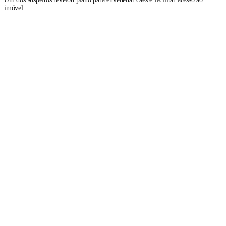
imóvel