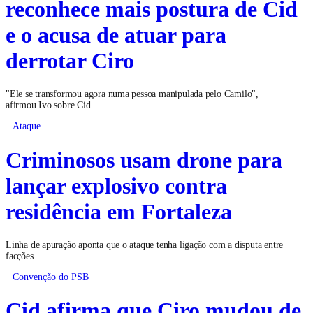
reconhece mais postura de Cid
e o acusa de atuar para
derrotar Ciro
"Ele se transformou agora numa pessoa manipulada pelo Camilo",
afirmou Ivo sobre Cid
Ataque
Criminosos usam drone para
lançar explosivo contra
residência em Fortaleza
Linha de apuração aponta que o ataque tenha ligação com a disputa entre
facções
Convenção do PSB
Cid afirma que Ciro mudou de