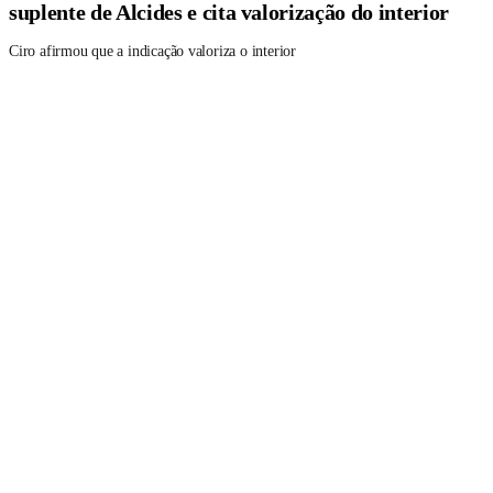
suplente de Alcides e cita valorização do interior
Ciro afirmou que a indicação valoriza o interior