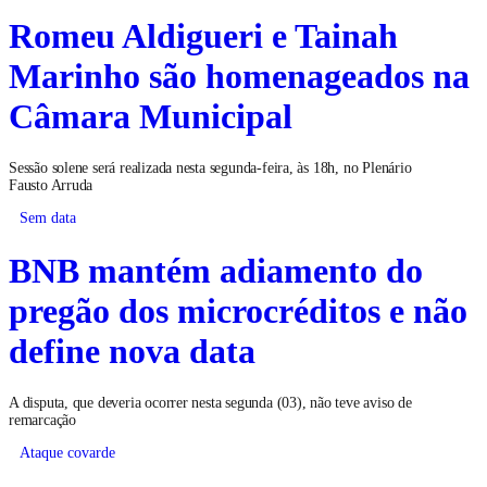
Romeu Aldigueri e Tainah
Marinho são homenageados na
Câmara Municipal
Sessão solene será realizada nesta segunda-feira, às 18h, no Plenário
Fausto Arruda
Sem data
BNB mantém adiamento do
pregão dos microcréditos e não
define nova data
A disputa, que deveria ocorrer nesta segunda (03), não teve aviso de
remarcação
Ataque covarde