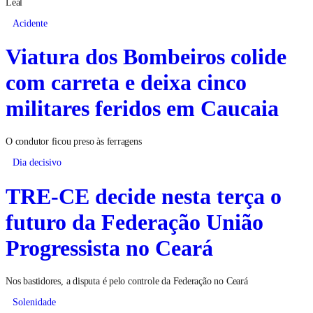
Leal
Acidente
Viatura dos Bombeiros colide
com carreta e deixa cinco
militares feridos em Caucaia
O condutor ficou preso às ferragens
Dia decisivo
TRE-CE decide nesta terça o
futuro da Federação União
Progressista no Ceará
Nos bastidores, a disputa é pelo controle da Federação no Ceará
Solenidade