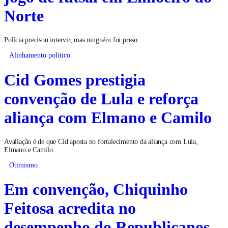
Norte
Polícia precisou intervir, mas ninguém foi preso
Alinhamento político
Cid Gomes prestigia
convenção de Lula e reforça
aliança com Elmano e Camilo
Avaliação é de que Cid aposta no fortalecimento da aliança com Lula,
Elmano e Camilo
Otimismo
Em convenção, Chiquinho
Feitosa acredita no
desempenho do Republicanos