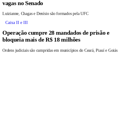
vagas no Senado
Luizianne, Chagas e Denísio são formados pela UFC
Caixa II e III
Operação cumpre 28 mandados de prisão e
bloqueia mais de R$ 18 milhões
Ordens judiciais são cumpridas em municípios do Ceará, Piauí e Goiás