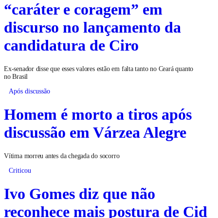
“caráter e coragem” em
discurso no lançamento da
candidatura de Ciro
Ex-senador disse que esses valores estão em falta tanto no Ceará quanto
no Brasil
Após discussão
Homem é morto a tiros após
discussão em Várzea Alegre
Vítima morreu antes da chegada do socorro
Criticou
Ivo Gomes diz que não
reconhece mais postura de Cid