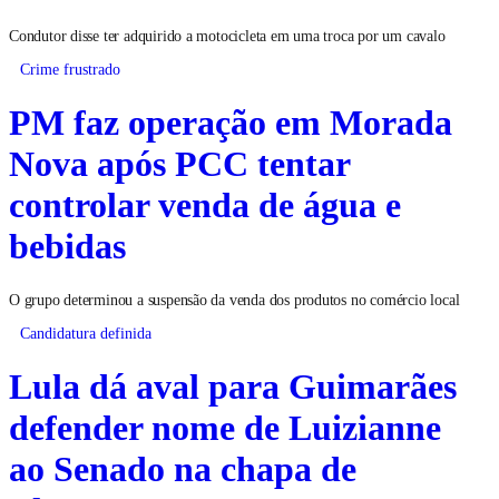
Condutor disse ter adquirido a motocicleta em uma troca por um cavalo
Crime frustrado
PM faz operação em Morada
Nova após PCC tentar
controlar venda de água e
bebidas
O grupo determinou a suspensão da venda dos produtos no comércio local
Candidatura definida
Lula dá aval para Guimarães
defender nome de Luizianne
ao Senado na chapa de