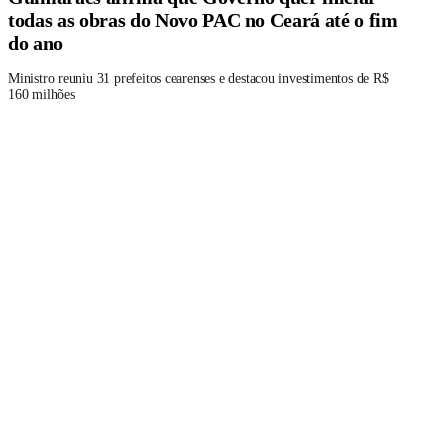
todas as obras do Novo PAC no Ceará até o fim
do ano
Ministro reuniu 31 prefeitos cearenses e destacou investimentos de R$
160 milhões