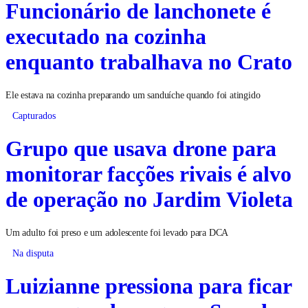
Funcionário de lanchonete é
executado na cozinha
enquanto trabalhava no Crato
Ele estava na cozinha preparando um sanduíche quando foi atingido
Capturados
Grupo que usava drone para
monitorar facções rivais é alvo
de operação no Jardim Violeta
Um adulto foi preso e um adolescente foi levado para DCA
Na disputa
Luizianne pressiona para ficar