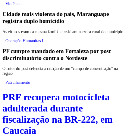
Violência
Cidade mais violenta do país, Maranguape
registra duplo homicídio
As vítimas eram da mesma família e residiam na zona rural do município
Operação Humanitas I
PF cumpre mandado em Fortaleza por post
discriminatório contra o Nordeste
O autor do post defendia a criação de um "campo de concentração" na
região
Patrulhamento
PRF recupera motocicleta
adulterada durante
fiscalização na BR-222, em
Caucaia