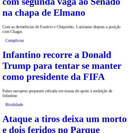
com segunda vaga ao Senado
na chapa de Elmano
Com as desistências de Eunício e Chiquinho, Luizianne disputa a posição
com Chagas
Complicou
Infantino recorre a Donald
Trump para tentar se manter
como presidente da FIFA
Países europeus preparam retirada em massa do apoio à reeleição de
Infantino
Rivalidade
Ataque a tiros deixa um morto
e dois feridos no Parque