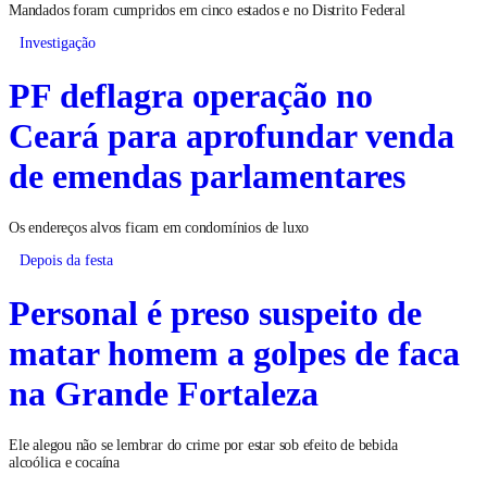
Mandados foram cumpridos em cinco estados e no Distrito Federal
Investigação
PF deflagra operação no
Ceará para aprofundar venda
de emendas parlamentares
Os endereços alvos ficam em condomínios de luxo
Depois da festa
Personal é preso suspeito de
matar homem a golpes de faca
na Grande Fortaleza
Ele alegou não se lembrar do crime por estar sob efeito de bebida
alcoólica e cocaína