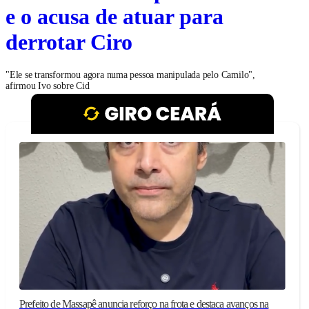
e o acusa de atuar para
derrotar Ciro
"Ele se transformou agora numa pessoa manipulada pelo Camilo",
afirmou Ivo sobre Cid
Prefeito de Massapê anuncia reforço na frota e destaca avanços na