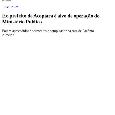
Deu ruim
Ex-prefeito de Acopiara é alvo de operação do
Ministério Público
Foram apreendidos documentos e computador na casa de Antônio
Almeida