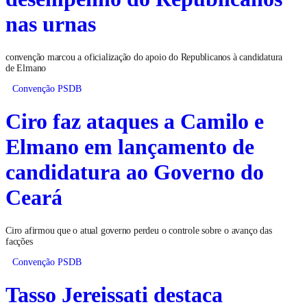
nas urnas
convenção marcou a oficialização do apoio do Republicanos à candidatura
de Elmano
Convenção PSDB
Ciro faz ataques a Camilo e
Elmano em lançamento de
candidatura ao Governo do
Ceará
Ciro afirmou que o atual governo perdeu o controle sobre o avanço das
facções
Convenção PSDB
Tasso Jereissati destaca