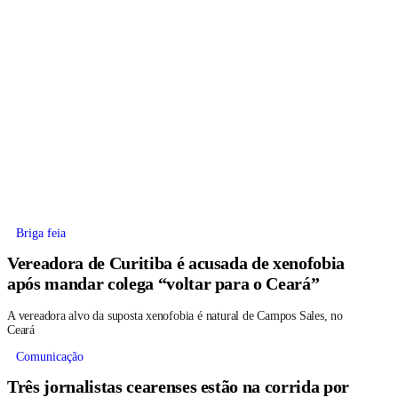
Briga feia
Vereadora de Curitiba é acusada de xenofobia
após mandar colega “voltar para o Ceará”
A vereadora alvo da suposta xenofobia é natural de Campos Sales, no
Ceará
Comunicação
Três jornalistas cearenses estão na corrida por