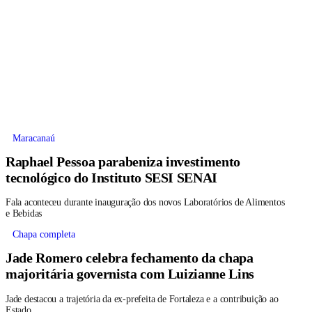
Maracanaú
Raphael Pessoa parabeniza investimento
tecnológico do Instituto SESI SENAI
Fala aconteceu durante inauguração dos novos Laboratórios de Alimentos
e Bebidas
Chapa completa
Jade Romero celebra fechamento da chapa
majoritária governista com Luizianne Lins
Jade destacou a trajetória da ex-prefeita de Fortaleza e a contribuição ao
Estado