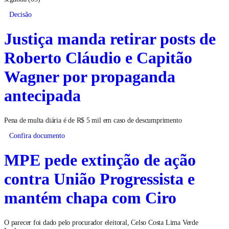
Decisão
Justiça manda retirar posts de
Roberto Cláudio e Capitão
Wagner por propaganda
antecipada
Pena de multa diária é de R$ 5 mil em caso de descumprimento
Confira documento
MPE pede extinção de ação
contra União Progressista e
mantém chapa com Ciro
O parecer foi dado pelo procurador eleitoral, Celso Costa Lima Verde