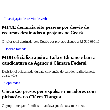
Investigação de desvio de verba
MPCE denuncia oito pessoas por desvio de
recursos destinados a projetos no Ceará
O valor total destinado pelo Estado aos projetos chegou a R$ 510.890,10
Decisão tomada
MDB oficializa apoio a Lula e Elmano e barra
candidatura de Agenor à Câmara Federal
Decisão foi oficializada durante convenção do partido, realizada nesta
quarta (05)
Capturados
Cinco são presos por expulsar moradores com
pichações do CV em Tianguá
O grupo ameaçava famílias e mandava que deixassem as casas