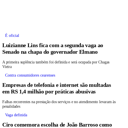
É oficial
Luizianne Lins fica com a segunda vaga ao
Senado na chapa do governador Elmano
A primeira suplência também foi definida e será ocupada por Chagas
Vieira
Contra consumidores cearenses
Empresas de telefonia e internet são multadas
em RS 1,4 milhão por práticas abusivas
Falhas recorrentes na prestação dos serviços e no atendimento levaram às
penalidades
Vaga definida
Ciro comemora escolha de João Barroso como