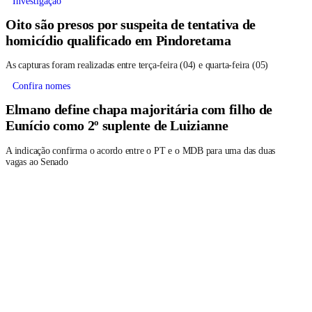
Investigação
Oito são presos por suspeita de tentativa de
homicídio qualificado em Pindoretama
As capturas foram realizadas entre terça-feira (04) e quarta-feira (05)
Confira nomes
Elmano define chapa majoritária com filho de
Eunício como 2º suplente de Luizianne
A indicação confirma o acordo entre o PT e o MDB para uma das duas
vagas ao Senado