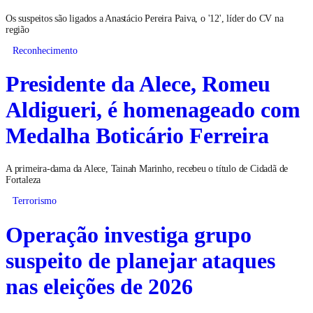
Os suspeitos são ligados a Anastácio Pereira Paiva, o '12', líder do CV na
região
Reconhecimento
Presidente da Alece, Romeu
Aldigueri, é homenageado com
Medalha Boticário Ferreira
A primeira-dama da Alece, Tainah Marinho, recebeu o título de Cidadã de
Fortaleza
Terrorismo
Operação investiga grupo
suspeito de planejar ataques
nas eleições de 2026