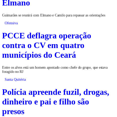
Elmano
Guimarães se reunirá com Elmano e Camilo para repassar as orientações
Ofensiva
PCCE deflagra operação
contra o CV em quatro
municípios do Ceará
Entre os alvos está um homem apontado como chefe do grupo, que estava
foragido no RJ
Santa Quitéria
Polícia apreende fuzil, drogas,
dinheiro e pai e filho são
presos