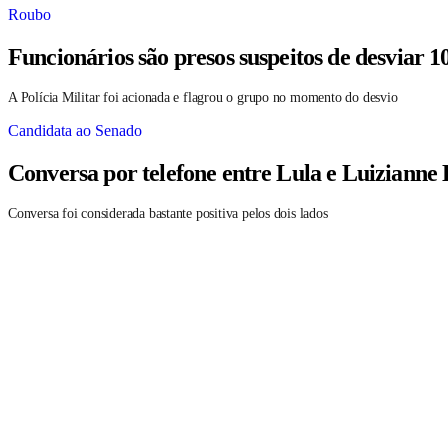
Roubo
Funcionários são presos suspeitos de desviar 1
A Polícia Militar foi acionada e flagrou o grupo no momento do desvio
Candidata ao Senado
Conversa por telefone entre Lula e Luizianne
Conversa foi considerada bastante positiva pelos dois lados