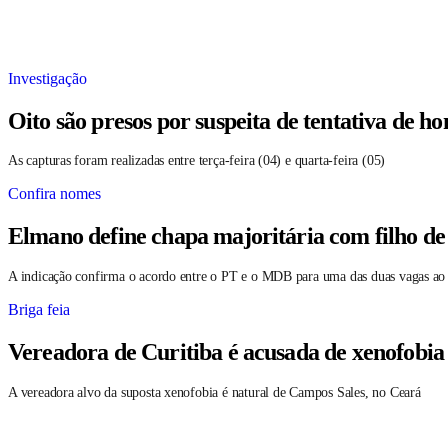
Investigação
Oito são presos por suspeita de tentativa de 
As capturas foram realizadas entre terça-feira (04) e quarta-feira (05)
Confira nomes
Elmano define chapa majoritária com filho de
A indicação confirma o acordo entre o PT e o MDB para uma das duas vagas ao
Briga feia
Vereadora de Curitiba é acusada de xenofobia
A vereadora alvo da suposta xenofobia é natural de Campos Sales, no Ceará