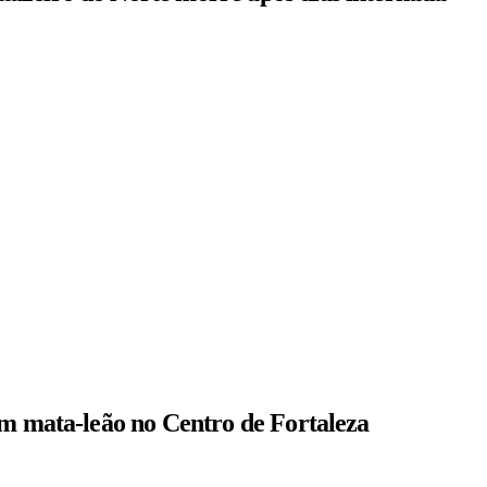
om mata-leão no Centro de Fortaleza