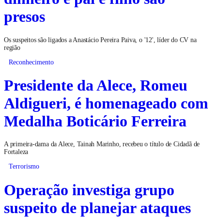
presos
Os suspeitos são ligados a Anastácio Pereira Paiva, o '12', líder do CV na
região
Reconhecimento
Presidente da Alece, Romeu
Aldigueri, é homenageado com
Medalha Boticário Ferreira
A primeira-dama da Alece, Tainah Marinho, recebeu o título de Cidadã de
Fortaleza
Terrorismo
Operação investiga grupo
suspeito de planejar ataques