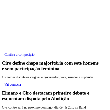
Confira a composição
Ciro define chapa majoritária com sete homens
e sem participação feminina
Os nomes disputa os cargos de governador, vice, senador e suplentes
Vai começar
Elmano e Ciro destacam primeiro debate e
esquentam disputa pelo Abolição
O encontro será no próximo domingo, dia 09, às 20h, na Band