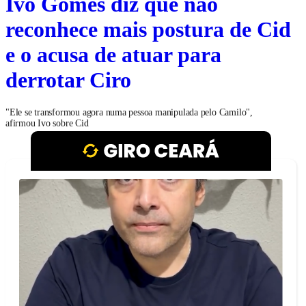
Ivo Gomes diz que não
reconhece mais postura de Cid
e o acusa de atuar para
derrotar Ciro
"Ele se transformou agora numa pessoa manipulada pelo Camilo",
afirmou Ivo sobre Cid