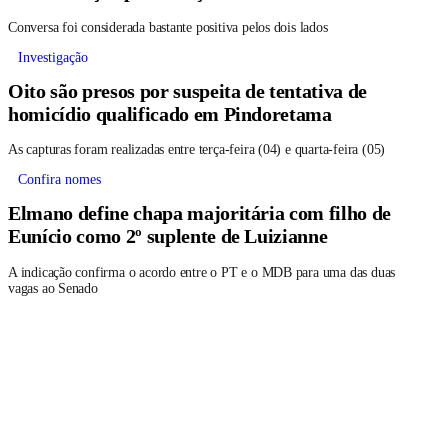
Conversa foi considerada bastante positiva pelos dois lados
Investigação
Oito são presos por suspeita de tentativa de
homicídio qualificado em Pindoretama
As capturas foram realizadas entre terça-feira (04) e quarta-feira (05)
Confira nomes
Elmano define chapa majoritária com filho de
Eunício como 2º suplente de Luizianne
A indicação confirma o acordo entre o PT e o MDB para uma das duas
vagas ao Senado