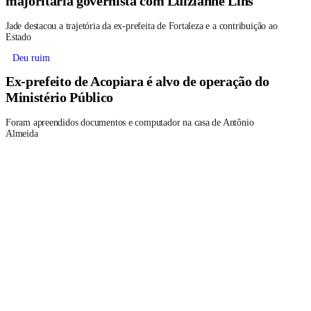
Jade destacou a trajetória da ex-prefeita de Fortaleza e a contribuição ao
Estado
Deu ruim
Ex-prefeito de Acopiara é alvo de operação do
Ministério Público
Foram apreendidos documentos e computador na casa de Antônio
Almeida