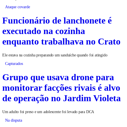
Ataque covarde
Funcionário de lanchonete é
executado na cozinha
enquanto trabalhava no Crato
Ele estava na cozinha preparando um sanduíche quando foi atingido
Capturados
Grupo que usava drone para
monitorar facções rivais é alvo
de operação no Jardim Violeta
Um adulto foi preso e um adolescente foi levado para DCA
Na disputa