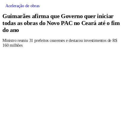
Aceleração de obras
Guimarães afirma que Governo quer iniciar
todas as obras do Novo PAC no Ceará até o fim
do ano
Ministro reuniu 31 prefeitos cearenses e destacou investimentos de R$
160 milhões