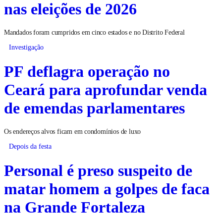
nas eleições de 2026
Mandados foram cumpridos em cinco estados e no Distrito Federal
Investigação
PF deflagra operação no
Ceará para aprofundar venda
de emendas parlamentares
Os endereços alvos ficam em condomínios de luxo
Depois da festa
Personal é preso suspeito de
matar homem a golpes de faca
na Grande Fortaleza