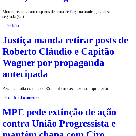
Moradores ouviram disparos de arma de fogo na madrugada desta
segunda (03)
Decisão
Justiça manda retirar posts de
Roberto Cláudio e Capitão
Wagner por propaganda
antecipada
Pena de multa diária é de R$ 5 mil em caso de descumprimento
Confira documento
MPE pede extinção de ação
contra União Progressista e
mantém chapa com Ciro