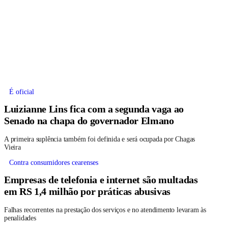
É oficial
Luizianne Lins fica com a segunda vaga ao
Senado na chapa do governador Elmano
A primeira suplência também foi definida e será ocupada por Chagas
Vieira
Contra consumidores cearenses
Empresas de telefonia e internet são multadas
em RS 1,4 milhão por práticas abusivas
Falhas recorrentes na prestação dos serviços e no atendimento levaram às
penalidades