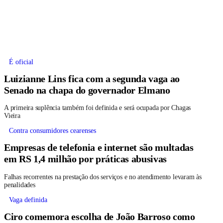
É oficial
Luizianne Lins fica com a segunda vaga ao
Senado na chapa do governador Elmano
A primeira suplência também foi definida e será ocupada por Chagas
Vieira
Contra consumidores cearenses
Empresas de telefonia e internet são multadas
em RS 1,4 milhão por práticas abusivas
Falhas recorrentes na prestação dos serviços e no atendimento levaram às
penalidades
Vaga definida
Ciro comemora escolha de João Barroso como