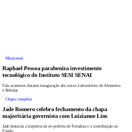
Maracanaú
Raphael Pessoa parabeniza investimento
tecnológico do Instituto SESI SENAI
Fala aconteceu durante inauguração dos novos Laboratórios de Alimentos
e Bebidas
Chapa completa
Jade Romero celebra fechamento da chapa
majoritária governista com Luizianne Lins
Jade destacou a trajetória da ex-prefeita de Fortaleza e a contribuição ao
Estado