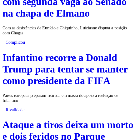
com segunda vaga ao Senado
na chapa de Elmano
Com as desistências de Eunício e Chiquinho, Luizianne disputa a posição
com Chagas
Complicou
Infantino recorre a Donald
Trump para tentar se manter
como presidente da FIFA
Países europeus preparam retirada em massa do apoio à reeleição de
Infantino
Rivalidade
Ataque a tiros deixa um morto
e dois feridos no Parque