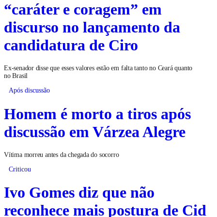
“caráter e coragem” em
discurso no lançamento da
candidatura de Ciro
Ex-senador disse que esses valores estão em falta tanto no Ceará quanto
no Brasil
Após discussão
Homem é morto a tiros após
discussão em Várzea Alegre
Vítima morreu antes da chegada do socorro
Criticou
Ivo Gomes diz que não
reconhece mais postura de Cid