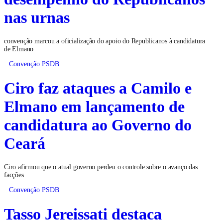
nas urnas
convenção marcou a oficialização do apoio do Republicanos à candidatura
de Elmano
Convenção PSDB
Ciro faz ataques a Camilo e
Elmano em lançamento de
candidatura ao Governo do
Ceará
Ciro afirmou que o atual governo perdeu o controle sobre o avanço das
facções
Convenção PSDB
Tasso Jereissati destaca