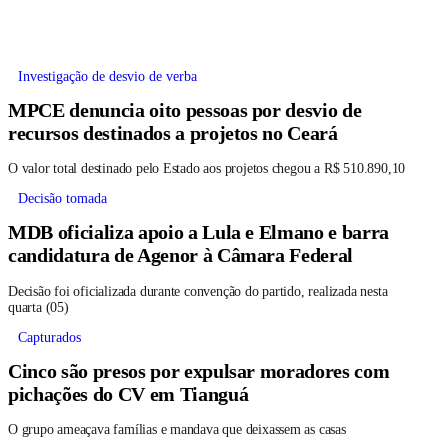
Investigação de desvio de verba
MPCE denuncia oito pessoas por desvio de
recursos destinados a projetos no Ceará
O valor total destinado pelo Estado aos projetos chegou a R$ 510.890,10
Decisão tomada
MDB oficializa apoio a Lula e Elmano e barra
candidatura de Agenor à Câmara Federal
Decisão foi oficializada durante convenção do partido, realizada nesta
quarta (05)
Capturados
Cinco são presos por expulsar moradores com
pichações do CV em Tianguá
O grupo ameaçava famílias e mandava que deixassem as casas