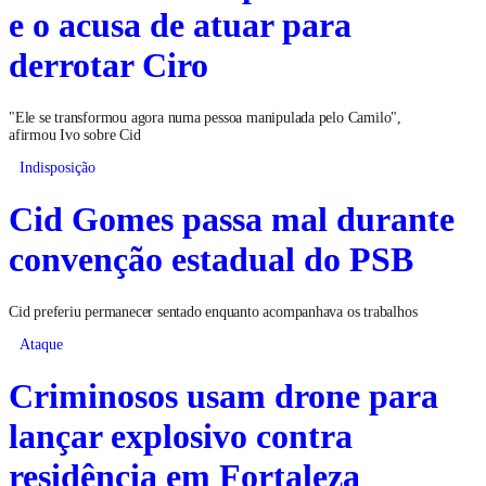
e o acusa de atuar para
derrotar Ciro
"Ele se transformou agora numa pessoa manipulada pelo Camilo",
afirmou Ivo sobre Cid
Indisposição
Cid Gomes passa mal durante
convenção estadual do PSB
Cid preferiu permanecer sentado enquanto acompanhava os trabalhos
Ataque
Criminosos usam drone para
lançar explosivo contra
residência em Fortaleza