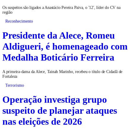
Os suspeitos são ligados a Anastácio Pereira Paiva, o '12', líder do CV na
região
Reconhecimento
Presidente da Alece, Romeu
Aldigueri, é homenageado com
Medalha Boticário Ferreira
A primeira-dama da Alece, Tainah Marinho, recebeu o título de Cidadã de
Fortaleza
Terrorismo
Operação investiga grupo
suspeito de planejar ataques
nas eleições de 2026