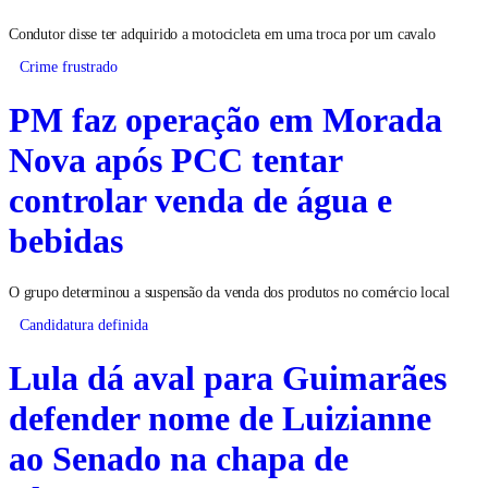
Condutor disse ter adquirido a motocicleta em uma troca por um cavalo
Crime frustrado
PM faz operação em Morada
Nova após PCC tentar
controlar venda de água e
bebidas
O grupo determinou a suspensão da venda dos produtos no comércio local
Candidatura definida
Lula dá aval para Guimarães
defender nome de Luizianne
ao Senado na chapa de