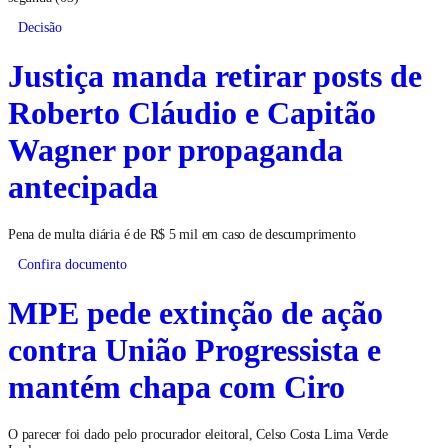
Decisão
Justiça manda retirar posts de
Roberto Cláudio e Capitão
Wagner por propaganda
antecipada
Pena de multa diária é de R$ 5 mil em caso de descumprimento
Confira documento
MPE pede extinção de ação
contra União Progressista e
mantém chapa com Ciro
O parecer foi dado pelo procurador eleitoral, Celso Costa Lima Verde