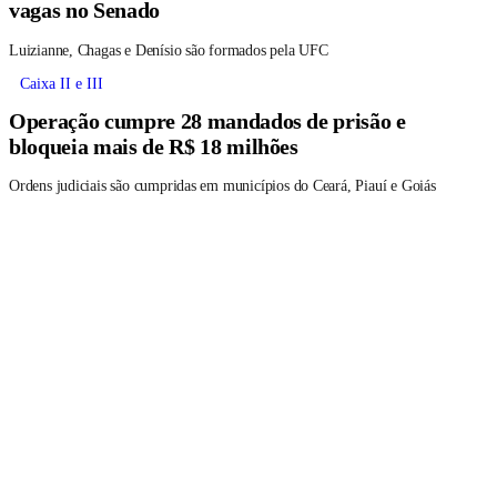
vagas no Senado
Luizianne, Chagas e Denísio são formados pela UFC
Caixa II e III
Operação cumpre 28 mandados de prisão e
bloqueia mais de R$ 18 milhões
Ordens judiciais são cumpridas em municípios do Ceará, Piauí e Goiás