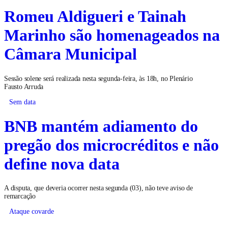
Romeu Aldigueri e Tainah
Marinho são homenageados na
Câmara Municipal
Sessão solene será realizada nesta segunda-feira, às 18h, no Plenário
Fausto Arruda
Sem data
BNB mantém adiamento do
pregão dos microcréditos e não
define nova data
A disputa, que deveria ocorrer nesta segunda (03), não teve aviso de
remarcação
Ataque covarde