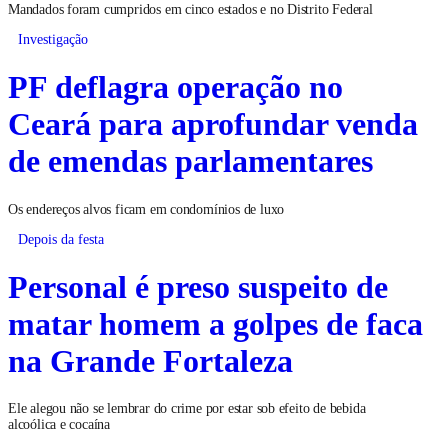
Mandados foram cumpridos em cinco estados e no Distrito Federal
Investigação
PF deflagra operação no
Ceará para aprofundar venda
de emendas parlamentares
Os endereços alvos ficam em condomínios de luxo
Depois da festa
Personal é preso suspeito de
matar homem a golpes de faca
na Grande Fortaleza
Ele alegou não se lembrar do crime por estar sob efeito de bebida
alcoólica e cocaína