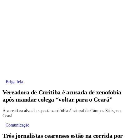
Briga feia
Vereadora de Curitiba é acusada de xenofobia
após mandar colega “voltar para o Ceará”
A vereadora alvo da suposta xenofobia é natural de Campos Sales, no
Ceará
Comunicação
Três jornalistas cearenses estão na corrida por