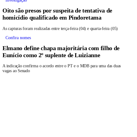
Investigação
Oito são presos por suspeita de tentativa de
homicídio qualificado em Pindoretama
As capturas foram realizadas entre terça-feira (04) e quarta-feira (05)
Confira nomes
Elmano define chapa majoritária com filho de
Eunício como 2º suplente de Luizianne
A indicação confirma o acordo entre o PT e o MDB para uma das duas
vagas ao Senado