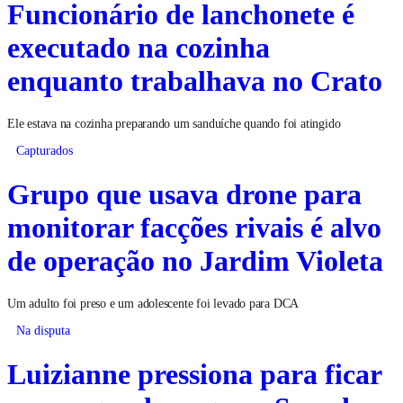
Funcionário de lanchonete é
executado na cozinha
enquanto trabalhava no Crato
Ele estava na cozinha preparando um sanduíche quando foi atingido
Capturados
Grupo que usava drone para
monitorar facções rivais é alvo
de operação no Jardim Violeta
Um adulto foi preso e um adolescente foi levado para DCA
Na disputa
Luizianne pressiona para ficar