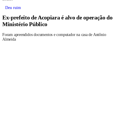
Deu ruim
Ex-prefeito de Acopiara é alvo de operação do
Ministério Público
Foram apreendidos documentos e computador na casa de Antônio
Almeida