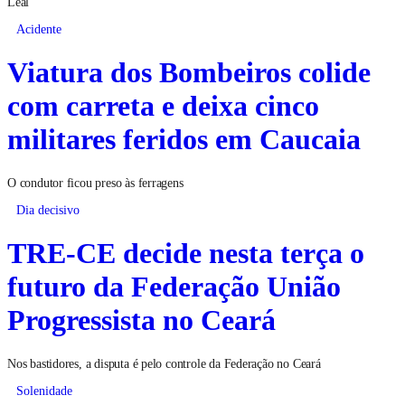
Leal
Acidente
Viatura dos Bombeiros colide
com carreta e deixa cinco
militares feridos em Caucaia
O condutor ficou preso às ferragens
Dia decisivo
TRE-CE decide nesta terça o
futuro da Federação União
Progressista no Ceará
Nos bastidores, a disputa é pelo controle da Federação no Ceará
Solenidade