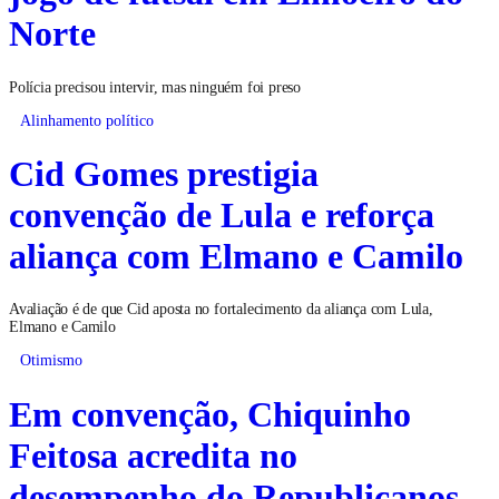
Norte
Polícia precisou intervir, mas ninguém foi preso
Alinhamento político
Cid Gomes prestigia
convenção de Lula e reforça
aliança com Elmano e Camilo
Avaliação é de que Cid aposta no fortalecimento da aliança com Lula,
Elmano e Camilo
Otimismo
Em convenção, Chiquinho
Feitosa acredita no
desempenho do Republicanos