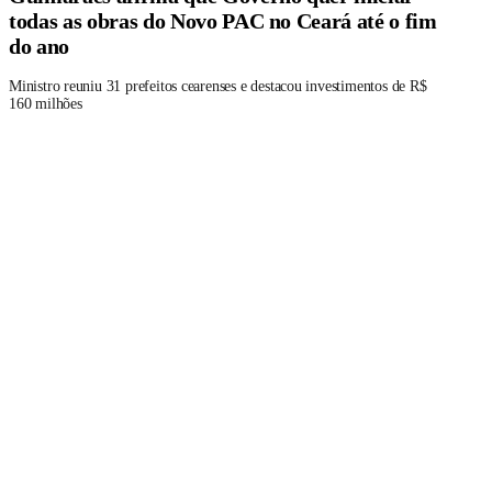
todas as obras do Novo PAC no Ceará até o fim
do ano
Ministro reuniu 31 prefeitos cearenses e destacou investimentos de R$
160 milhões