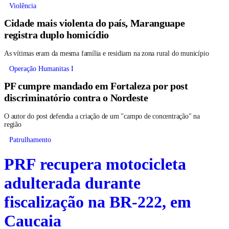
Violência
Cidade mais violenta do país, Maranguape
registra duplo homicídio
As vítimas eram da mesma família e residiam na zona rural do município
Operação Humanitas I
PF cumpre mandado em Fortaleza por post
discriminatório contra o Nordeste
O autor do post defendia a criação de um "campo de concentração" na
região
Patrulhamento
PRF recupera motocicleta
adulterada durante
fiscalização na BR-222, em
Caucaia