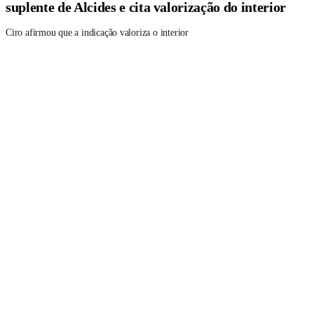
suplente de Alcides e cita valorização do interior
Ciro afirmou que a indicação valoriza o interior