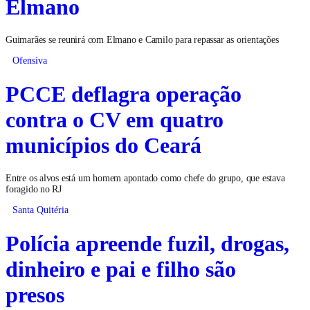
Elmano
Guimarães se reunirá com Elmano e Camilo para repassar as orientações
Ofensiva
PCCE deflagra operação
contra o CV em quatro
municípios do Ceará
Entre os alvos está um homem apontado como chefe do grupo, que estava
foragido no RJ
Santa Quitéria
Polícia apreende fuzil, drogas,
dinheiro e pai e filho são
presos