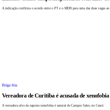
A indicação confirma o acordo entre o PT e o MDB para uma das duas vagas ao
Briga feia
Vereadora de Curitiba é acusada de xenofobia
A vereadora alvo da suposta xenofobia é natural de Campos Sales, no Ceará