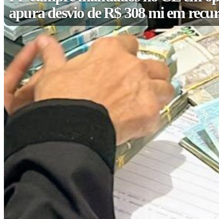
apura desvio de R$ 308 mi em recur