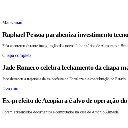
Maracanaú
Raphael Pessoa parabeniza investimento tecno
Fala aconteceu durante inauguração dos novos Laboratórios de Alimentos e Bebi
Chapa completa
Jade Romero celebra fechamento da chapa maj
Jade destacou a trajetória da ex-prefeita de Fortaleza e a contribuição ao Estado
Deu ruim
Ex-prefeito de Acopiara é alvo de operação do
Foram apreendidos documentos e computador na casa de Antônio Almeida