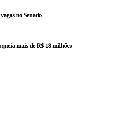
r vagas no Senado
queia mais de R$ 18 milhões