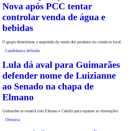
Nova após PCC tentar
controlar venda de água e
bebidas
O grupo determinou a suspensão da venda dos produtos no comércio local
Candidatura definida
Lula dá aval para Guimarães
defender nome de Luizianne
ao Senado na chapa de
Elmano
Guimarães se reunirá com Elmano e Camilo para repassar as orientações
Ofensiva