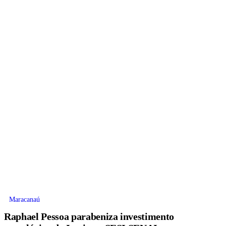
Maracanaú
Raphael Pessoa parabeniza investimento