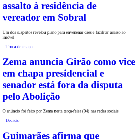
assalto à residência de
vereador em Sobral
Um dos suspeitos revelou plano para envenenar cães e facilitar acesso ao
imóvel
Troca de chapa
Zema anuncia Girão como vice
em chapa presidencial e
senador está fora da disputa
pelo Abolição
O anúncio foi feito por Zema nesta terça-feira (04) nas redes sociais
Decisão
Guimarães afirma que