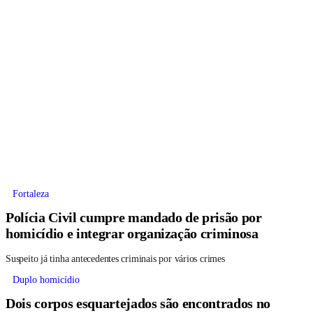
Fortaleza
Polícia Civil cumpre mandado de prisão por
homicídio e integrar organização criminosa
Suspeito já tinha antecedentes criminais por vários crimes
Duplo homicídio
Dois corpos esquartejados são encontrados no