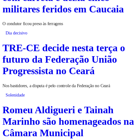
militares feridos em Caucaia
O condutor ficou preso às ferragens
Dia decisivo
TRE-CE decide nesta terça o
futuro da Federação União
Progressista no Ceará
Nos bastidores, a disputa é pelo controle da Federação no Ceará
Solenidade
Romeu Aldigueri e Tainah
Marinho são homenageados na
Câmara Municipal