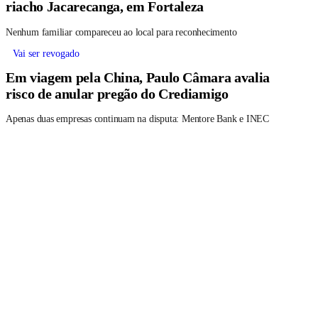
riacho Jacarecanga, em Fortaleza
Nenhum familiar compareceu ao local para reconhecimento
Vai ser revogado
Em viagem pela China, Paulo Câmara avalia
risco de anular pregão do Crediamigo
Apenas duas empresas continuam na disputa: Mentore Bank e INEC