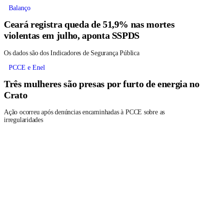
Balanço
Ceará registra queda de 51,9% nas mortes
violentas em julho, aponta SSPDS
Os dados são dos Indicadores de Segurança Pública
PCCE e Enel
Três mulheres são presas por furto de energia no
Crato
Ação ocorreu após denúncias encaminhadas à PCCE sobre as
irregularidades