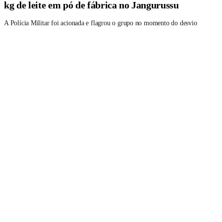
kg de leite em pó de fábrica no Jangurussu
A Polícia Militar foi acionada e flagrou o grupo no momento do desvio