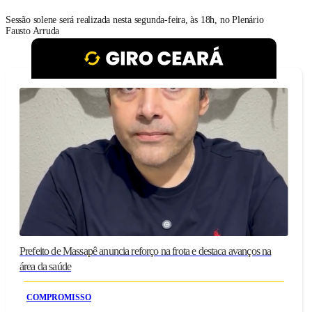
Sessão solene será realizada nesta segunda-feira, às 18h, no Plenário
Fausto Arruda
Prefeito de Massapê anuncia reforço na frota e destaca avanços na
área da saúde
COMPROMISSO