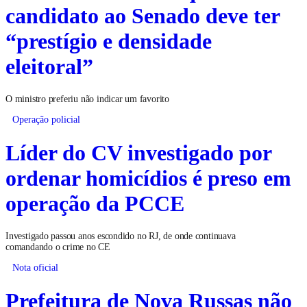
candidato ao Senado deve ter
“prestígio e densidade
eleitoral”
O ministro preferiu não indicar um favorito
Operação policial
Líder do CV investigado por
ordenar homicídios é preso em
operação da PCCE
Investigado passou anos escondido no RJ, de onde continuava
comandando o crime no CE
Nota oficial
Prefeitura de Nova Russas não