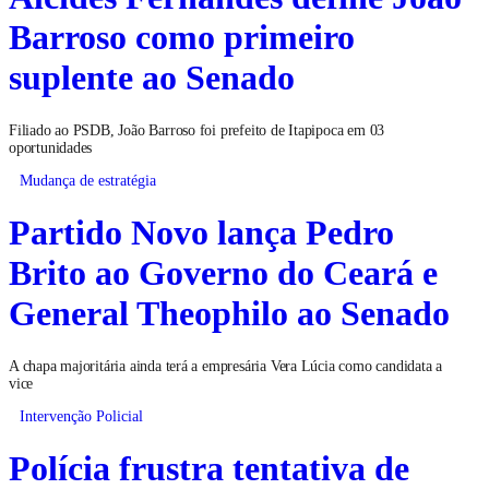
Barroso como primeiro
suplente ao Senado
Filiado ao PSDB, João Barroso foi prefeito de Itapipoca em 03
oportunidades
Mudança de estratégia
Partido Novo lança Pedro
Brito ao Governo do Ceará e
General Theophilo ao Senado
A chapa majoritária ainda terá a empresária Vera Lúcia como candidata a
vice
Intervenção Policial
Polícia frustra tentativa de