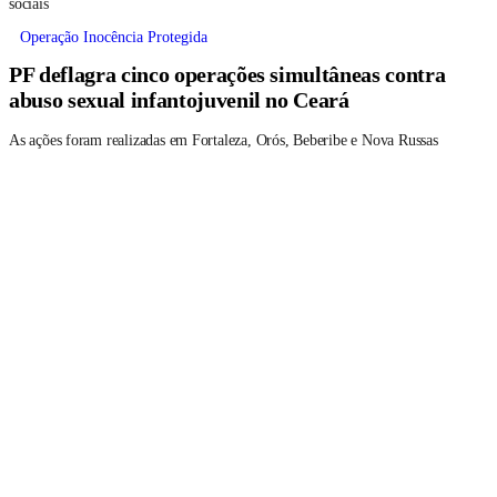
sociais
Operação Inocência Protegida
PF deflagra cinco operações simultâneas contra
abuso sexual infantojuvenil no Ceará
As ações foram realizadas em Fortaleza, Orós, Beberibe e Nova Russas