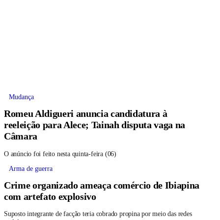
Mudança
Romeu Aldigueri anuncia candidatura à
reeleição para Alece; Tainah disputa vaga na
Câmara
O anúncio foi feito nesta quinta-feira (06)
Arma de guerra
Crime organizado ameaça comércio de Ibiapina
com artefato explosivo
Suposto integrante de facção teria cobrado propina por meio das redes