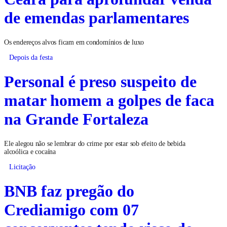
de emendas parlamentares
Os endereços alvos ficam em condomínios de luxo
Depois da festa
Personal é preso suspeito de
matar homem a golpes de faca
na Grande Fortaleza
Ele alegou não se lembrar do crime por estar sob efeito de bebida
alcoólica e cocaína
Licitação
BNB faz pregão do
Crediamigo com 07