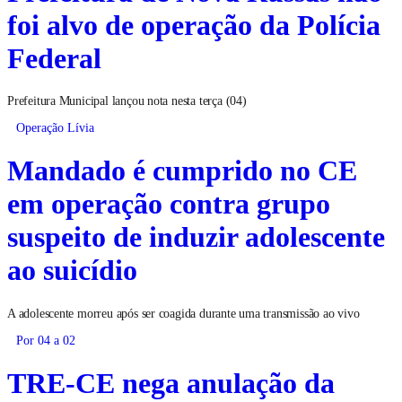
foi alvo de operação da Polícia
Federal
Prefeitura Municipal lançou nota nesta terça (04)
Operação Lívia
Mandado é cumprido no CE
em operação contra grupo
suspeito de induzir adolescente
ao suicídio
A adolescente morreu após ser coagida durante uma transmissão ao vivo
Por 04 a 02
TRE-CE nega anulação da