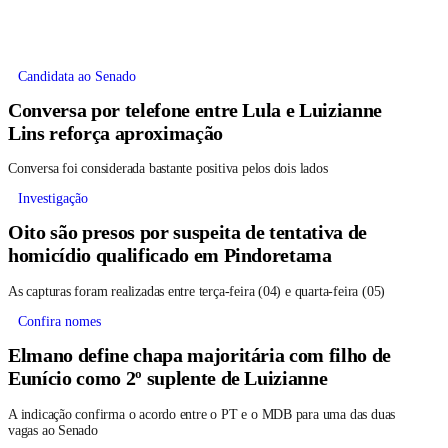
Candidata ao Senado
Conversa por telefone entre Lula e Luizianne
Lins reforça aproximação
Conversa foi considerada bastante positiva pelos dois lados
Investigação
Oito são presos por suspeita de tentativa de
homicídio qualificado em Pindoretama
As capturas foram realizadas entre terça-feira (04) e quarta-feira (05)
Confira nomes
Elmano define chapa majoritária com filho de
Eunício como 2º suplente de Luizianne
A indicação confirma o acordo entre o PT e o MDB para uma das duas
vagas ao Senado