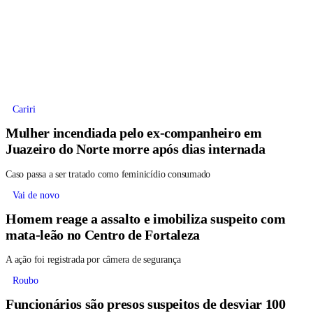
Cariri
Mulher incendiada pelo ex-companheiro em
Juazeiro do Norte morre após dias internada
Caso passa a ser tratado como feminicídio consumado
Vai de novo
Homem reage a assalto e imobiliza suspeito com
mata-leão no Centro de Fortaleza
A ação foi registrada por câmera de segurança
Roubo
Funcionários são presos suspeitos de desviar 100