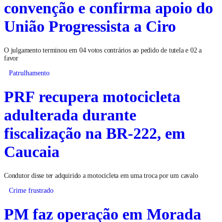
convenção e confirma apoio do
União Progressista a Ciro
O julgamento terminou em 04 votos contrários ao pedido de tutela e 02 a
favor
Patrulhamento
PRF recupera motocicleta
adulterada durante
fiscalização na BR-222, em
Caucaia
Condutor disse ter adquirido a motocicleta em uma troca por um cavalo
Crime frustrado
PM faz operação em Morada