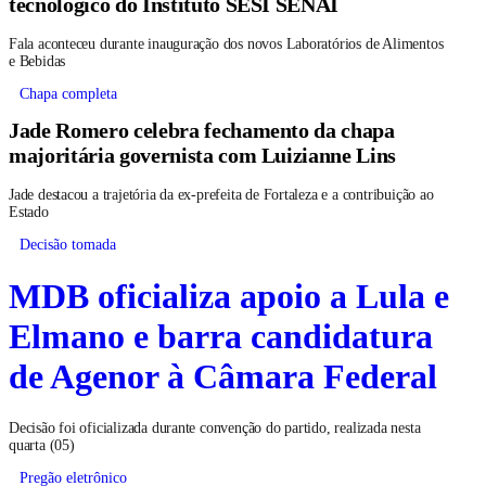
tecnológico do Instituto SESI SENAI
Fala aconteceu durante inauguração dos novos Laboratórios de Alimentos
e Bebidas
Chapa completa
Jade Romero celebra fechamento da chapa
majoritária governista com Luizianne Lins
Jade destacou a trajetória da ex-prefeita de Fortaleza e a contribuição ao
Estado
Decisão tomada
MDB oficializa apoio a Lula e
Elmano e barra candidatura
de Agenor à Câmara Federal
Decisão foi oficializada durante convenção do partido, realizada nesta
quarta (05)
Pregão eletrônico