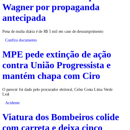
Wagner por propaganda
antecipada
Pena de multa diária é de R$ 5 mil em caso de descumprimento
Confira documento
MPE pede extinção de ação
contra União Progressista e
mantém chapa com Ciro
O parecer foi dado pelo procurador eleitoral, Celso Costa Lima Verde
Leal
Acidente
Viatura dos Bombeiros colide
com carreta e deixa cinco