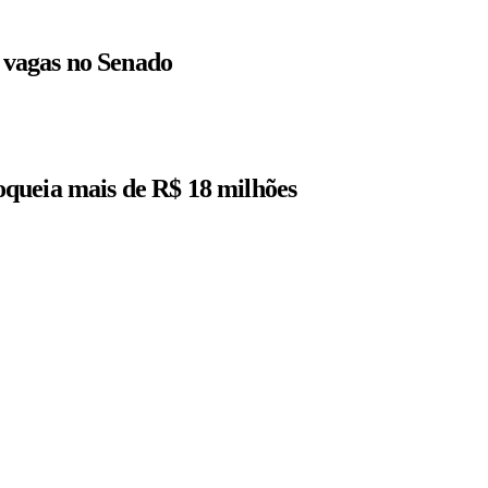
r vagas no Senado
queia mais de R$ 18 milhões