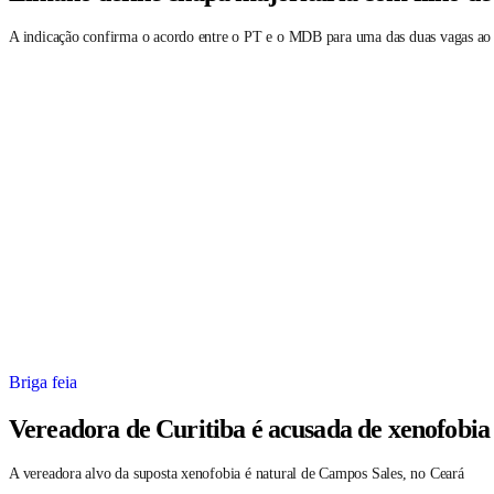
A indicação confirma o acordo entre o PT e o MDB para uma das duas vagas ao
Briga feia
Vereadora de Curitiba é acusada de xenofobia
A vereadora alvo da suposta xenofobia é natural de Campos Sales, no Ceará