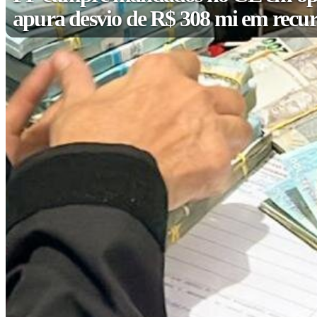
apura desvio de R$ 308 mi em recur