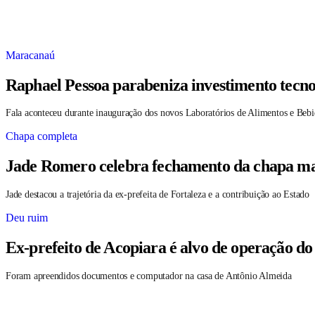
Maracanaú
Raphael Pessoa parabeniza investimento tecno
Fala aconteceu durante inauguração dos novos Laboratórios de Alimentos e Bebi
Chapa completa
Jade Romero celebra fechamento da chapa maj
Jade destacou a trajetória da ex-prefeita de Fortaleza e a contribuição ao Estado
Deu ruim
Ex-prefeito de Acopiara é alvo de operação do
Foram apreendidos documentos e computador na casa de Antônio Almeida