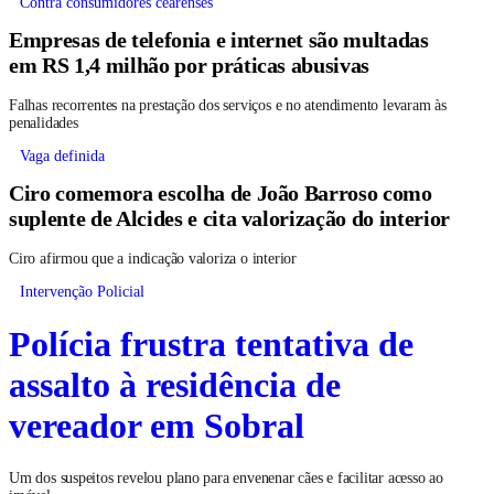
Contra consumidores cearenses
Empresas de telefonia e internet são multadas
em RS 1,4 milhão por práticas abusivas
Falhas recorrentes na prestação dos serviços e no atendimento levaram às
penalidades
Vaga definida
Ciro comemora escolha de João Barroso como
suplente de Alcides e cita valorização do interior
Ciro afirmou que a indicação valoriza o interior
Intervenção Policial
Polícia frustra tentativa de
assalto à residência de
vereador em Sobral
Um dos suspeitos revelou plano para envenenar cães e facilitar acesso ao