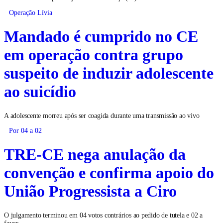
Operação Lívia
Mandado é cumprido no CE
em operação contra grupo
suspeito de induzir adolescente
ao suicídio
A adolescente morreu após ser coagida durante uma transmissão ao vivo
Por 04 a 02
TRE-CE nega anulação da
convenção e confirma apoio do
União Progressista a Ciro
O julgamento terminou em 04 votos contrários ao pedido de tutela e 02 a