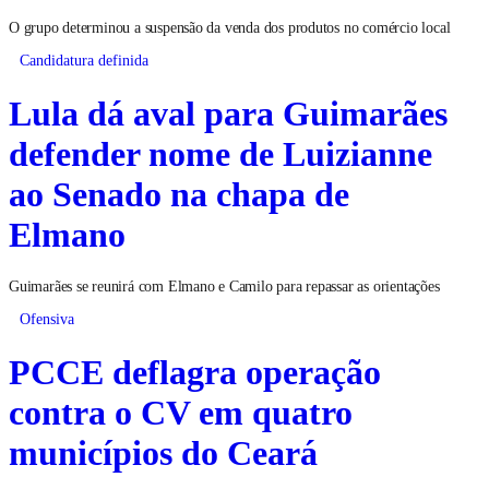
O grupo determinou a suspensão da venda dos produtos no comércio local
Candidatura definida
Lula dá aval para Guimarães
defender nome de Luizianne
ao Senado na chapa de
Elmano
Guimarães se reunirá com Elmano e Camilo para repassar as orientações
Ofensiva
PCCE deflagra operação
contra o CV em quatro
municípios do Ceará