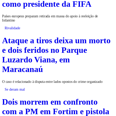
como presidente da FIFA
Países europeus preparam retirada em massa do apoio à reeleição de
Infantino
Rivalidade
Ataque a tiros deixa um morto
e dois feridos no Parque
Luzardo Viana, em
Maracanaú
O caso é relacionado à disputa entre lados opostos do crime organizado
Se deram mal
Dois morrem em confronto
com a PM em Fortim e pistola