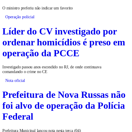
O ministro preferiu não indicar um favorito
Operação policial
Líder do CV investigado por
ordenar homicídios é preso em
operação da PCCE
Investigado passou anos escondido no RJ, de onde continuava
comandando o crime no CE
Nota oficial
Prefeitura de Nova Russas não
foi alvo de operação da Polícia
Federal
Prefeitura Municipal lançou nota nesta terça (04)