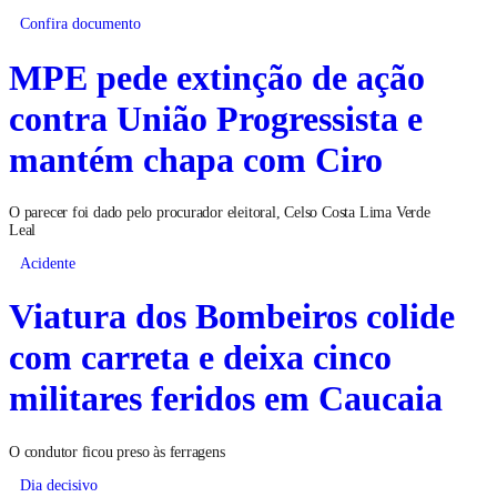
Confira documento
MPE pede extinção de ação
contra União Progressista e
mantém chapa com Ciro
O parecer foi dado pelo procurador eleitoral, Celso Costa Lima Verde
Leal
Acidente
Viatura dos Bombeiros colide
com carreta e deixa cinco
militares feridos em Caucaia
O condutor ficou preso às ferragens
Dia decisivo