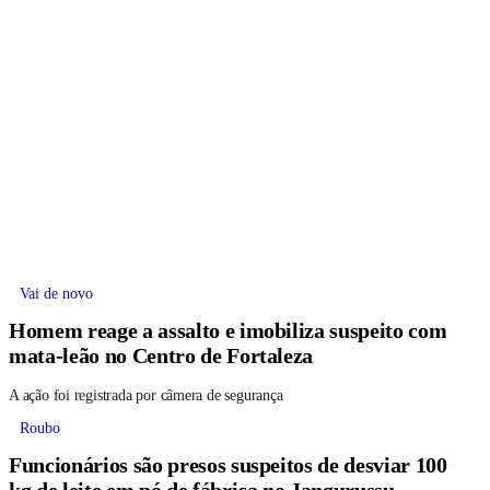
Vai de novo
Homem reage a assalto e imobiliza suspeito com
mata-leão no Centro de Fortaleza
A ação foi registrada por câmera de segurança
Roubo
Funcionários são presos suspeitos de desviar 100