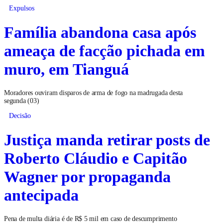
Expulsos
Família abandona casa após
ameaça de facção pichada em
muro, em Tianguá
Moradores ouviram disparos de arma de fogo na madrugada desta
segunda (03)
Decisão
Justiça manda retirar posts de
Roberto Cláudio e Capitão
Wagner por propaganda
antecipada
Pena de multa diária é de R$ 5 mil em caso de descumprimento