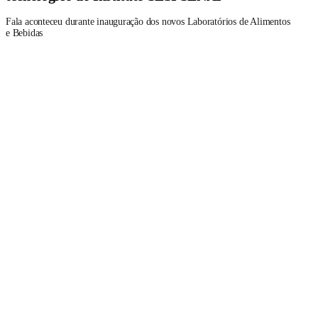
Fala aconteceu durante inauguração dos novos Laboratórios de Alimentos
e Bebidas