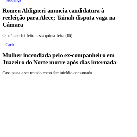
Mudança
Romeu Aldigueri anuncia candidatura à
reeleição para Alece; Tainah disputa vaga na
Câmara
O anúncio foi feito nesta quinta-feira (06)
Cariri
Mulher incendiada pelo ex-companheiro em
Juazeiro do Norte morre após dias internada
Caso passa a ser tratado como feminicídio consumado