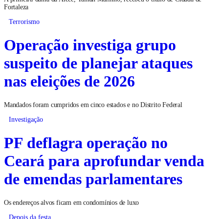
Fortaleza
Terrorismo
Operação investiga grupo
suspeito de planejar ataques
nas eleições de 2026
Mandados foram cumpridos em cinco estados e no Distrito Federal
Investigação
PF deflagra operação no
Ceará para aprofundar venda
de emendas parlamentares
Os endereços alvos ficam em condomínios de luxo
Depois da festa