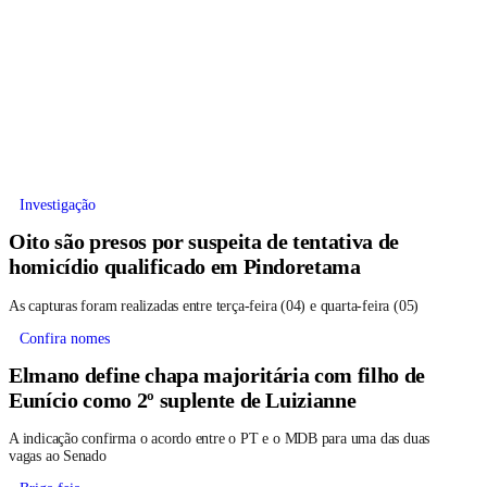
Investigação
Oito são presos por suspeita de tentativa de
homicídio qualificado em Pindoretama
As capturas foram realizadas entre terça-feira (04) e quarta-feira (05)
Confira nomes
Elmano define chapa majoritária com filho de
Eunício como 2º suplente de Luizianne
A indicação confirma o acordo entre o PT e o MDB para uma das duas
vagas ao Senado