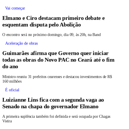
Vai começar
Elmano e Ciro destacam primeiro debate e
esquentam disputa pelo Abolição
O encontro será no próximo domingo, dia 09, às 20h, na Band
Aceleração de obras
Guimarães afirma que Governo quer iniciar
todas as obras do Novo PAC no Ceará até o fim
do ano
Ministro reuniu 31 prefeitos cearenses e destacou investimentos de R$
160 milhões
É oficial
Luizianne Lins fica com a segunda vaga ao
Senado na chapa do governador Elmano
A primeira suplência também foi definida e será ocupada por Chagas
Vieira