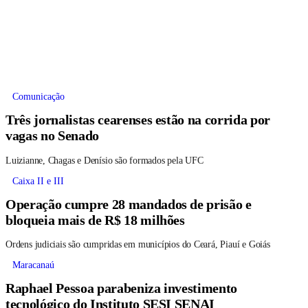
Comunicação
Três jornalistas cearenses estão na corrida por
vagas no Senado
Luizianne, Chagas e Denísio são formados pela UFC
Caixa II e III
Operação cumpre 28 mandados de prisão e
bloqueia mais de R$ 18 milhões
Ordens judiciais são cumpridas em municípios do Ceará, Piauí e Goiás
Maracanaú
Raphael Pessoa parabeniza investimento
tecnológico do Instituto SESI SENAI