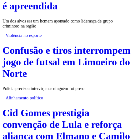
é apreendida
Um dos alvos era um homem apontado como liderança de grupo
criminoso na região
Violência no esporte
Confusão e tiros interrompem
jogo de futsal em Limoeiro do
Norte
Polícia precisou intervir, mas ninguém foi preso
Alinhamento político
Cid Gomes prestigia
convenção de Lula e reforça
aliança com Elmano e Camilo