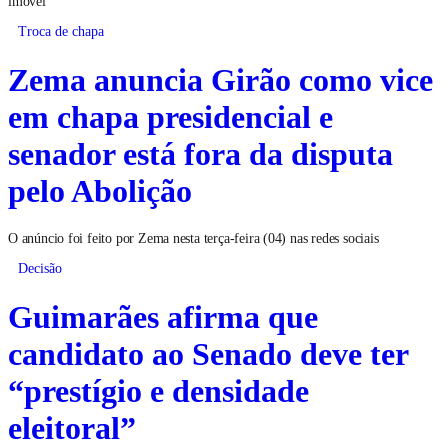
imóvel
Troca de chapa
Zema anuncia Girão como vice
em chapa presidencial e
senador está fora da disputa
pelo Abolição
O anúncio foi feito por Zema nesta terça-feira (04) nas redes sociais
Decisão
Guimarães afirma que
candidato ao Senado deve ter
“prestígio e densidade
eleitoral”