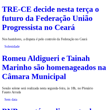
TRE-CE decide nesta terça o
futuro da Federação União
Progressista no Ceará
Nos bastidores, a disputa é pelo controle da Federação no Ceará
Solenidade
Romeu Aldigueri e Tainah
Marinho são homenageados na
Câmara Municipal
Sessão solene será realizada nesta segunda-feira, às 18h, no Plenário
Fausto Arruda
Sem data