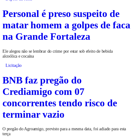
Personal é preso suspeito de
matar homem a golpes de faca
na Grande Fortaleza
Ele alegou não se lembrar do crime por estar sob efeito de bebida
alcoólica e cocaína
Licitação
BNB faz pregão do
Crediamigo com 07
concorrentes tendo risco de
terminar vazio
O pregão do Agroamigo, previsto para a mesma data, foi adiado para esta
terça