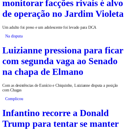
monitorar facções rivais é alvo
de operação no Jardim Violeta
Um adulto foi preso e um adolescente foi levado para DCA
Na disputa
Luizianne pressiona para ficar
com segunda vaga ao Senado
na chapa de Elmano
Com as desistências de Eunício e Chiquinho, Luizianne disputa a posição
com Chagas
Complicou
Infantino recorre a Donald
Trump para tentar se manter