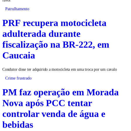
favor
Patrulhamento
PRF recupera motocicleta
adulterada durante
fiscalização na BR-222, em
Caucaia
Condutor disse ter adquirido a motocicleta em uma troca por um cavalo
Crime frustrado
PM faz operação em Morada
Nova após PCC tentar
controlar venda de água e
bebidas