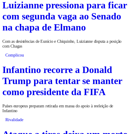
Luizianne pressiona para ficar
com segunda vaga ao Senado
na chapa de Elmano
Com as desistências de Eunício e Chiquinho, Luizianne disputa a posição
com Chagas
Complicou
Infantino recorre a Donald
Trump para tentar se manter
como presidente da FIFA
Países europeus preparam retirada em massa do apoio à reeleição de
Infantino
Rivalidade
Ataque a tiros deixa um morto