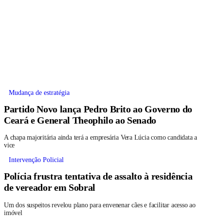
Mudança de estratégia
Partido Novo lança Pedro Brito ao Governo do
Ceará e General Theophilo ao Senado
A chapa majoritária ainda terá a empresária Vera Lúcia como candidata a
vice
Intervenção Policial
Polícia frustra tentativa de assalto à residência
de vereador em Sobral
Um dos suspeitos revelou plano para envenenar cães e facilitar acesso ao
imóvel