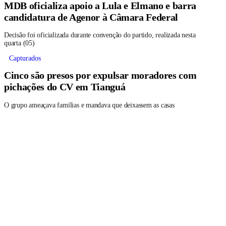
MDB oficializa apoio a Lula e Elmano e barra
candidatura de Agenor à Câmara Federal
Decisão foi oficializada durante convenção do partido, realizada nesta
quarta (05)
Capturados
Cinco são presos por expulsar moradores com
pichações do CV em Tianguá
O grupo ameaçava famílias e mandava que deixassem as casas