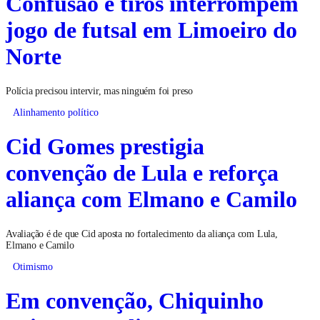
Confusão e tiros interrompem
jogo de futsal em Limoeiro do
Norte
Polícia precisou intervir, mas ninguém foi preso
Alinhamento político
Cid Gomes prestigia
convenção de Lula e reforça
aliança com Elmano e Camilo
Avaliação é de que Cid aposta no fortalecimento da aliança com Lula,
Elmano e Camilo
Otimismo
Em convenção, Chiquinho