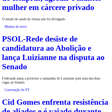
mulher em cárcere privado
O estado de saúde da vítima não foi divulgado
Mudou de novo
PSOL-Rede desiste de
candidatura ao Abolição e
lança Luizianne na disputa ao
Senado
Federação passa a priorizar a campanha de Luizianne para uma das duas
vagas ao Senado
Convenção do PT
Cid Gomes enfrenta resistência
de aliados e é vaiado durante