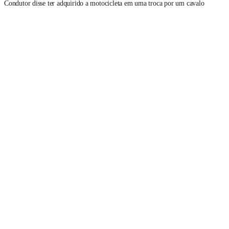
Condutor disse ter adquirido a motocicleta em uma troca por um cavalo