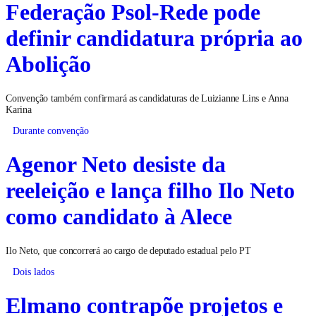
Federação Psol-Rede pode
definir candidatura própria ao
Abolição
Convenção também confirmará as candidaturas de Luizianne Lins e Anna
Karina
Durante convenção
Agenor Neto desiste da
reeleição e lança filho Ilo Neto
como candidato à Alece
Ilo Neto, que concorrerá ao cargo de deputado estadual pelo PT
Dois lados
Elmano contrapõe projetos e