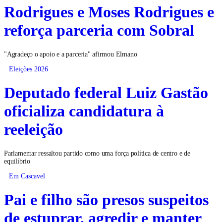
Rodrigues e Moses Rodrigues e
reforça parceria com Sobral
"Agradeço o apoio e a parceria" afirmou Elmano
Eleições 2026
Deputado federal Luiz Gastão
oficializa candidatura à
reeleição
Parlamentar ressaltou partido como uma força política de centro e de
equilíbrio
Em Cascavel
Pai e filho são presos suspeitos
de estuprar, agredir e manter