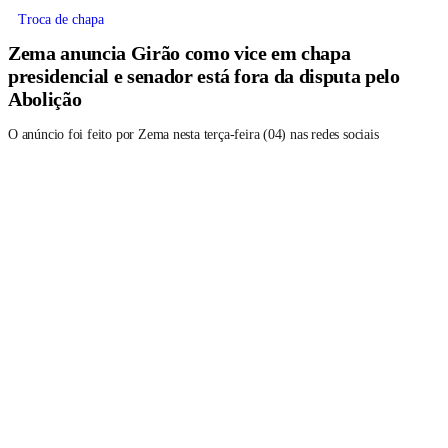
Troca de chapa
Zema anuncia Girão como vice em chapa
presidencial e senador está fora da disputa pelo
Abolição
O anúncio foi feito por Zema nesta terça-feira (04) nas redes sociais