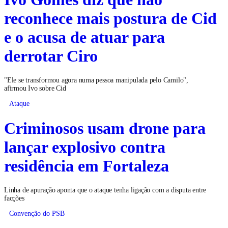
reconhece mais postura de Cid
e o acusa de atuar para
derrotar Ciro
"Ele se transformou agora numa pessoa manipulada pelo Camilo",
afirmou Ivo sobre Cid
Ataque
Criminosos usam drone para
lançar explosivo contra
residência em Fortaleza
Linha de apuração aponta que o ataque tenha ligação com a disputa entre
facções
Convenção do PSB