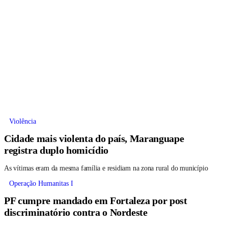
Violência
Cidade mais violenta do país, Maranguape
registra duplo homicídio
As vítimas eram da mesma família e residiam na zona rural do município
Operação Humanitas I
PF cumpre mandado em Fortaleza por post
discriminatório contra o Nordeste