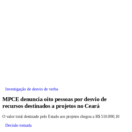
Investigação de desvio de verba
MPCE denuncia oito pessoas por desvio de
recursos destinados a projetos no Ceará
O valor total destinado pelo Estado aos projetos chegou a R$ 510.890,10
Decisão tomada