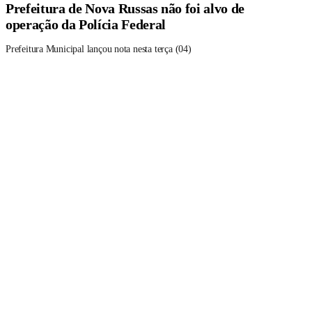
Prefeitura de Nova Russas não foi alvo de
operação da Polícia Federal
Prefeitura Municipal lançou nota nesta terça (04)