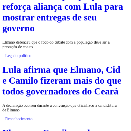
reforça aliança com Lula para
mostrar entregas de seu
governo
Elmano defendeu que o foco do debate com a população deve ser a
prestação de contas
Legado político
Lula afirma que Elmano, Cid
e Camilo fizeram mais do que
todos governadores do Ceará
A declaração ocorreu durante a convenção que oficializou a candidatura
de Elmano
Reconhecimento