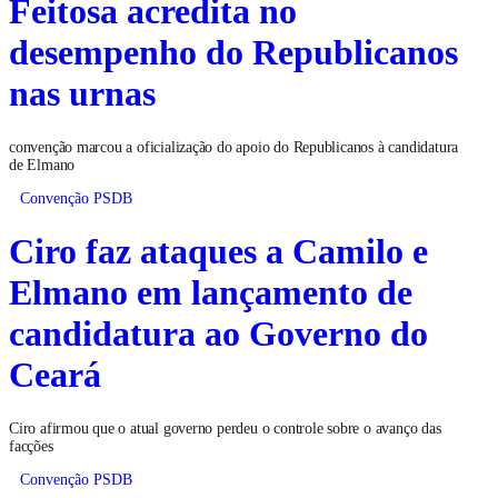
Feitosa acredita no
desempenho do Republicanos
nas urnas
convenção marcou a oficialização do apoio do Republicanos à candidatura
de Elmano
Convenção PSDB
Ciro faz ataques a Camilo e
Elmano em lançamento de
candidatura ao Governo do
Ceará
Ciro afirmou que o atual governo perdeu o controle sobre o avanço das
facções
Convenção PSDB