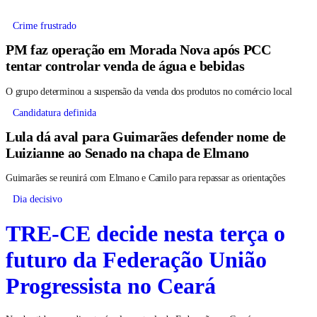
Crime frustrado
PM faz operação em Morada Nova após PCC
tentar controlar venda de água e bebidas
O grupo determinou a suspensão da venda dos produtos no comércio local
Candidatura definida
Lula dá aval para Guimarães defender nome de
Luizianne ao Senado na chapa de Elmano
Guimarães se reunirá com Elmano e Camilo para repassar as orientações
Dia decisivo
TRE-CE decide nesta terça o
futuro da Federação União
Progressista no Ceará