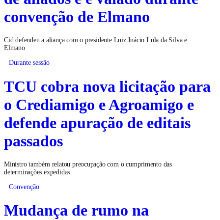
convenção de Elmano
Cid defendeu a aliança com o presidente Luiz Inácio Lula da Silva e
Elmano
Durante sessão
TCU cobra nova licitação para
o Crediamigo e Agroamigo e
defende apuração de editais
passados
Ministro também relatou preocupação com o cumprimento das
determinações expedidas
Convenção
Mudança de rumo na