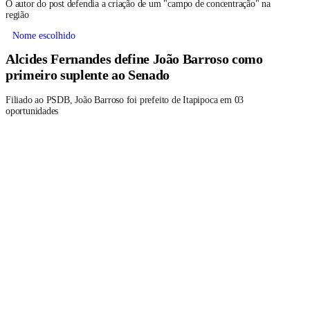
O autor do post defendia a criação de um "campo de concentração" na
região
Nome escolhido
Alcides Fernandes define João Barroso como
primeiro suplente ao Senado
Filiado ao PSDB, João Barroso foi prefeito de Itapipoca em 03
oportunidades