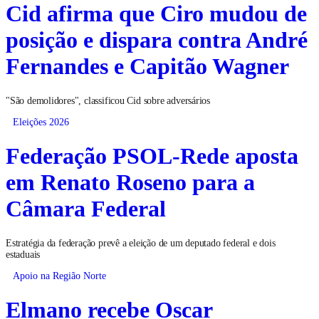
Cid afirma que Ciro mudou de
posição e dispara contra André
Fernandes e Capitão Wagner
"São demolidores", classificou Cid sobre adversários
Eleições 2026
Federação PSOL-Rede aposta
em Renato Roseno para a
Câmara Federal
Estratégia da federação prevê a eleição de um deputado federal e dois
estaduais
Apoio na Região Norte
Elmano recebe Oscar