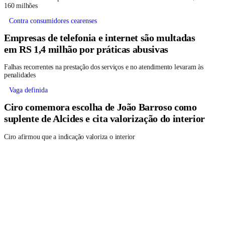
160 milhões
Contra consumidores cearenses
Empresas de telefonia e internet são multadas
em RS 1,4 milhão por práticas abusivas
Falhas recorrentes na prestação dos serviços e no atendimento levaram às
penalidades
Vaga definida
Ciro comemora escolha de João Barroso como
suplente de Alcides e cita valorização do interior
Ciro afirmou que a indicação valoriza o interior