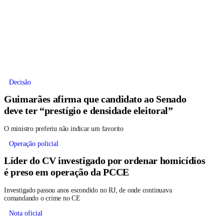
Decisão
Guimarães afirma que candidato ao Senado
deve ter “prestígio e densidade eleitoral”
O ministro preferiu não indicar um favorito
Operação policial
Líder do CV investigado por ordenar homicídios
é preso em operação da PCCE
Investigado passou anos escondido no RJ, de onde continuava
comandando o crime no CE
Nota oficial