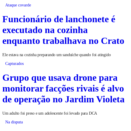
Ataque covarde
Funcionário de lanchonete é
executado na cozinha
enquanto trabalhava no Crato
Ele estava na cozinha preparando um sanduíche quando foi atingido
Capturados
Grupo que usava drone para
monitorar facções rivais é alvo
de operação no Jardim Violeta
Um adulto foi preso e um adolescente foi levado para DCA
Na disputa