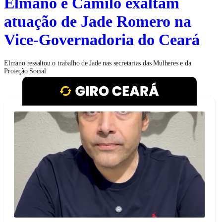
Elmano e Camilo exaltam
atuação de Jade Romero na
Vice-Governadoria do Ceará
Elmano ressaltou o trabalho de Jade nas secretarias das Mulheres e da
Proteção Social