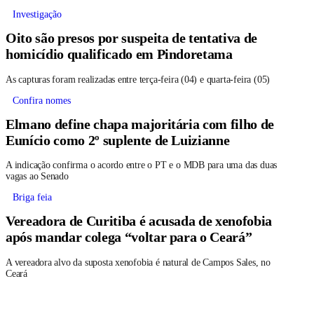
Investigação
Oito são presos por suspeita de tentativa de
homicídio qualificado em Pindoretama
As capturas foram realizadas entre terça-feira (04) e quarta-feira (05)
Confira nomes
Elmano define chapa majoritária com filho de
Eunício como 2º suplente de Luizianne
A indicação confirma o acordo entre o PT e o MDB para uma das duas
vagas ao Senado
Briga feia
Vereadora de Curitiba é acusada de xenofobia
após mandar colega “voltar para o Ceará”
A vereadora alvo da suposta xenofobia é natural de Campos Sales, no
Ceará