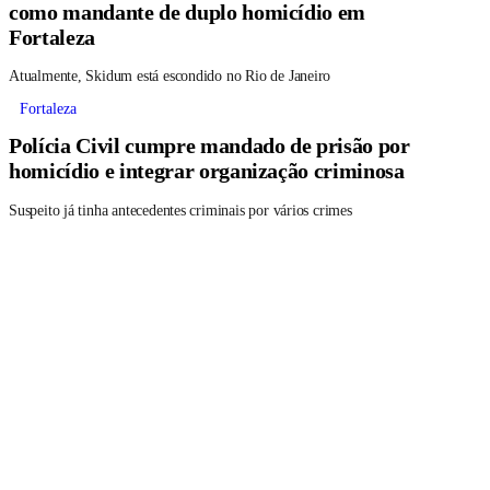
como mandante de duplo homicídio em
Fortaleza
Atualmente, Skidum está escondido no Rio de Janeiro
Fortaleza
Polícia Civil cumpre mandado de prisão por
homicídio e integrar organização criminosa
Suspeito já tinha antecedentes criminais por vários crimes