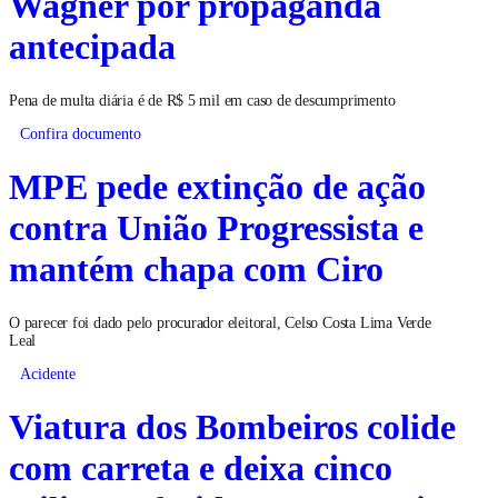
Wagner por propaganda
antecipada
Pena de multa diária é de R$ 5 mil em caso de descumprimento
Confira documento
MPE pede extinção de ação
contra União Progressista e
mantém chapa com Ciro
O parecer foi dado pelo procurador eleitoral, Celso Costa Lima Verde
Leal
Acidente
Viatura dos Bombeiros colide
com carreta e deixa cinco