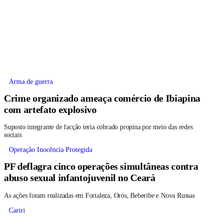
Arma de guerra
Crime organizado ameaça comércio de Ibiapina
com artefato explosivo
Suposto integrante de facção teria cobrado propina por meio das redes
sociais
Operação Inocência Protegida
PF deflagra cinco operações simultâneas contra
abuso sexual infantojuvenil no Ceará
As ações foram realizadas em Fortaleza, Orós, Beberibe e Nova Russas
Cariri