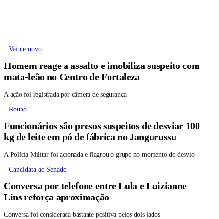
Vai de novo
Homem reage a assalto e imobiliza suspeito com
mata-leão no Centro de Fortaleza
A ação foi registrada por câmera de segurança
Roubo
Funcionários são presos suspeitos de desviar 100
kg de leite em pó de fábrica no Jangurussu
A Polícia Militar foi acionada e flagrou o grupo no momento do desvio
Candidata ao Senado
Conversa por telefone entre Lula e Luizianne
Lins reforça aproximação
Conversa foi considerada bastante positiva pelos dois lados