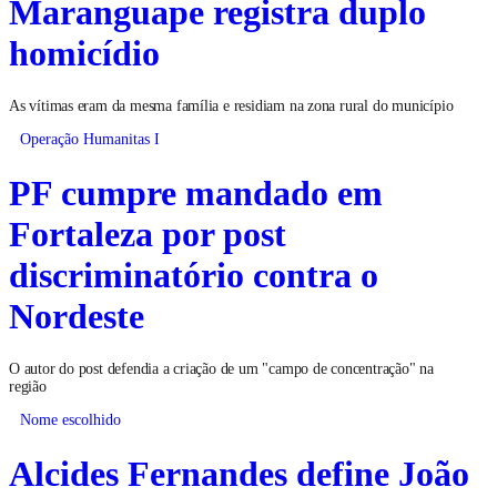
Maranguape registra duplo
homicídio
As vítimas eram da mesma família e residiam na zona rural do município
Operação Humanitas I
PF cumpre mandado em
Fortaleza por post
discriminatório contra o
Nordeste
O autor do post defendia a criação de um "campo de concentração" na
região
Nome escolhido
Alcides Fernandes define João