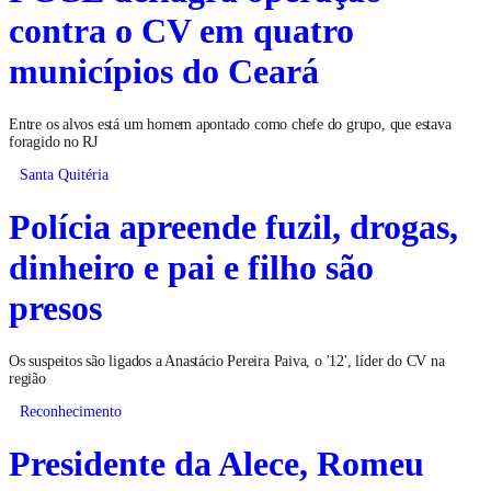
contra o CV em quatro
municípios do Ceará
Entre os alvos está um homem apontado como chefe do grupo, que estava
foragido no RJ
Santa Quitéria
Polícia apreende fuzil, drogas,
dinheiro e pai e filho são
presos
Os suspeitos são ligados a Anastácio Pereira Paiva, o '12', líder do CV na
região
Reconhecimento
Presidente da Alece, Romeu