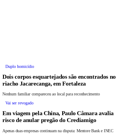
Duplo homicídio
Dois corpos esquartejados são encontrados no
riacho Jacarecanga, em Fortaleza
Nenhum familiar compareceu ao local para reconhecimento
Vai ser revogado
Em viagem pela China, Paulo Câmara avalia
risco de anular pregão do Crediamigo
Apenas duas empresas continuam na disputa: Mentore Bank e INEC