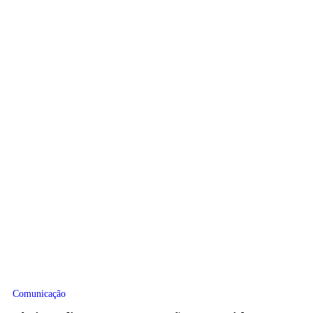
Comunicação