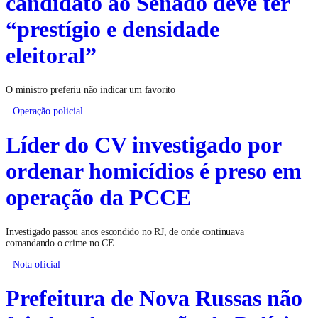
candidato ao Senado deve ter
“prestígio e densidade
eleitoral”
O ministro preferiu não indicar um favorito
Operação policial
Líder do CV investigado por
ordenar homicídios é preso em
operação da PCCE
Investigado passou anos escondido no RJ, de onde continuava
comandando o crime no CE
Nota oficial
Prefeitura de Nova Russas não