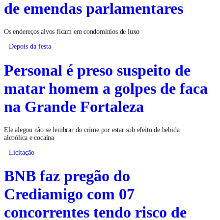
de emendas parlamentares
Os endereços alvos ficam em condomínios de luxo
Depois da festa
Personal é preso suspeito de
matar homem a golpes de faca
na Grande Fortaleza
Ele alegou não se lembrar do crime por estar sob efeito de bebida
alcoólica e cocaína
Licitação
BNB faz pregão do
Crediamigo com 07
concorrentes tendo risco de