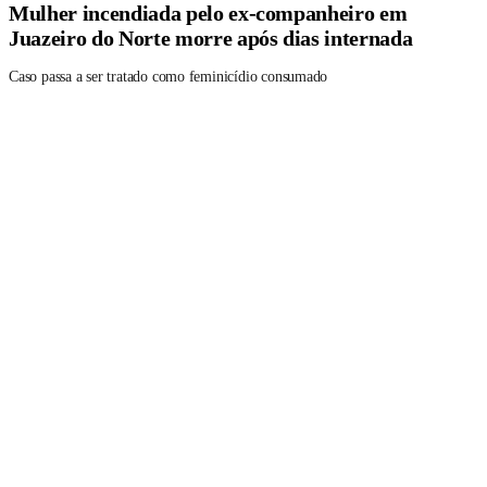
Mulher incendiada pelo ex-companheiro em
Juazeiro do Norte morre após dias internada
Caso passa a ser tratado como feminicídio consumado