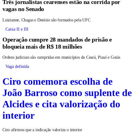
Três jornalistas cearenses estão na corrida por
vagas no Senado
Luizianne, Chagas e Denísio são formados pela UFC
Caixa II e III
Operação cumpre 28 mandados de prisão e
bloqueia mais de R$ 18 milhões
Ordens judiciais são cumpridas em municípios do Ceará, Piauí e Goiás
Vaga definida
Ciro comemora escolha de
João Barroso como suplente de
Alcides e cita valorização do
interior
Ciro afirmou que a indicação valoriza o interior