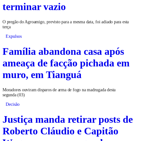
terminar vazio
O pregão do Agroamigo, previsto para a mesma data, foi adiado para esta
terça
Expulsos
Família abandona casa após
ameaça de facção pichada em
muro, em Tianguá
Moradores ouviram disparos de arma de fogo na madrugada desta
segunda (03)
Decisão
Justiça manda retirar posts de
Roberto Cláudio e Capitão