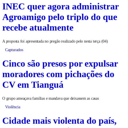
INEC quer agora administrar
Agroamigo pelo triplo do que
recebe atualmente
A proposta foi apresentada no pregão realizado pelo nesta terça (04)
Capturados
Cinco são presos por expulsar
moradores com pichações do
CV em Tianguá
O grupo ameaçava famílias e mandava que deixassem as casas
Violência
Cidade mais violenta do país,