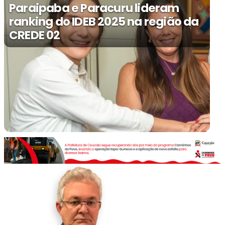
Paraipaba e Paracuru lideram
ranking do IDEB 2025 na região da
CREDE 02