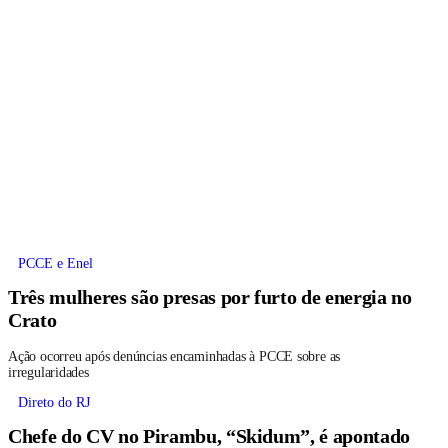
PCCE e Enel
Três mulheres são presas por furto de energia no
Crato
Ação ocorreu após denúncias encaminhadas à PCCE sobre as
irregularidades
Direto do RJ
Chefe do CV no Pirambu, “Skidum”, é apontado