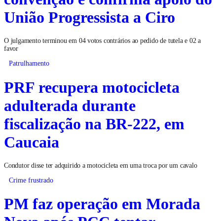
União Progressista a Ciro
O julgamento terminou em 04 votos contrários ao pedido de tutela e 02 a
favor
Patrulhamento
PRF recupera motocicleta
adulterada durante
fiscalização na BR-222, em
Caucaia
Condutor disse ter adquirido a motocicleta em uma troca por um cavalo
Crime frustrado
PM faz operação em Morada