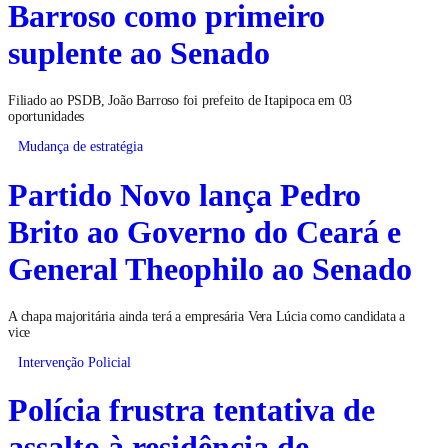
Barroso como primeiro
suplente ao Senado
Filiado ao PSDB, João Barroso foi prefeito de Itapipoca em 03
oportunidades
Mudança de estratégia
Partido Novo lança Pedro
Brito ao Governo do Ceará e
General Theophilo ao Senado
A chapa majoritária ainda terá a empresária Vera Lúcia como candidata a
vice
Intervenção Policial
Polícia frustra tentativa de
assalto à residência de