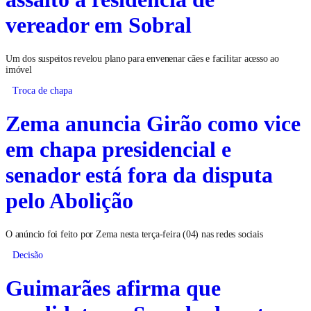
vereador em Sobral
Um dos suspeitos revelou plano para envenenar cães e facilitar acesso ao
imóvel
Troca de chapa
Zema anuncia Girão como vice
em chapa presidencial e
senador está fora da disputa
pelo Abolição
O anúncio foi feito por Zema nesta terça-feira (04) nas redes sociais
Decisão
Guimarães afirma que