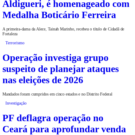
Aldigueri, é homenageado com
Medalha Boticário Ferreira
A primeira-dama da Alece, Tainah Marinho, recebeu o título de Cidadã de
Fortaleza
Terrorismo
Operação investiga grupo
suspeito de planejar ataques
nas eleições de 2026
Mandados foram cumpridos em cinco estados e no Distrito Federal
Investigação
PF deflagra operação no
Ceará para aprofundar venda