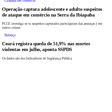
Granada em comércio
Operação captura adolescente e adulto suspeitos
de ataque em comércio na Serra da Ibiapaba
PCCE investiga se os suspeitos capturados participaram das ameaças e em
outros crimes
Balanço
Ceará registra queda de 51,9% nas mortes
violentas em julho, aponta SSPDS
Os dados são dos Indicadores de Segurança Pública