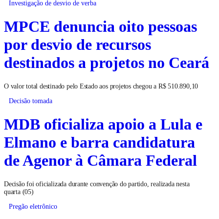
Investigação de desvio de verba
MPCE denuncia oito pessoas
por desvio de recursos
destinados a projetos no Ceará
O valor total destinado pelo Estado aos projetos chegou a R$ 510.890,10
Decisão tomada
MDB oficializa apoio a Lula e
Elmano e barra candidatura
de Agenor à Câmara Federal
Decisão foi oficializada durante convenção do partido, realizada nesta
quarta (05)
Pregão eletrônico