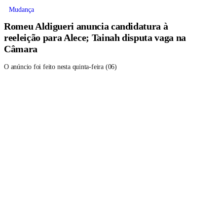
Mudança
Romeu Aldigueri anuncia candidatura à
reeleição para Alece; Tainah disputa vaga na
Câmara
O anúncio foi feito nesta quinta-feira (06)