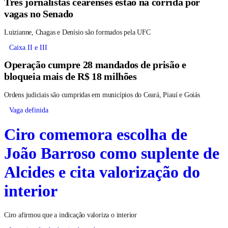
Três jornalistas cearenses estão na corrida por
vagas no Senado
Luizianne, Chagas e Denísio são formados pela UFC
Caixa II e III
Operação cumpre 28 mandados de prisão e
bloqueia mais de R$ 18 milhões
Ordens judiciais são cumpridas em municípios do Ceará, Piauí e Goiás
Vaga definida
Ciro comemora escolha de
João Barroso como suplente de
Alcides e cita valorização do
interior
Ciro afirmou que a indicação valoriza o interior