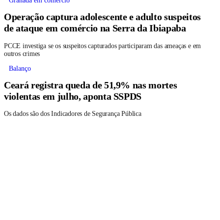
Granada em comércio
Operação captura adolescente e adulto suspeitos
de ataque em comércio na Serra da Ibiapaba
PCCE investiga se os suspeitos capturados participaram das ameaças e em
outros crimes
Balanço
Ceará registra queda de 51,9% nas mortes
violentas em julho, aponta SSPDS
Os dados são dos Indicadores de Segurança Pública