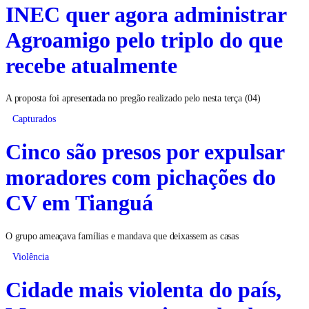
INEC quer agora administrar
Agroamigo pelo triplo do que
recebe atualmente
A proposta foi apresentada no pregão realizado pelo nesta terça (04)
Capturados
Cinco são presos por expulsar
moradores com pichações do
CV em Tianguá
O grupo ameaçava famílias e mandava que deixassem as casas
Violência
Cidade mais violenta do país,