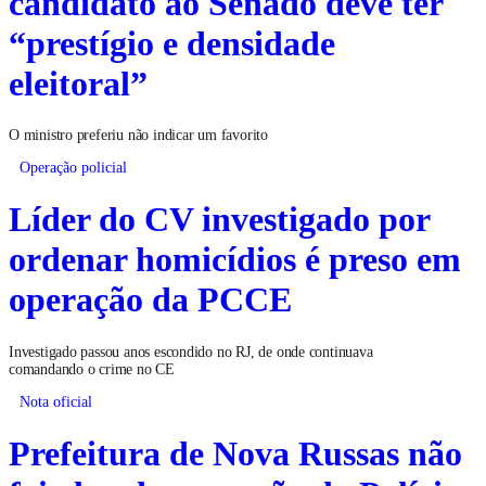
candidato ao Senado deve ter
“prestígio e densidade
eleitoral”
O ministro preferiu não indicar um favorito
Operação policial
Líder do CV investigado por
ordenar homicídios é preso em
operação da PCCE
Investigado passou anos escondido no RJ, de onde continuava
comandando o crime no CE
Nota oficial
Prefeitura de Nova Russas não