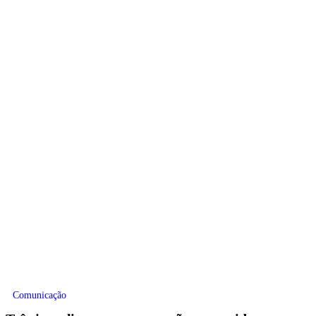
Comunicação