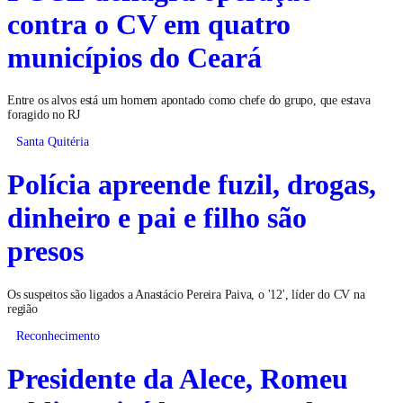
contra o CV em quatro
municípios do Ceará
Entre os alvos está um homem apontado como chefe do grupo, que estava
foragido no RJ
Santa Quitéria
Polícia apreende fuzil, drogas,
dinheiro e pai e filho são
presos
Os suspeitos são ligados a Anastácio Pereira Paiva, o '12', líder do CV na
região
Reconhecimento
Presidente da Alece, Romeu