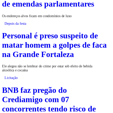
de emendas parlamentares
Os endereços alvos ficam em condomínios de luxo
Depois da festa
Personal é preso suspeito de
matar homem a golpes de faca
na Grande Fortaleza
Ele alegou não se lembrar do crime por estar sob efeito de bebida
alcoólica e cocaína
Licitação
BNB faz pregão do
Crediamigo com 07
concorrentes tendo risco de