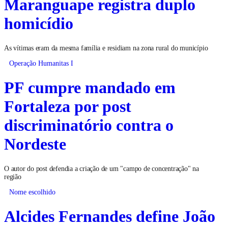
Maranguape registra duplo
homicídio
As vítimas eram da mesma família e residiam na zona rural do município
Operação Humanitas I
PF cumpre mandado em
Fortaleza por post
discriminatório contra o
Nordeste
O autor do post defendia a criação de um "campo de concentração" na
região
Nome escolhido
Alcides Fernandes define João