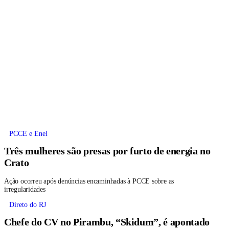
PCCE e Enel
Três mulheres são presas por furto de energia no
Crato
Ação ocorreu após denúncias encaminhadas à PCCE sobre as
irregularidades
Direto do RJ
Chefe do CV no Pirambu, “Skidum”, é apontado