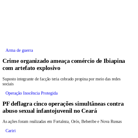
Arma de guerra
Crime organizado ameaça comércio de Ibiapina
com artefato explosivo
Suposto integrante de facção teria cobrado propina por meio das redes
sociais
Operação Inocência Protegida
PF deflagra cinco operações simultâneas contra
abuso sexual infantojuvenil no Ceará
As ações foram realizadas em Fortaleza, Orós, Beberibe e Nova Russas
Cariri