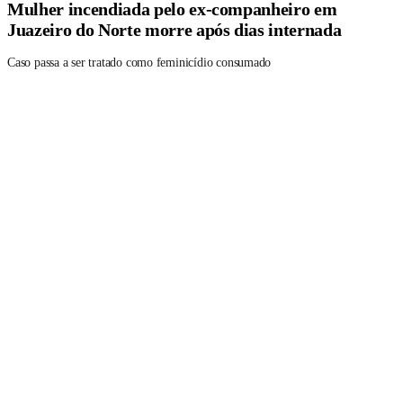
Mulher incendiada pelo ex-companheiro em
Juazeiro do Norte morre após dias internada
Caso passa a ser tratado como feminicídio consumado