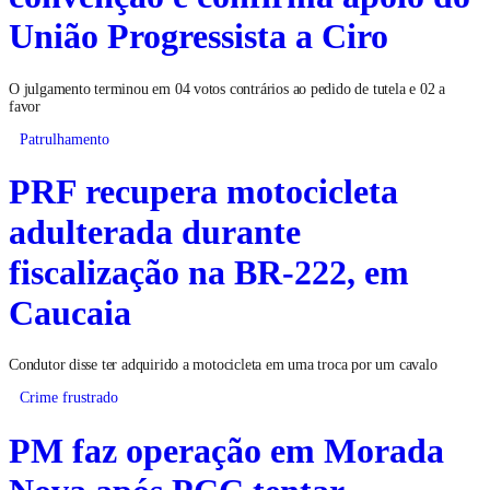
União Progressista a Ciro
O julgamento terminou em 04 votos contrários ao pedido de tutela e 02 a
favor
Patrulhamento
PRF recupera motocicleta
adulterada durante
fiscalização na BR-222, em
Caucaia
Condutor disse ter adquirido a motocicleta em uma troca por um cavalo
Crime frustrado
PM faz operação em Morada