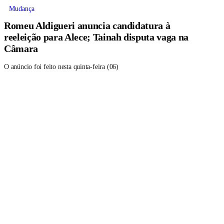
Mudança
Romeu Aldigueri anuncia candidatura à
reeleição para Alece; Tainah disputa vaga na
Câmara
O anúncio foi feito nesta quinta-feira (06)