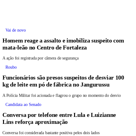
Vai de novo
Homem reage a assalto e imobiliza suspeito com
mata-leão no Centro de Fortaleza
A ação foi registrada por câmera de segurança
Roubo
Funcionários são presos suspeitos de desviar 100
kg de leite em pó de fábrica no Jangurussu
A Polícia Militar foi acionada e flagrou o grupo no momento do desvio
Candidata ao Senado
Conversa por telefone entre Lula e Luizianne
Lins reforça aproximação
Conversa foi considerada bastante positiva pelos dois lados