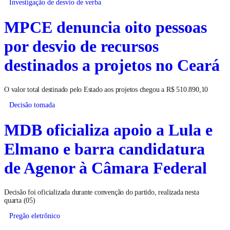
Investigação de desvio de verba
MPCE denuncia oito pessoas
por desvio de recursos
destinados a projetos no Ceará
O valor total destinado pelo Estado aos projetos chegou a R$ 510.890,10
Decisão tomada
MDB oficializa apoio a Lula e
Elmano e barra candidatura
de Agenor à Câmara Federal
Decisão foi oficializada durante convenção do partido, realizada nesta
quarta (05)
Pregão eletrônico