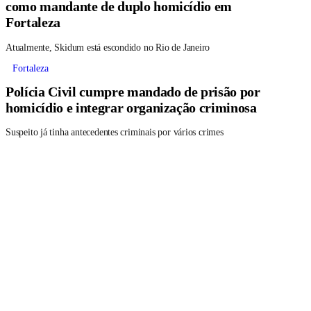
como mandante de duplo homicídio em
Fortaleza
Atualmente, Skidum está escondido no Rio de Janeiro
Fortaleza
Polícia Civil cumpre mandado de prisão por
homicídio e integrar organização criminosa
Suspeito já tinha antecedentes criminais por vários crimes