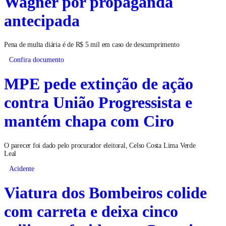
Wagner por propaganda
antecipada
Pena de multa diária é de R$ 5 mil em caso de descumprimento
Confira documento
MPE pede extinção de ação
contra União Progressista e
mantém chapa com Ciro
O parecer foi dado pelo procurador eleitoral, Celso Costa Lima Verde
Leal
Acidente
Viatura dos Bombeiros colide
com carreta e deixa cinco