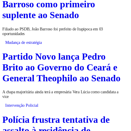
Barroso como primeiro
suplente ao Senado
Filiado ao PSDB, João Barroso foi prefeito de Itapipoca em 03
oportunidades
Mudança de estratégia
Partido Novo lança Pedro
Brito ao Governo do Ceará e
General Theophilo ao Senado
A chapa majoritária ainda terá a empresária Vera Lúcia como candidata a
vice
Intervenção Policial
Polícia frustra tentativa de
assalto à residência de