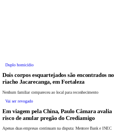
Duplo homicídio
Dois corpos esquartejados são encontrados no
riacho Jacarecanga, em Fortaleza
Nenhum familiar compareceu ao local para reconhecimento
Vai ser revogado
Em viagem pela China, Paulo Câmara avalia
risco de anular pregão do Crediamigo
Apenas duas empresas continuam na disputa: Mentore Bank e INEC