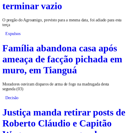
terminar vazio
O pregão do Agroamigo, previsto para a mesma data, foi adiado para esta
terça
Expulsos
Família abandona casa após
ameaça de facção pichada em
muro, em Tianguá
Moradores ouviram disparos de arma de fogo na madrugada desta
segunda (03)
Decisão
Justiça manda retirar posts de
Roberto Cláudio e Capitão