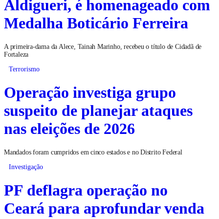
Aldigueri, é homenageado com
Medalha Boticário Ferreira
A primeira-dama da Alece, Tainah Marinho, recebeu o título de Cidadã de
Fortaleza
Terrorismo
Operação investiga grupo
suspeito de planejar ataques
nas eleições de 2026
Mandados foram cumpridos em cinco estados e no Distrito Federal
Investigação
PF deflagra operação no
Ceará para aprofundar venda