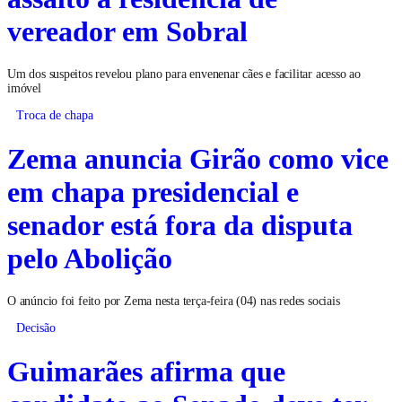
vereador em Sobral
Um dos suspeitos revelou plano para envenenar cães e facilitar acesso ao
imóvel
Troca de chapa
Zema anuncia Girão como vice
em chapa presidencial e
senador está fora da disputa
pelo Abolição
O anúncio foi feito por Zema nesta terça-feira (04) nas redes sociais
Decisão
Guimarães afirma que