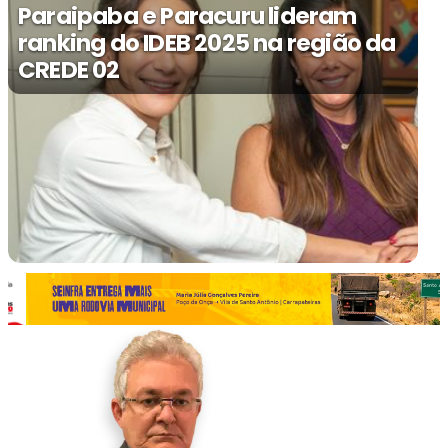
Paraipaba e Paracuru lideram
ranking do IDEB 2025 na região da
CREDE 02