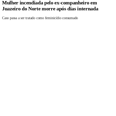
Mulher incendiada pelo ex-companheiro em
Juazeiro do Norte morre após dias internada
Caso passa a ser tratado como feminicídio consumado