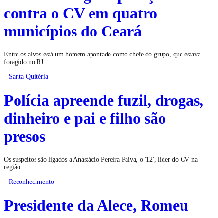
contra o CV em quatro
municípios do Ceará
Entre os alvos está um homem apontado como chefe do grupo, que estava
foragido no RJ
Santa Quitéria
Polícia apreende fuzil, drogas,
dinheiro e pai e filho são
presos
Os suspeitos são ligados a Anastácio Pereira Paiva, o '12', líder do CV na
região
Reconhecimento
Presidente da Alece, Romeu