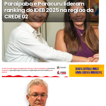
Paraipaba e Paracuru lideram
ranking do IDEB 2025 na região da
CREDE 02