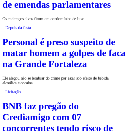
de emendas parlamentares
Os endereços alvos ficam em condomínios de luxo
Depois da festa
Personal é preso suspeito de
matar homem a golpes de faca
na Grande Fortaleza
Ele alegou não se lembrar do crime por estar sob efeito de bebida
alcoólica e cocaína
Licitação
BNB faz pregão do
Crediamigo com 07
concorrentes tendo risco de