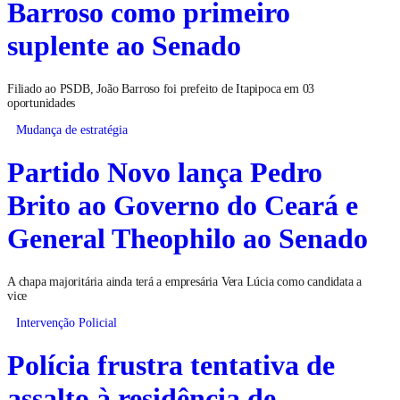
Barroso como primeiro
suplente ao Senado
Filiado ao PSDB, João Barroso foi prefeito de Itapipoca em 03
oportunidades
Mudança de estratégia
Partido Novo lança Pedro
Brito ao Governo do Ceará e
General Theophilo ao Senado
A chapa majoritária ainda terá a empresária Vera Lúcia como candidata a
vice
Intervenção Policial
Polícia frustra tentativa de
assalto à residência de