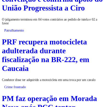
União Progressista a Ciro
O julgamento terminou em 04 votos contrários ao pedido de tutela e 02 a
favor
Patrulhamento
PRF recupera motocicleta
adulterada durante
fiscalização na BR-222, em
Caucaia
Condutor disse ter adquirido a motocicleta em uma troca por um cavalo
Crime frustrado
PM faz operação em Morada