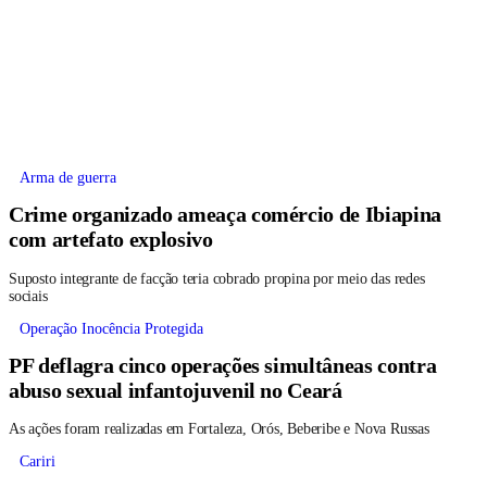
Arma de guerra
Crime organizado ameaça comércio de Ibiapina
com artefato explosivo
Suposto integrante de facção teria cobrado propina por meio das redes
sociais
Operação Inocência Protegida
PF deflagra cinco operações simultâneas contra
abuso sexual infantojuvenil no Ceará
As ações foram realizadas em Fortaleza, Orós, Beberibe e Nova Russas
Cariri