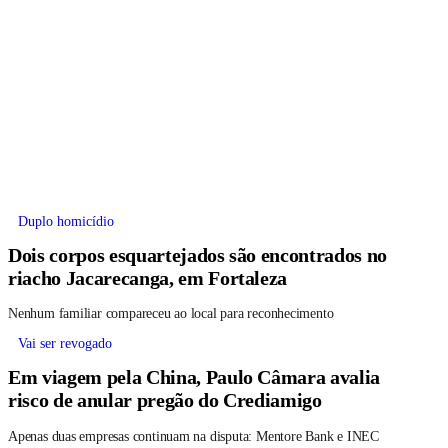
Duplo homicídio
Dois corpos esquartejados são encontrados no
riacho Jacarecanga, em Fortaleza
Nenhum familiar compareceu ao local para reconhecimento
Vai ser revogado
Em viagem pela China, Paulo Câmara avalia
risco de anular pregão do Crediamigo
Apenas duas empresas continuam na disputa: Mentore Bank e INEC