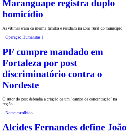
Maranguape registra duplo
homicídio
As vítimas eram da mesma família e residiam na zona rural do município
Operação Humanitas I
PF cumpre mandado em
Fortaleza por post
discriminatório contra o
Nordeste
O autor do post defendia a criação de um "campo de concentração" na
região
Nome escolhido
Alcides Fernandes define João