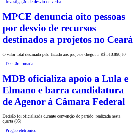
Investigação de desvio de verba
MPCE denuncia oito pessoas
por desvio de recursos
destinados a projetos no Ceará
O valor total destinado pelo Estado aos projetos chegou a R$ 510.890,10
Decisão tomada
MDB oficializa apoio a Lula e
Elmano e barra candidatura
de Agenor à Câmara Federal
Decisão foi oficializada durante convenção do partido, realizada nesta
quarta (05)
Pregão eletrônico