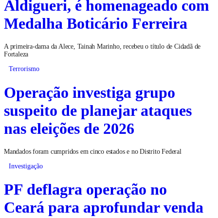
Aldigueri, é homenageado com
Medalha Boticário Ferreira
A primeira-dama da Alece, Tainah Marinho, recebeu o título de Cidadã de
Fortaleza
Terrorismo
Operação investiga grupo
suspeito de planejar ataques
nas eleições de 2026
Mandados foram cumpridos em cinco estados e no Distrito Federal
Investigação
PF deflagra operação no
Ceará para aprofundar venda