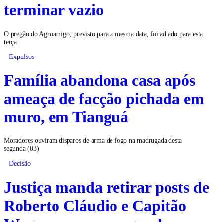
terminar vazio
O pregão do Agroamigo, previsto para a mesma data, foi adiado para esta
terça
Expulsos
Família abandona casa após
ameaça de facção pichada em
muro, em Tianguá
Moradores ouviram disparos de arma de fogo na madrugada desta
segunda (03)
Decisão
Justiça manda retirar posts de
Roberto Cláudio e Capitão