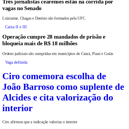
Três jornalistas cearenses estão na corrida por
vagas no Senado
Luizianne, Chagas e Denísio são formados pela UFC
Caixa II e III
Operação cumpre 28 mandados de prisão e
bloqueia mais de R$ 18 milhões
Ordens judiciais são cumpridas em municípios do Ceará, Piauí e Goiás
Vaga definida
Ciro comemora escolha de
João Barroso como suplente de
Alcides e cita valorização do
interior
Ciro afirmou que a indicação valoriza o interior