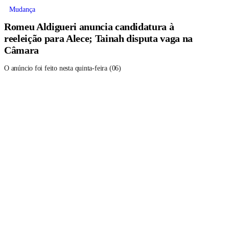
Mudança
Romeu Aldigueri anuncia candidatura à
reeleição para Alece; Tainah disputa vaga na
Câmara
O anúncio foi feito nesta quinta-feira (06)