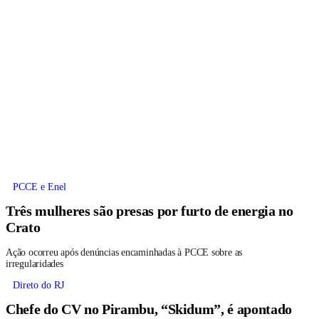
PCCE e Enel
Três mulheres são presas por furto de energia no
Crato
Ação ocorreu após denúncias encaminhadas à PCCE sobre as
irregularidades
Direto do RJ
Chefe do CV no Pirambu, “Skidum”, é apontado