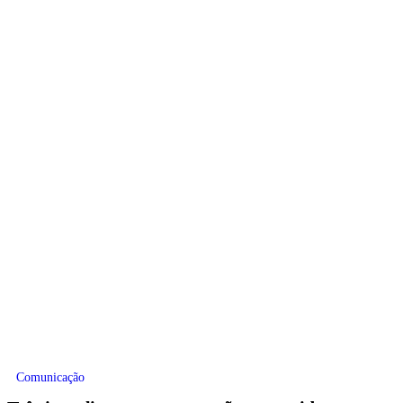
Comunicação