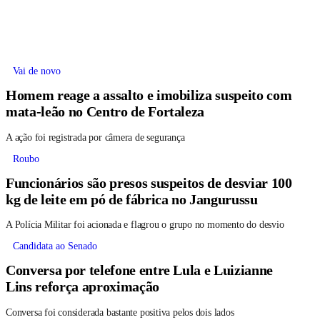
Vai de novo
Homem reage a assalto e imobiliza suspeito com
mata-leão no Centro de Fortaleza
A ação foi registrada por câmera de segurança
Roubo
Funcionários são presos suspeitos de desviar 100
kg de leite em pó de fábrica no Jangurussu
A Polícia Militar foi acionada e flagrou o grupo no momento do desvio
Candidata ao Senado
Conversa por telefone entre Lula e Luizianne
Lins reforça aproximação
Conversa foi considerada bastante positiva pelos dois lados