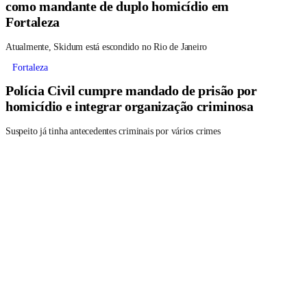
como mandante de duplo homicídio em
Fortaleza
Atualmente, Skidum está escondido no Rio de Janeiro
Fortaleza
Polícia Civil cumpre mandado de prisão por
homicídio e integrar organização criminosa
Suspeito já tinha antecedentes criminais por vários crimes