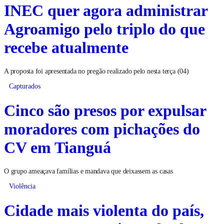
INEC quer agora administrar
Agroamigo pelo triplo do que
recebe atualmente
A proposta foi apresentada no pregão realizado pelo nesta terça (04)
Capturados
Cinco são presos por expulsar
moradores com pichações do
CV em Tianguá
O grupo ameaçava famílias e mandava que deixassem as casas
Violência
Cidade mais violenta do país,