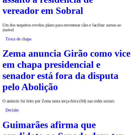
vereador em Sobral
Um dos suspeitos revelou plano para envenenar cães e facilitar acesso ao
imóvel
Troca de chapa
Zema anuncia Girão como vice
em chapa presidencial e
senador está fora da disputa
pelo Abolição
O anúncio foi feito por Zema nesta terça-feira (04) nas redes sociais
Decisão
Guimarães afirma que