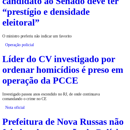
candidato ao Senado deve ter
“prestígio e densidade
eleitoral”
O ministro preferiu não indicar um favorito
Operação policial
Líder do CV investigado por
ordenar homicídios é preso em
operação da PCCE
Investigado passou anos escondido no RJ, de onde continuava
comandando o crime no CE
Nota oficial
Prefeitura de Nova Russas não