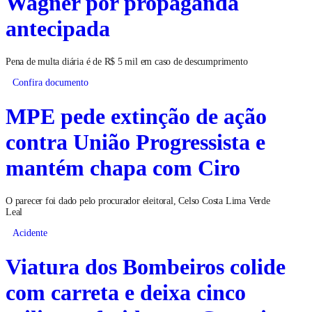
Wagner por propaganda
antecipada
Pena de multa diária é de R$ 5 mil em caso de descumprimento
Confira documento
MPE pede extinção de ação
contra União Progressista e
mantém chapa com Ciro
O parecer foi dado pelo procurador eleitoral, Celso Costa Lima Verde
Leal
Acidente
Viatura dos Bombeiros colide
com carreta e deixa cinco