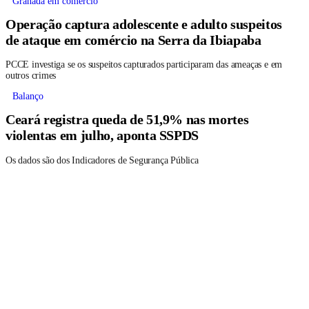
Granada em comércio
Operação captura adolescente e adulto suspeitos
de ataque em comércio na Serra da Ibiapaba
PCCE investiga se os suspeitos capturados participaram das ameaças e em
outros crimes
Balanço
Ceará registra queda de 51,9% nas mortes
violentas em julho, aponta SSPDS
Os dados são dos Indicadores de Segurança Pública