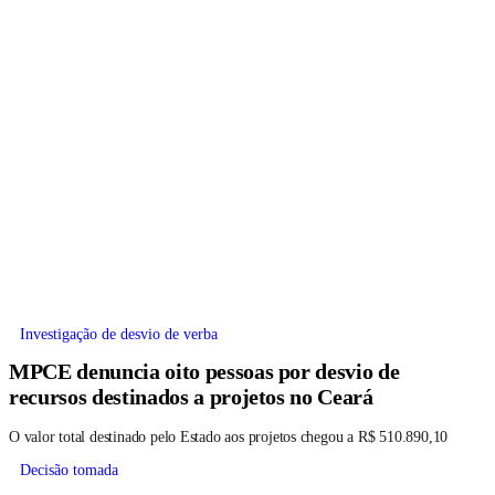
Investigação de desvio de verba
MPCE denuncia oito pessoas por desvio de
recursos destinados a projetos no Ceará
O valor total destinado pelo Estado aos projetos chegou a R$ 510.890,10
Decisão tomada