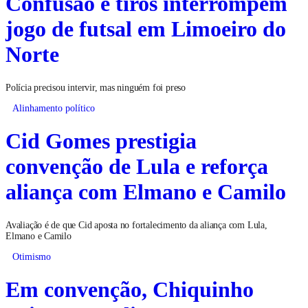
Confusão e tiros interrompem
jogo de futsal em Limoeiro do
Norte
Polícia precisou intervir, mas ninguém foi preso
Alinhamento político
Cid Gomes prestigia
convenção de Lula e reforça
aliança com Elmano e Camilo
Avaliação é de que Cid aposta no fortalecimento da aliança com Lula,
Elmano e Camilo
Otimismo
Em convenção, Chiquinho