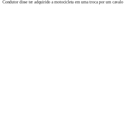
Condutor disse ter adquirido a motocicleta em uma troca por um cavalo