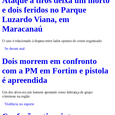
e dois feridos no Parque
Luzardo Viana, em
Maracanaú
O caso é relacionado à disputa entre lados opostos do crime organizado
Se deram mal
Dois morrem em confronto
com a PM em Fortim e pistola
é apreendida
Um dos alvos era um homem apontado como liderança de grupo
criminoso na região
Violência no esporte