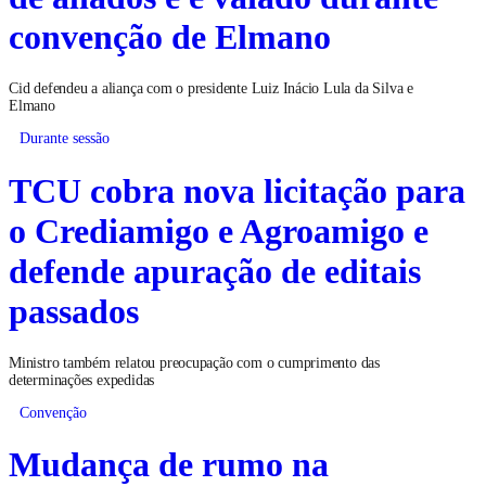
convenção de Elmano
Cid defendeu a aliança com o presidente Luiz Inácio Lula da Silva e
Elmano
Durante sessão
TCU cobra nova licitação para
o Crediamigo e Agroamigo e
defende apuração de editais
passados
Ministro também relatou preocupação com o cumprimento das
determinações expedidas
Convenção
Mudança de rumo na