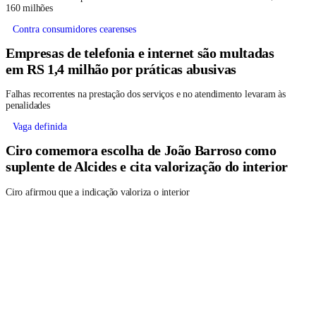
160 milhões
Contra consumidores cearenses
Empresas de telefonia e internet são multadas
em RS 1,4 milhão por práticas abusivas
Falhas recorrentes na prestação dos serviços e no atendimento levaram às
penalidades
Vaga definida
Ciro comemora escolha de João Barroso como
suplente de Alcides e cita valorização do interior
Ciro afirmou que a indicação valoriza o interior