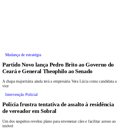
Mudança de estratégia
Partido Novo lança Pedro Brito ao Governo do
Ceará e General Theophilo ao Senado
A chapa majoritária ainda terá a empresária Vera Lúcia como candidata a
vice
Intervenção Policial
Polícia frustra tentativa de assalto à residência
de vereador em Sobral
Um dos suspeitos revelou plano para envenenar cães e facilitar acesso ao
imóvel