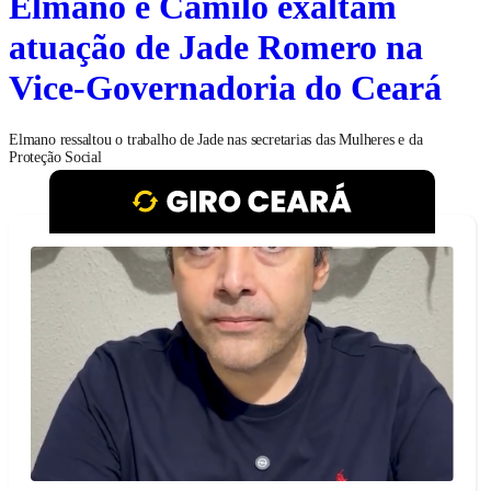
Elmano e Camilo exaltam
atuação de Jade Romero na
Vice-Governadoria do Ceará
Elmano ressaltou o trabalho de Jade nas secretarias das Mulheres e da
Proteção Social