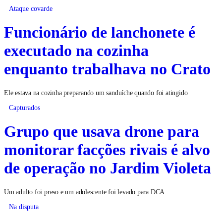
Ataque covarde
Funcionário de lanchonete é
executado na cozinha
enquanto trabalhava no Crato
Ele estava na cozinha preparando um sanduíche quando foi atingido
Capturados
Grupo que usava drone para
monitorar facções rivais é alvo
de operação no Jardim Violeta
Um adulto foi preso e um adolescente foi levado para DCA
Na disputa