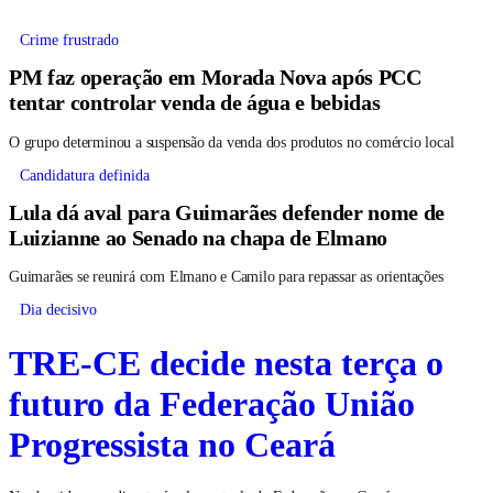
Crime frustrado
PM faz operação em Morada Nova após PCC
tentar controlar venda de água e bebidas
O grupo determinou a suspensão da venda dos produtos no comércio local
Candidatura definida
Lula dá aval para Guimarães defender nome de
Luizianne ao Senado na chapa de Elmano
Guimarães se reunirá com Elmano e Camilo para repassar as orientações
Dia decisivo
TRE-CE decide nesta terça o
futuro da Federação União
Progressista no Ceará