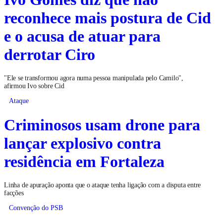
reconhece mais postura de Cid
e o acusa de atuar para
derrotar Ciro
"Ele se transformou agora numa pessoa manipulada pelo Camilo",
afirmou Ivo sobre Cid
Ataque
Criminosos usam drone para
lançar explosivo contra
residência em Fortaleza
Linha de apuração aponta que o ataque tenha ligação com a disputa entre
facções
Convenção do PSB