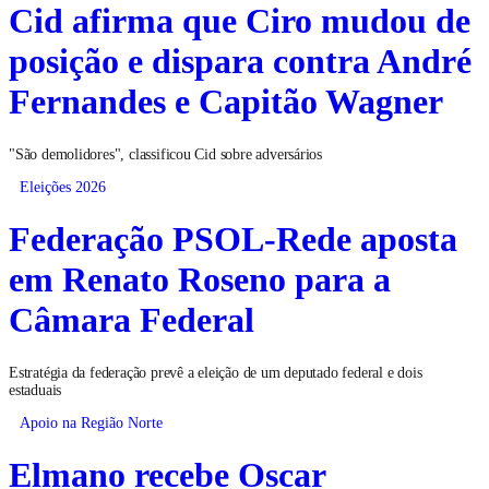
Cid afirma que Ciro mudou de
posição e dispara contra André
Fernandes e Capitão Wagner
"São demolidores", classificou Cid sobre adversários
Eleições 2026
Federação PSOL-Rede aposta
em Renato Roseno para a
Câmara Federal
Estratégia da federação prevê a eleição de um deputado federal e dois
estaduais
Apoio na Região Norte
Elmano recebe Oscar