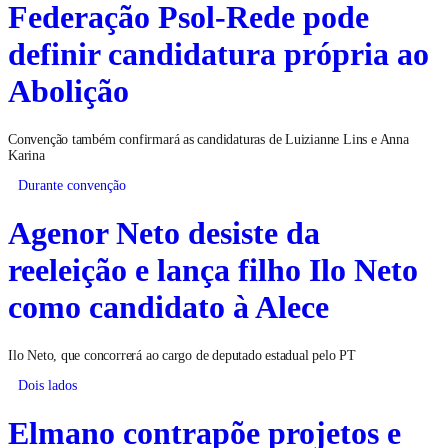
Federação Psol-Rede pode
definir candidatura própria ao
Abolição
Convenção também confirmará as candidaturas de Luizianne Lins e Anna
Karina
Durante convenção
Agenor Neto desiste da
reeleição e lança filho Ilo Neto
como candidato à Alece
Ilo Neto, que concorrerá ao cargo de deputado estadual pelo PT
Dois lados
Elmano contrapõe projetos e