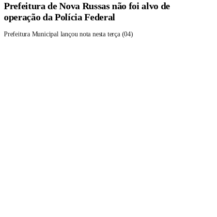
Prefeitura de Nova Russas não foi alvo de
operação da Polícia Federal
Prefeitura Municipal lançou nota nesta terça (04)