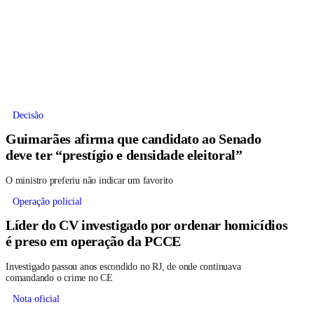
Decisão
Guimarães afirma que candidato ao Senado
deve ter “prestígio e densidade eleitoral”
O ministro preferiu não indicar um favorito
Operação policial
Líder do CV investigado por ordenar homicídios
é preso em operação da PCCE
Investigado passou anos escondido no RJ, de onde continuava
comandando o crime no CE
Nota oficial