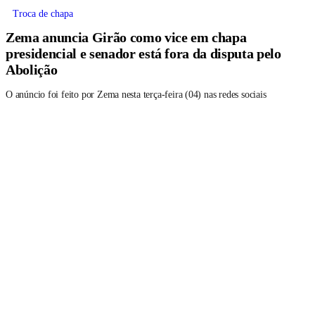
Troca de chapa
Zema anuncia Girão como vice em chapa
presidencial e senador está fora da disputa pelo
Abolição
O anúncio foi feito por Zema nesta terça-feira (04) nas redes sociais