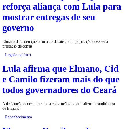
reforça aliança com Lula para
mostrar entregas de seu
governo
Elmano defendeu que o foco do debate com a população deve ser a
prestação de contas
Legado político
Lula afirma que Elmano, Cid
e Camilo fizeram mais do que
todos governadores do Ceará
A declaração ocorreu durante a convenção que oficializou a candidatura
de Elmano
Reconhecimento