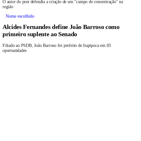
O autor do post defendia a criação de um "campo de concentração" na
região
Nome escolhido
Alcides Fernandes define João Barroso como
primeiro suplente ao Senado
Filiado ao PSDB, João Barroso foi prefeito de Itapipoca em 03
oportunidades