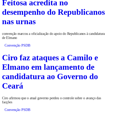
Feitosa acredita no
desempenho do Republicanos
nas urnas
convenção marcou a oficialização do apoio do Republicanos à candidatura
de Elmano
Convenção PSDB
Ciro faz ataques a Camilo e
Elmano em lançamento de
candidatura ao Governo do
Ceará
Ciro afirmou que o atual governo perdeu o controle sobre o avanço das
facções
Convenção PSDB