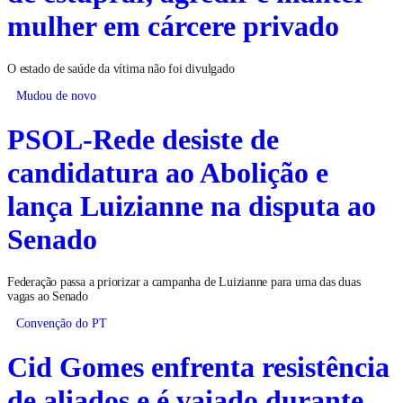
mulher em cárcere privado
O estado de saúde da vítima não foi divulgado
Mudou de novo
PSOL-Rede desiste de
candidatura ao Abolição e
lança Luizianne na disputa ao
Senado
Federação passa a priorizar a campanha de Luizianne para uma das duas
vagas ao Senado
Convenção do PT
Cid Gomes enfrenta resistência
de aliados e é vaiado durante