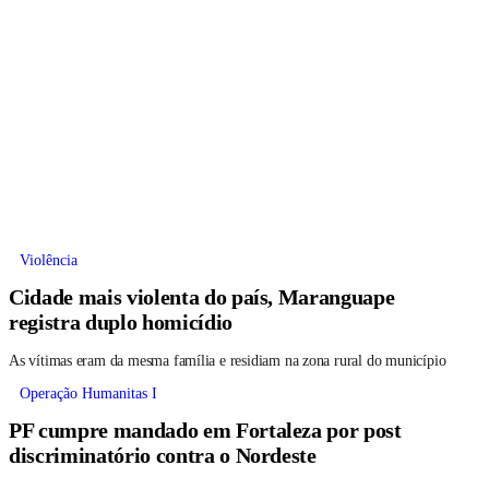
Violência
Cidade mais violenta do país, Maranguape
registra duplo homicídio
As vítimas eram da mesma família e residiam na zona rural do município
Operação Humanitas I
PF cumpre mandado em Fortaleza por post
discriminatório contra o Nordeste