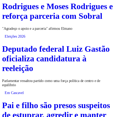
Rodrigues e Moses Rodrigues e
reforça parceria com Sobral
"Agradeço o apoio e a parceria" afirmou Elmano
Eleições 2026
Deputado federal Luiz Gastão
oficializa candidatura à
reeleição
Parlamentar ressaltou partido como uma força política de centro e de
equilíbrio
Em Cascavel
Pai e filho são presos suspeitos
de estuprar, agredir e manter