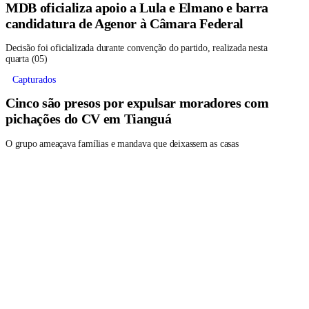
MDB oficializa apoio a Lula e Elmano e barra
candidatura de Agenor à Câmara Federal
Decisão foi oficializada durante convenção do partido, realizada nesta
quarta (05)
Capturados
Cinco são presos por expulsar moradores com
pichações do CV em Tianguá
O grupo ameaçava famílias e mandava que deixassem as casas