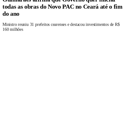
todas as obras do Novo PAC no Ceará até o fim
do ano
Ministro reuniu 31 prefeitos cearenses e destacou investimentos de R$
160 milhões