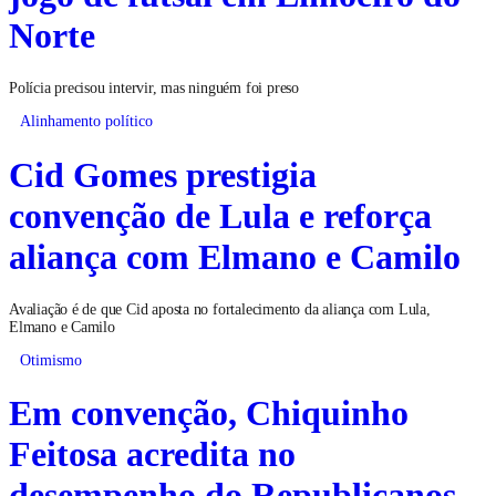
Norte
Polícia precisou intervir, mas ninguém foi preso
Alinhamento político
Cid Gomes prestigia
convenção de Lula e reforça
aliança com Elmano e Camilo
Avaliação é de que Cid aposta no fortalecimento da aliança com Lula,
Elmano e Camilo
Otimismo
Em convenção, Chiquinho
Feitosa acredita no
desempenho do Republicanos