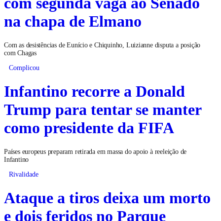
com segunda vaga ao Senado
na chapa de Elmano
Com as desistências de Eunício e Chiquinho, Luizianne disputa a posição
com Chagas
Complicou
Infantino recorre a Donald
Trump para tentar se manter
como presidente da FIFA
Países europeus preparam retirada em massa do apoio à reeleição de
Infantino
Rivalidade
Ataque a tiros deixa um morto
e dois feridos no Parque