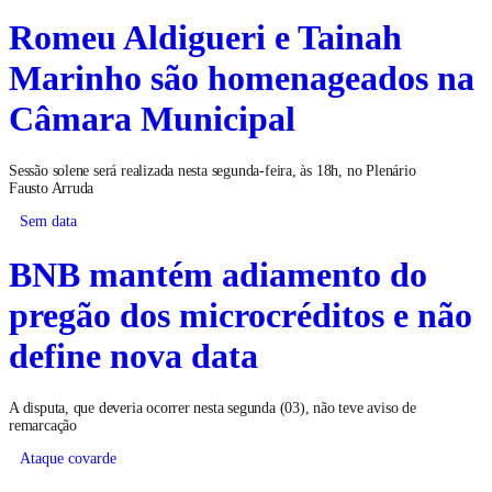
Romeu Aldigueri e Tainah
Marinho são homenageados na
Câmara Municipal
Sessão solene será realizada nesta segunda-feira, às 18h, no Plenário
Fausto Arruda
Sem data
BNB mantém adiamento do
pregão dos microcréditos e não
define nova data
A disputa, que deveria ocorrer nesta segunda (03), não teve aviso de
remarcação
Ataque covarde