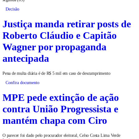
Decisão
Justiça manda retirar posts de
Roberto Cláudio e Capitão
Wagner por propaganda
antecipada
Pena de multa diária é de R$ 5 mil em caso de descumprimento
Confira documento
MPE pede extinção de ação
contra União Progressista e
mantém chapa com Ciro
O parecer foi dado pelo procurador eleitoral, Celso Costa Lima Verde