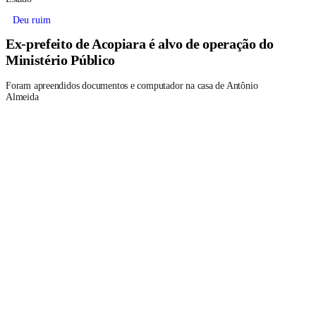
Deu ruim
Ex-prefeito de Acopiara é alvo de operação do
Ministério Público
Foram apreendidos documentos e computador na casa de Antônio
Almeida