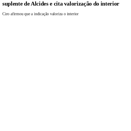
suplente de Alcides e cita valorização do interior
Ciro afirmou que a indicação valoriza o interior