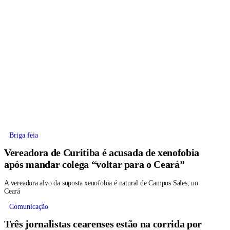
Briga feia
Vereadora de Curitiba é acusada de xenofobia
após mandar colega “voltar para o Ceará”
A vereadora alvo da suposta xenofobia é natural de Campos Sales, no
Ceará
Comunicação
Três jornalistas cearenses estão na corrida por