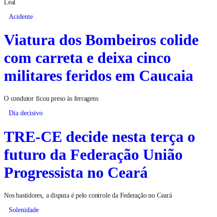
Leal
Acidente
Viatura dos Bombeiros colide
com carreta e deixa cinco
militares feridos em Caucaia
O condutor ficou preso às ferragens
Dia decisivo
TRE-CE decide nesta terça o
futuro da Federação União
Progressista no Ceará
Nos bastidores, a disputa é pelo controle da Federação no Ceará
Solenidade