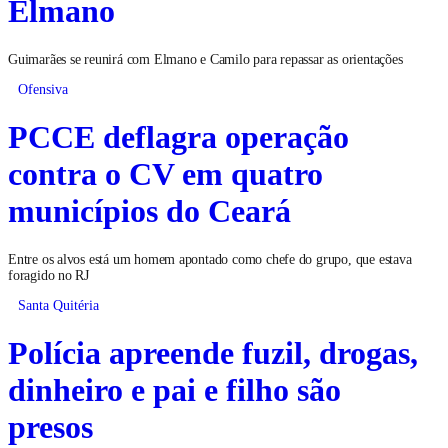
Elmano
Guimarães se reunirá com Elmano e Camilo para repassar as orientações
Ofensiva
PCCE deflagra operação
contra o CV em quatro
municípios do Ceará
Entre os alvos está um homem apontado como chefe do grupo, que estava
foragido no RJ
Santa Quitéria
Polícia apreende fuzil, drogas,
dinheiro e pai e filho são
presos