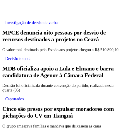
Investigação de desvio de verba
MPCE denuncia oito pessoas por desvio de
recursos destinados a projetos no Ceará
O valor total destinado pelo Estado aos projetos chegou a R$ 510.890,10
Decisão tomada
MDB oficializa apoio a Lula e Elmano e barra
candidatura de Agenor à Câmara Federal
Decisão foi oficializada durante convenção do partido, realizada nesta
quarta (05)
Capturados
Cinco são presos por expulsar moradores com
pichações do CV em Tianguá
O grupo ameaçava famílias e mandava que deixassem as casas