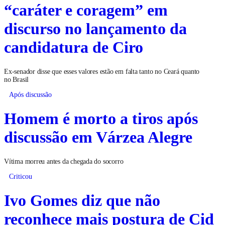
“caráter e coragem” em
discurso no lançamento da
candidatura de Ciro
Ex-senador disse que esses valores estão em falta tanto no Ceará quanto
no Brasil
Após discussão
Homem é morto a tiros após
discussão em Várzea Alegre
Vítima morreu antes da chegada do socorro
Criticou
Ivo Gomes diz que não
reconhece mais postura de Cid