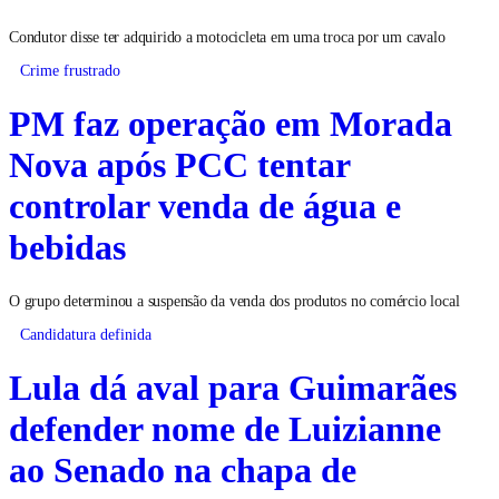
Condutor disse ter adquirido a motocicleta em uma troca por um cavalo
Crime frustrado
PM faz operação em Morada
Nova após PCC tentar
controlar venda de água e
bebidas
O grupo determinou a suspensão da venda dos produtos no comércio local
Candidatura definida
Lula dá aval para Guimarães
defender nome de Luizianne
ao Senado na chapa de