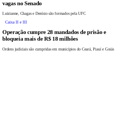
vagas no Senado
Luizianne, Chagas e Denísio são formados pela UFC
Caixa II e III
Operação cumpre 28 mandados de prisão e
bloqueia mais de R$ 18 milhões
Ordens judiciais são cumpridas em municípios do Ceará, Piauí e Goiás