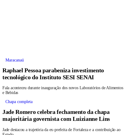
Maracanaú
Raphael Pessoa parabeniza investimento
tecnológico do Instituto SESI SENAI
Fala aconteceu durante inauguração dos novos Laboratórios de Alimentos
e Bebidas
Chapa completa
Jade Romero celebra fechamento da chapa
majoritária governista com Luizianne Lins
Jade destacou a trajetória da ex-prefeita de Fortaleza e a contribuição ao
Estado