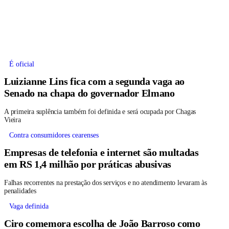
É oficial
Luizianne Lins fica com a segunda vaga ao
Senado na chapa do governador Elmano
A primeira suplência também foi definida e será ocupada por Chagas
Vieira
Contra consumidores cearenses
Empresas de telefonia e internet são multadas
em RS 1,4 milhão por práticas abusivas
Falhas recorrentes na prestação dos serviços e no atendimento levaram às
penalidades
Vaga definida
Ciro comemora escolha de João Barroso como