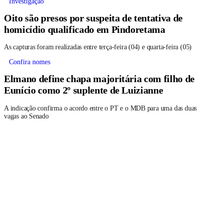
Investigação
Oito são presos por suspeita de tentativa de
homicídio qualificado em Pindoretama
As capturas foram realizadas entre terça-feira (04) e quarta-feira (05)
Confira nomes
Elmano define chapa majoritária com filho de
Eunício como 2º suplente de Luizianne
A indicação confirma o acordo entre o PT e o MDB para uma das duas
vagas ao Senado