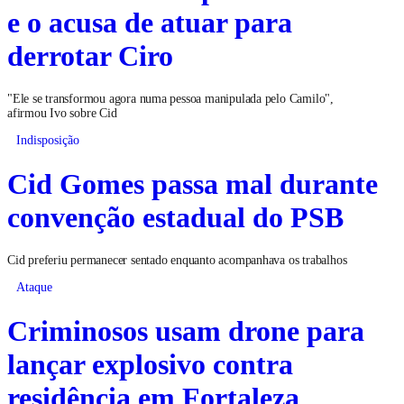
e o acusa de atuar para
derrotar Ciro
"Ele se transformou agora numa pessoa manipulada pelo Camilo",
afirmou Ivo sobre Cid
Indisposição
Cid Gomes passa mal durante
convenção estadual do PSB
Cid preferiu permanecer sentado enquanto acompanhava os trabalhos
Ataque
Criminosos usam drone para
lançar explosivo contra
residência em Fortaleza