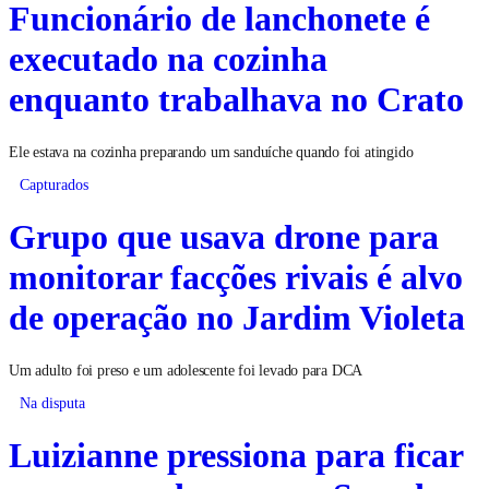
Funcionário de lanchonete é
executado na cozinha
enquanto trabalhava no Crato
Ele estava na cozinha preparando um sanduíche quando foi atingido
Capturados
Grupo que usava drone para
monitorar facções rivais é alvo
de operação no Jardim Violeta
Um adulto foi preso e um adolescente foi levado para DCA
Na disputa
Luizianne pressiona para ficar