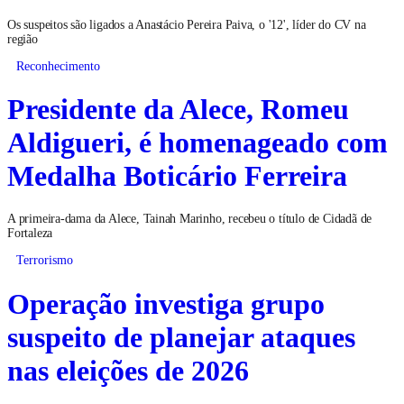
Os suspeitos são ligados a Anastácio Pereira Paiva, o '12', líder do CV na
região
Reconhecimento
Presidente da Alece, Romeu
Aldigueri, é homenageado com
Medalha Boticário Ferreira
A primeira-dama da Alece, Tainah Marinho, recebeu o título de Cidadã de
Fortaleza
Terrorismo
Operação investiga grupo
suspeito de planejar ataques
nas eleições de 2026