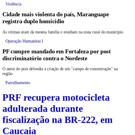
Violência
Cidade mais violenta do país, Maranguape
registra duplo homicídio
As vítimas eram da mesma família e residiam na zona rural do município
Operação Humanitas I
PF cumpre mandado em Fortaleza por post
discriminatório contra o Nordeste
O autor do post defendia a criação de um "campo de concentração" na
região
Patrulhamento
PRF recupera motocicleta
adulterada durante
fiscalização na BR-222, em
Caucaia