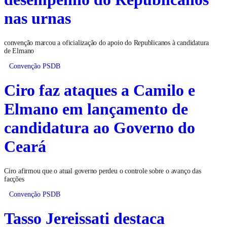
nas urnas
convenção marcou a oficialização do apoio do Republicanos à candidatura
de Elmano
Convenção PSDB
Ciro faz ataques a Camilo e
Elmano em lançamento de
candidatura ao Governo do
Ceará
Ciro afirmou que o atual governo perdeu o controle sobre o avanço das
facções
Convenção PSDB
Tasso Jereissati destaca