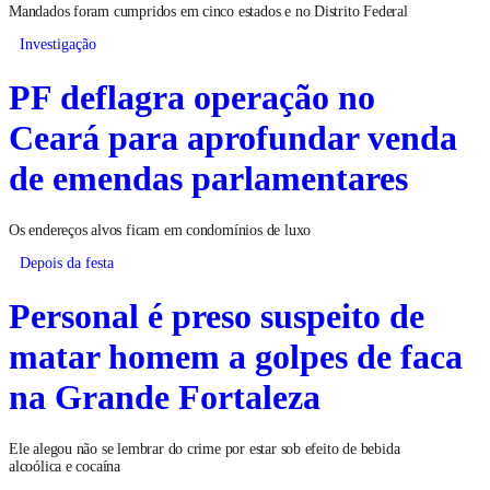
Mandados foram cumpridos em cinco estados e no Distrito Federal
Investigação
PF deflagra operação no
Ceará para aprofundar venda
de emendas parlamentares
Os endereços alvos ficam em condomínios de luxo
Depois da festa
Personal é preso suspeito de
matar homem a golpes de faca
na Grande Fortaleza
Ele alegou não se lembrar do crime por estar sob efeito de bebida
alcoólica e cocaína