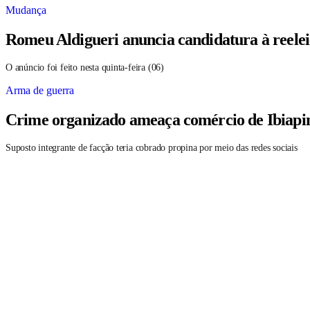
Mudança
Romeu Aldigueri anuncia candidatura à reele
O anúncio foi feito nesta quinta-feira (06)
Arma de guerra
Crime organizado ameaça comércio de Ibiapin
Suposto integrante de facção teria cobrado propina por meio das redes sociais