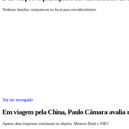
Nenhum familiar compareceu ao local para reconhecimento
Vai ser revogado
Em viagem pela China, Paulo Câmara avalia r
Apenas duas empresas continuam na disputa: Mentore Bank e INEC