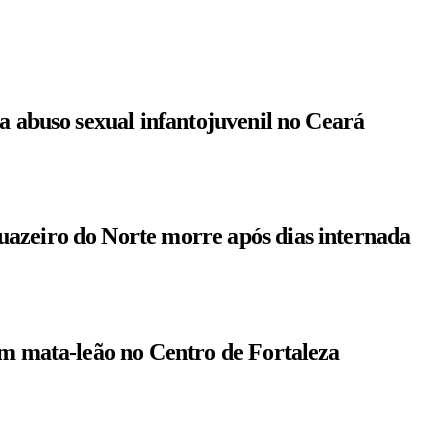
a abuso sexual infantojuvenil no Ceará
azeiro do Norte morre após dias internada
om mata-leão no Centro de Fortaleza