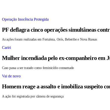
Operação Inocência Protegida
PF deflagra cinco operações simultâneas contr
As ações foram realizadas em Fortaleza, Orós, Beberibe e Nova Russas
Cariri
Mulher incendiada pelo ex-companheiro em Ju
Caso passa a ser tratado como feminicídio consumado
Vai de novo
Homem reage a assalto e imobiliza suspeito c
A ação foi registrada por câmera de segurança