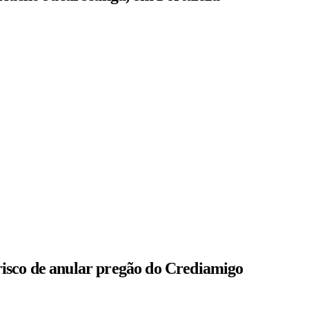
isco de anular pregão do Crediamigo