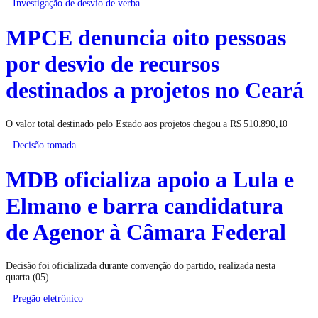
Investigação de desvio de verba
MPCE denuncia oito pessoas
por desvio de recursos
destinados a projetos no Ceará
O valor total destinado pelo Estado aos projetos chegou a R$ 510.890,10
Decisão tomada
MDB oficializa apoio a Lula e
Elmano e barra candidatura
de Agenor à Câmara Federal
Decisão foi oficializada durante convenção do partido, realizada nesta
quarta (05)
Pregão eletrônico