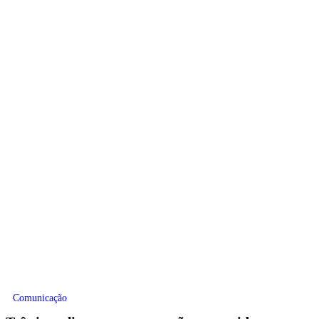
Comunicação