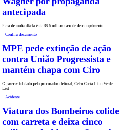
Wagner por propaganda
antecipada
Pena de multa diária é de R$ 5 mil em caso de descumprimento
Confira documento
MPE pede extinção de ação
contra União Progressista e
mantém chapa com Ciro
O parecer foi dado pelo procurador eleitoral, Celso Costa Lima Verde
Leal
Acidente
Viatura dos Bombeiros colide
com carreta e deixa cinco