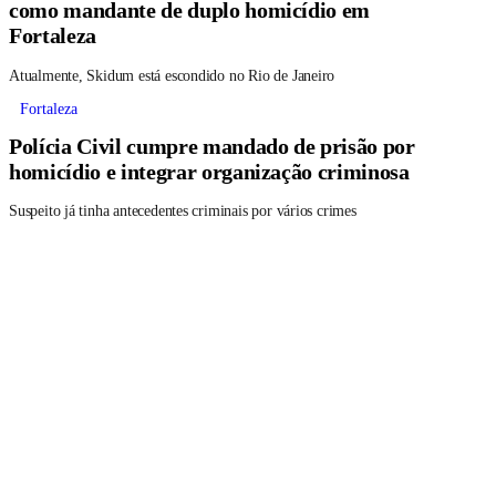
como mandante de duplo homicídio em
Fortaleza
Atualmente, Skidum está escondido no Rio de Janeiro
Fortaleza
Polícia Civil cumpre mandado de prisão por
homicídio e integrar organização criminosa
Suspeito já tinha antecedentes criminais por vários crimes