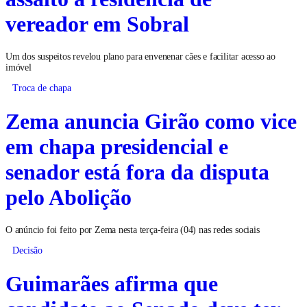
vereador em Sobral
Um dos suspeitos revelou plano para envenenar cães e facilitar acesso ao
imóvel
Troca de chapa
Zema anuncia Girão como vice
em chapa presidencial e
senador está fora da disputa
pelo Abolição
O anúncio foi feito por Zema nesta terça-feira (04) nas redes sociais
Decisão
Guimarães afirma que