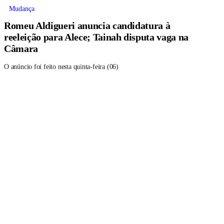
Mudança
Romeu Aldigueri anuncia candidatura à
reeleição para Alece; Tainah disputa vaga na
Câmara
O anúncio foi feito nesta quinta-feira (06)