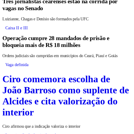
Três jornalistas cearenses estão na corrida por
vagas no Senado
Luizianne, Chagas e Denísio são formados pela UFC
Caixa II e III
Operação cumpre 28 mandados de prisão e
bloqueia mais de R$ 18 milhões
Ordens judiciais são cumpridas em municípios do Ceará, Piauí e Goiás
Vaga definida
Ciro comemora escolha de
João Barroso como suplente de
Alcides e cita valorização do
interior
Ciro afirmou que a indicação valoriza o interior