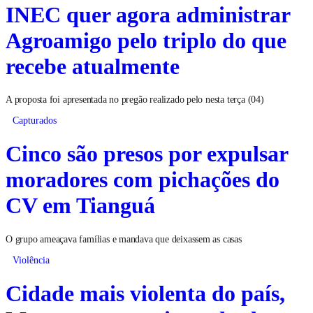
INEC quer agora administrar
Agroamigo pelo triplo do que
recebe atualmente
A proposta foi apresentada no pregão realizado pelo nesta terça (04)
Capturados
Cinco são presos por expulsar
moradores com pichações do
CV em Tianguá
O grupo ameaçava famílias e mandava que deixassem as casas
Violência
Cidade mais violenta do país,