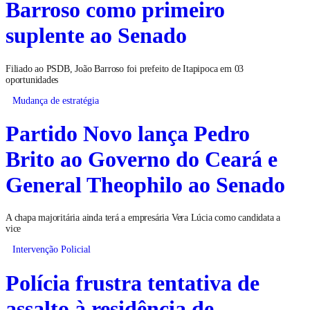
Barroso como primeiro
suplente ao Senado
Filiado ao PSDB, João Barroso foi prefeito de Itapipoca em 03
oportunidades
Mudança de estratégia
Partido Novo lança Pedro
Brito ao Governo do Ceará e
General Theophilo ao Senado
A chapa majoritária ainda terá a empresária Vera Lúcia como candidata a
vice
Intervenção Policial
Polícia frustra tentativa de
assalto à residência de