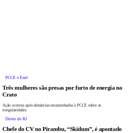
PCCE e Enel
Três mulheres são presas por furto de energia no
Crato
Ação ocorreu após denúncias encaminhadas à PCCE sobre as
irregularidades
Direto do RJ
Chefe do CV no Pirambu, “Skidum”, é apontado