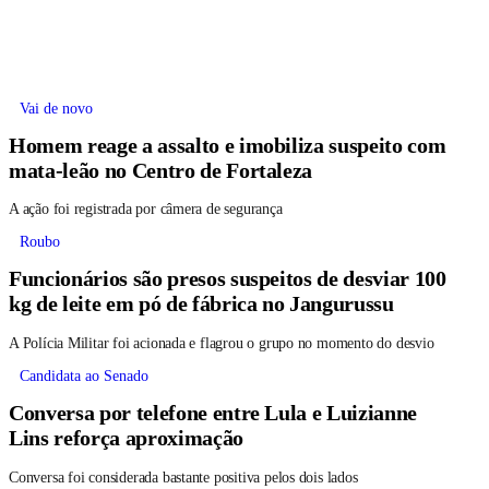
Vai de novo
Homem reage a assalto e imobiliza suspeito com
mata-leão no Centro de Fortaleza
A ação foi registrada por câmera de segurança
Roubo
Funcionários são presos suspeitos de desviar 100
kg de leite em pó de fábrica no Jangurussu
A Polícia Militar foi acionada e flagrou o grupo no momento do desvio
Candidata ao Senado
Conversa por telefone entre Lula e Luizianne
Lins reforça aproximação
Conversa foi considerada bastante positiva pelos dois lados