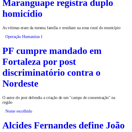
Maranguape registra duplo
homicídio
As vítimas eram da mesma família e residiam na zona rural do município
Operação Humanitas I
PF cumpre mandado em
Fortaleza por post
discriminatório contra o
Nordeste
O autor do post defendia a criação de um "campo de concentração" na
região
Nome escolhido
Alcides Fernandes define João