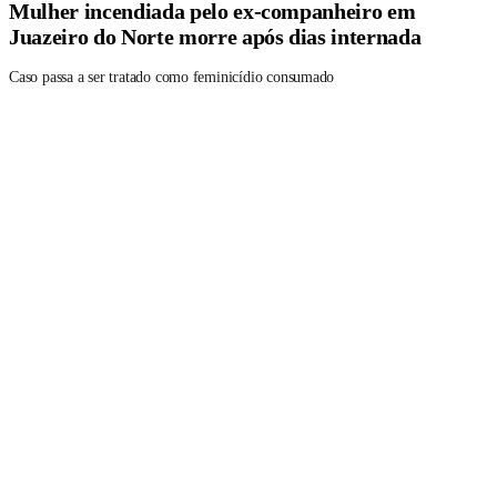
Mulher incendiada pelo ex-companheiro em
Juazeiro do Norte morre após dias internada
Caso passa a ser tratado como feminicídio consumado