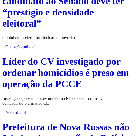
candidato ao Senado deve ter
“prestígio e densidade
eleitoral”
O ministro preferiu não indicar um favorito
Operação policial
Líder do CV investigado por
ordenar homicídios é preso em
operação da PCCE
Investigado passou anos escondido no RJ, de onde continuava
comandando o crime no CE
Nota oficial
Prefeitura de Nova Russas não