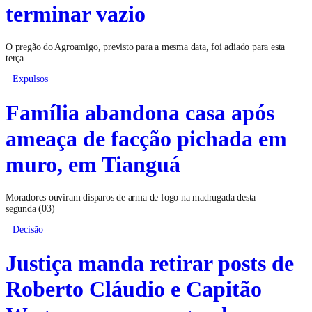
terminar vazio
O pregão do Agroamigo, previsto para a mesma data, foi adiado para esta
terça
Expulsos
Família abandona casa após
ameaça de facção pichada em
muro, em Tianguá
Moradores ouviram disparos de arma de fogo na madrugada desta
segunda (03)
Decisão
Justiça manda retirar posts de
Roberto Cláudio e Capitão