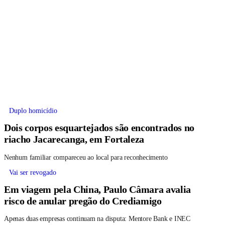
Duplo homicídio
Dois corpos esquartejados são encontrados no
riacho Jacarecanga, em Fortaleza
Nenhum familiar compareceu ao local para reconhecimento
Vai ser revogado
Em viagem pela China, Paulo Câmara avalia
risco de anular pregão do Crediamigo
Apenas duas empresas continuam na disputa: Mentore Bank e INEC