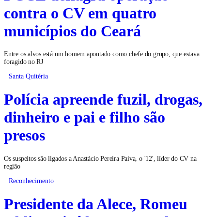
contra o CV em quatro
municípios do Ceará
Entre os alvos está um homem apontado como chefe do grupo, que estava
foragido no RJ
Santa Quitéria
Polícia apreende fuzil, drogas,
dinheiro e pai e filho são
presos
Os suspeitos são ligados a Anastácio Pereira Paiva, o '12', líder do CV na
região
Reconhecimento
Presidente da Alece, Romeu