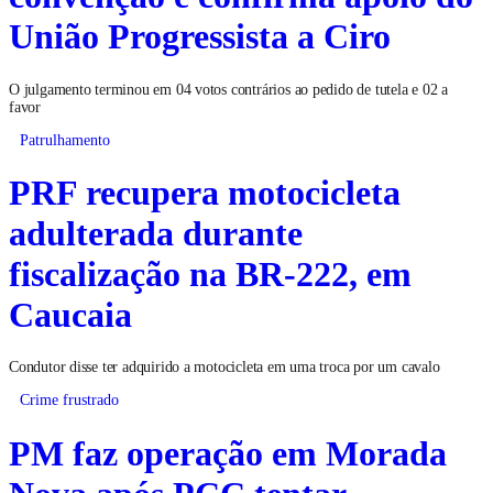
União Progressista a Ciro
O julgamento terminou em 04 votos contrários ao pedido de tutela e 02 a
favor
Patrulhamento
PRF recupera motocicleta
adulterada durante
fiscalização na BR-222, em
Caucaia
Condutor disse ter adquirido a motocicleta em uma troca por um cavalo
Crime frustrado
PM faz operação em Morada