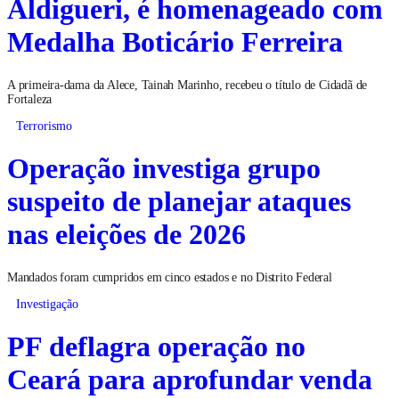
Aldigueri, é homenageado com
Medalha Boticário Ferreira
A primeira-dama da Alece, Tainah Marinho, recebeu o título de Cidadã de
Fortaleza
Terrorismo
Operação investiga grupo
suspeito de planejar ataques
nas eleições de 2026
Mandados foram cumpridos em cinco estados e no Distrito Federal
Investigação
PF deflagra operação no
Ceará para aprofundar venda