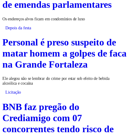
de emendas parlamentares
Os endereços alvos ficam em condomínios de luxo
Depois da festa
Personal é preso suspeito de
matar homem a golpes de faca
na Grande Fortaleza
Ele alegou não se lembrar do crime por estar sob efeito de bebida
alcoólica e cocaína
Licitação
BNB faz pregão do
Crediamigo com 07
concorrentes tendo risco de