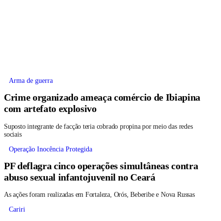
Arma de guerra
Crime organizado ameaça comércio de Ibiapina
com artefato explosivo
Suposto integrante de facção teria cobrado propina por meio das redes
sociais
Operação Inocência Protegida
PF deflagra cinco operações simultâneas contra
abuso sexual infantojuvenil no Ceará
As ações foram realizadas em Fortaleza, Orós, Beberibe e Nova Russas
Cariri