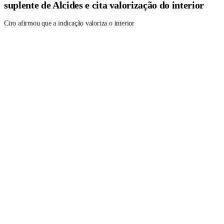
suplente de Alcides e cita valorização do interior
Ciro afirmou que a indicação valoriza o interior