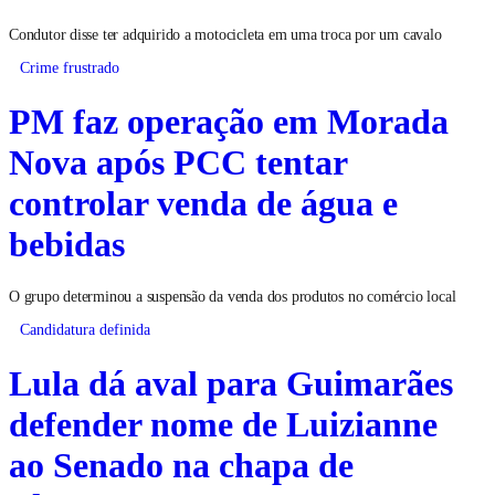
Condutor disse ter adquirido a motocicleta em uma troca por um cavalo
Crime frustrado
PM faz operação em Morada
Nova após PCC tentar
controlar venda de água e
bebidas
O grupo determinou a suspensão da venda dos produtos no comércio local
Candidatura definida
Lula dá aval para Guimarães
defender nome de Luizianne
ao Senado na chapa de