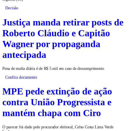
Decisão
Justiça manda retirar posts de
Roberto Cláudio e Capitão
Wagner por propaganda
antecipada
Pena de multa diária é de R$ 5 mil em caso de descumprimento
Confira documento
MPE pede extinção de ação
contra União Progressista e
mantém chapa com Ciro
O parecer foi dado pelo procurador eleitoral, Celso Costa Lima Verde