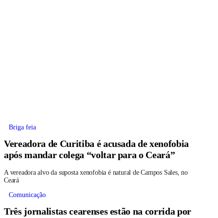
Briga feia
Vereadora de Curitiba é acusada de xenofobia
após mandar colega “voltar para o Ceará”
A vereadora alvo da suposta xenofobia é natural de Campos Sales, no
Ceará
Comunicação
Três jornalistas cearenses estão na corrida por