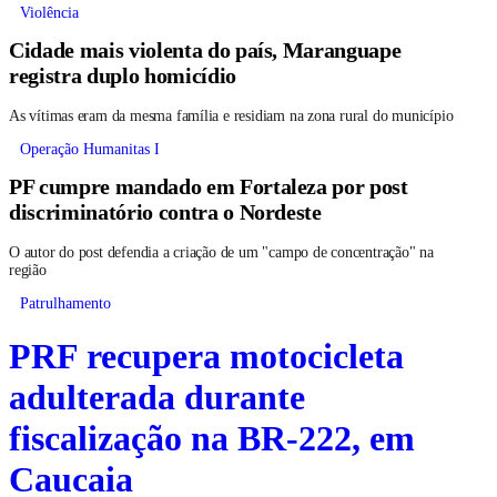
Violência
Cidade mais violenta do país, Maranguape
registra duplo homicídio
As vítimas eram da mesma família e residiam na zona rural do município
Operação Humanitas I
PF cumpre mandado em Fortaleza por post
discriminatório contra o Nordeste
O autor do post defendia a criação de um "campo de concentração" na
região
Patrulhamento
PRF recupera motocicleta
adulterada durante
fiscalização na BR-222, em
Caucaia