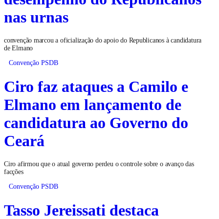
nas urnas
convenção marcou a oficialização do apoio do Republicanos à candidatura
de Elmano
Convenção PSDB
Ciro faz ataques a Camilo e
Elmano em lançamento de
candidatura ao Governo do
Ceará
Ciro afirmou que o atual governo perdeu o controle sobre o avanço das
facções
Convenção PSDB
Tasso Jereissati destaca