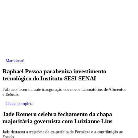
Maracanaú
Raphael Pessoa parabeniza investimento
tecnológico do Instituto SESI SENAI
Fala aconteceu durante inauguração dos novos Laboratórios de Alimentos
e Bebidas
Chapa completa
Jade Romero celebra fechamento da chapa
majoritária governista com Luizianne Lins
Jade destacou a trajetória da ex-prefeita de Fortaleza e a contribuição ao
Estado