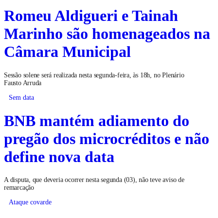
Romeu Aldigueri e Tainah
Marinho são homenageados na
Câmara Municipal
Sessão solene será realizada nesta segunda-feira, às 18h, no Plenário
Fausto Arruda
Sem data
BNB mantém adiamento do
pregão dos microcréditos e não
define nova data
A disputa, que deveria ocorrer nesta segunda (03), não teve aviso de
remarcação
Ataque covarde