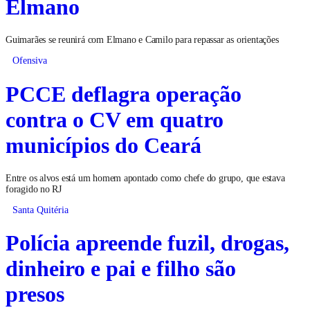
Elmano
Guimarães se reunirá com Elmano e Camilo para repassar as orientações
Ofensiva
PCCE deflagra operação
contra o CV em quatro
municípios do Ceará
Entre os alvos está um homem apontado como chefe do grupo, que estava
foragido no RJ
Santa Quitéria
Polícia apreende fuzil, drogas,
dinheiro e pai e filho são
presos