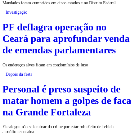
Mandados foram cumpridos em cinco estados e no Distrito Federal
Investigação
PF deflagra operação no
Ceará para aprofundar venda
de emendas parlamentares
Os endereços alvos ficam em condomínios de luxo
Depois da festa
Personal é preso suspeito de
matar homem a golpes de faca
na Grande Fortaleza
Ele alegou não se lembrar do crime por estar sob efeito de bebida
alcoólica e cocaína