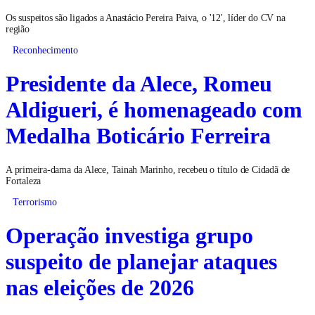
Os suspeitos são ligados a Anastácio Pereira Paiva, o '12', líder do CV na
região
Reconhecimento
Presidente da Alece, Romeu
Aldigueri, é homenageado com
Medalha Boticário Ferreira
A primeira-dama da Alece, Tainah Marinho, recebeu o título de Cidadã de
Fortaleza
Terrorismo
Operação investiga grupo
suspeito de planejar ataques
nas eleições de 2026