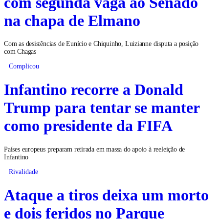
com segunda vaga ao Senado
na chapa de Elmano
Com as desistências de Eunício e Chiquinho, Luizianne disputa a posição
com Chagas
Complicou
Infantino recorre a Donald
Trump para tentar se manter
como presidente da FIFA
Países europeus preparam retirada em massa do apoio à reeleição de
Infantino
Rivalidade
Ataque a tiros deixa um morto
e dois feridos no Parque