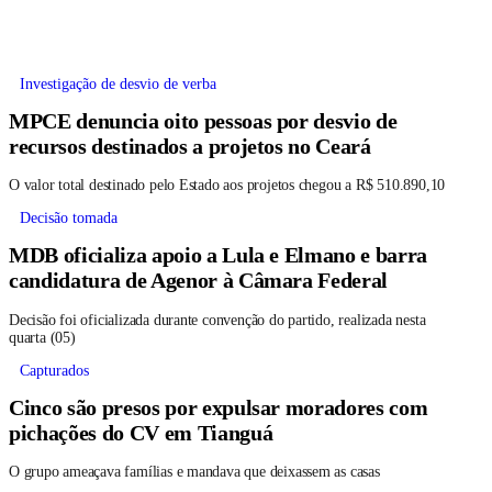
Investigação de desvio de verba
MPCE denuncia oito pessoas por desvio de
recursos destinados a projetos no Ceará
O valor total destinado pelo Estado aos projetos chegou a R$ 510.890,10
Decisão tomada
MDB oficializa apoio a Lula e Elmano e barra
candidatura de Agenor à Câmara Federal
Decisão foi oficializada durante convenção do partido, realizada nesta
quarta (05)
Capturados
Cinco são presos por expulsar moradores com
pichações do CV em Tianguá
O grupo ameaçava famílias e mandava que deixassem as casas