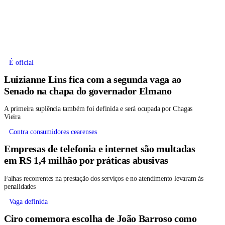
É oficial
Luizianne Lins fica com a segunda vaga ao
Senado na chapa do governador Elmano
A primeira suplência também foi definida e será ocupada por Chagas
Vieira
Contra consumidores cearenses
Empresas de telefonia e internet são multadas
em RS 1,4 milhão por práticas abusivas
Falhas recorrentes na prestação dos serviços e no atendimento levaram às
penalidades
Vaga definida
Ciro comemora escolha de João Barroso como