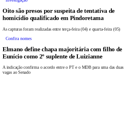
Investigação
Oito são presos por suspeita de tentativa de
homicídio qualificado em Pindoretama
As capturas foram realizadas entre terça-feira (04) e quarta-feira (05)
Confira nomes
Elmano define chapa majoritária com filho de
Eunício como 2º suplente de Luizianne
A indicação confirma o acordo entre o PT e o MDB para uma das duas
vagas ao Senado