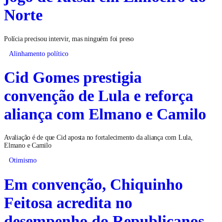
Norte
Polícia precisou intervir, mas ninguém foi preso
Alinhamento político
Cid Gomes prestigia
convenção de Lula e reforça
aliança com Elmano e Camilo
Avaliação é de que Cid aposta no fortalecimento da aliança com Lula,
Elmano e Camilo
Otimismo
Em convenção, Chiquinho
Feitosa acredita no
desempenho do Republicanos