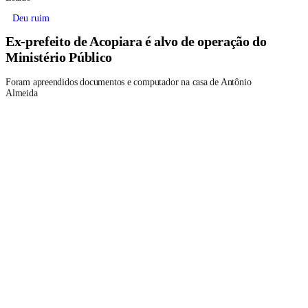
Deu ruim
Ex-prefeito de Acopiara é alvo de operação do
Ministério Público
Foram apreendidos documentos e computador na casa de Antônio
Almeida