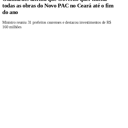
todas as obras do Novo PAC no Ceará até o fim
do ano
Ministro reuniu 31 prefeitos cearenses e destacou investimentos de R$
160 milhões