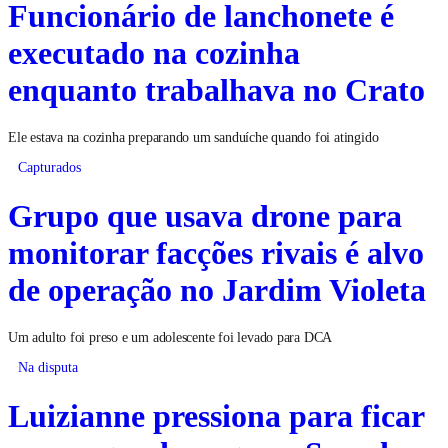
Funcionário de lanchonete é
executado na cozinha
enquanto trabalhava no Crato
Ele estava na cozinha preparando um sanduíche quando foi atingido
Capturados
Grupo que usava drone para
monitorar facções rivais é alvo
de operação no Jardim Violeta
Um adulto foi preso e um adolescente foi levado para DCA
Na disputa
Luizianne pressiona para ficar