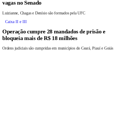
vagas no Senado
Luizianne, Chagas e Denísio são formados pela UFC
Caixa II e III
Operação cumpre 28 mandados de prisão e
bloqueia mais de R$ 18 milhões
Ordens judiciais são cumpridas em municípios do Ceará, Piauí e Goiás