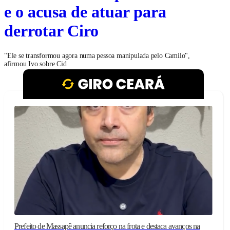
e o acusa de atuar para
derrotar Ciro
"Ele se transformou agora numa pessoa manipulada pelo Camilo",
afirmou Ivo sobre Cid
Prefeito de Massapê anuncia reforço na frota e destaca avanços na