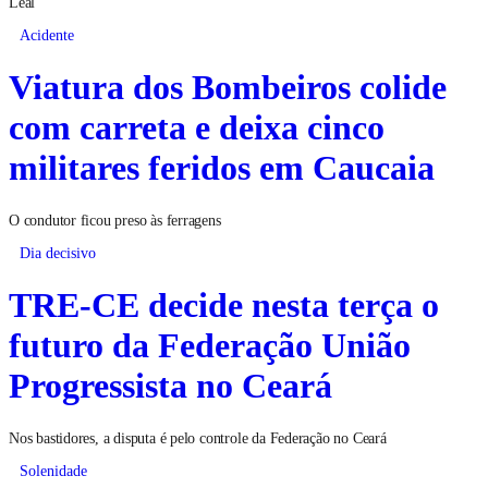
Leal
Acidente
Viatura dos Bombeiros colide
com carreta e deixa cinco
militares feridos em Caucaia
O condutor ficou preso às ferragens
Dia decisivo
TRE-CE decide nesta terça o
futuro da Federação União
Progressista no Ceará
Nos bastidores, a disputa é pelo controle da Federação no Ceará
Solenidade