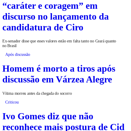
“caráter e coragem” em
discurso no lançamento da
candidatura de Ciro
Ex-senador disse que esses valores estão em falta tanto no Ceará quanto
no Brasil
Após discussão
Homem é morto a tiros após
discussão em Várzea Alegre
Vítima morreu antes da chegada do socorro
Criticou
Ivo Gomes diz que não
reconhece mais postura de Cid