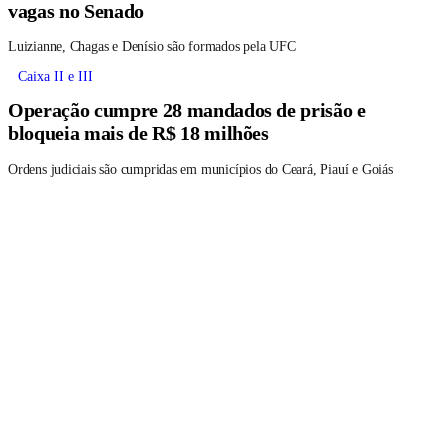
vagas no Senado
Luizianne, Chagas e Denísio são formados pela UFC
Caixa II e III
Operação cumpre 28 mandados de prisão e
bloqueia mais de R$ 18 milhões
Ordens judiciais são cumpridas em municípios do Ceará, Piauí e Goiás