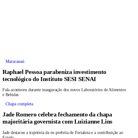
Maracanaú
Raphael Pessoa parabeniza investimento
tecnológico do Instituto SESI SENAI
Fala aconteceu durante inauguração dos novos Laboratórios de Alimentos
e Bebidas
Chapa completa
Jade Romero celebra fechamento da chapa
majoritária governista com Luizianne Lins
Jade destacou a trajetória da ex-prefeita de Fortaleza e a contribuição ao
Estado