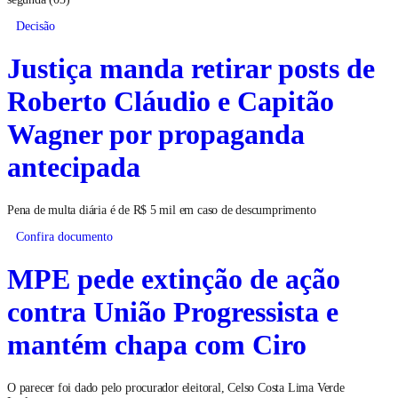
Decisão
Justiça manda retirar posts de
Roberto Cláudio e Capitão
Wagner por propaganda
antecipada
Pena de multa diária é de R$ 5 mil em caso de descumprimento
Confira documento
MPE pede extinção de ação
contra União Progressista e
mantém chapa com Ciro
O parecer foi dado pelo procurador eleitoral, Celso Costa Lima Verde