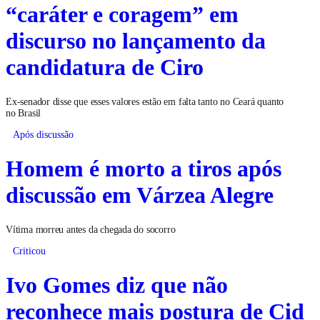
“caráter e coragem” em
discurso no lançamento da
candidatura de Ciro
Ex-senador disse que esses valores estão em falta tanto no Ceará quanto
no Brasil
Após discussão
Homem é morto a tiros após
discussão em Várzea Alegre
Vítima morreu antes da chegada do socorro
Criticou
Ivo Gomes diz que não
reconhece mais postura de Cid