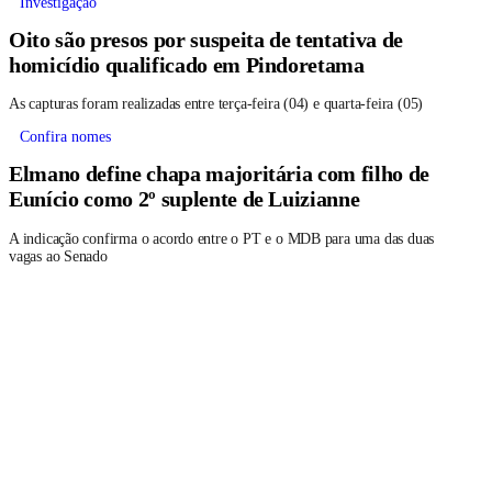
Investigação
Oito são presos por suspeita de tentativa de
homicídio qualificado em Pindoretama
As capturas foram realizadas entre terça-feira (04) e quarta-feira (05)
Confira nomes
Elmano define chapa majoritária com filho de
Eunício como 2º suplente de Luizianne
A indicação confirma o acordo entre o PT e o MDB para uma das duas
vagas ao Senado