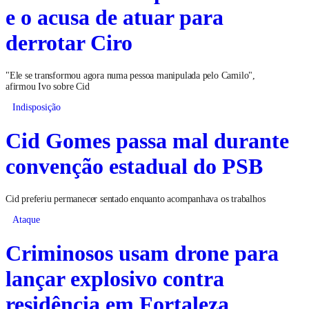
e o acusa de atuar para
derrotar Ciro
"Ele se transformou agora numa pessoa manipulada pelo Camilo",
afirmou Ivo sobre Cid
Indisposição
Cid Gomes passa mal durante
convenção estadual do PSB
Cid preferiu permanecer sentado enquanto acompanhava os trabalhos
Ataque
Criminosos usam drone para
lançar explosivo contra
residência em Fortaleza