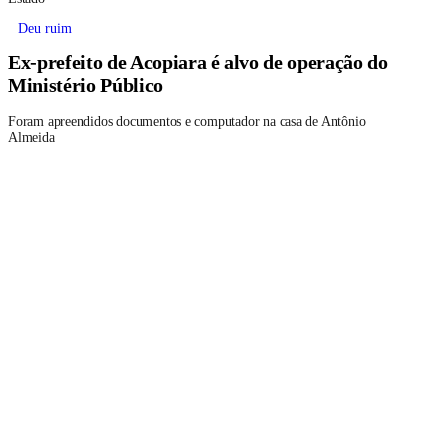
Deu ruim
Ex-prefeito de Acopiara é alvo de operação do
Ministério Público
Foram apreendidos documentos e computador na casa de Antônio
Almeida