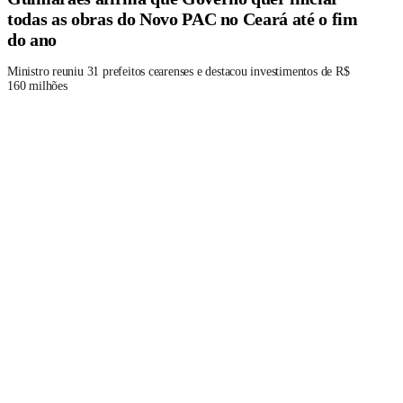
todas as obras do Novo PAC no Ceará até o fim
do ano
Ministro reuniu 31 prefeitos cearenses e destacou investimentos de R$
160 milhões