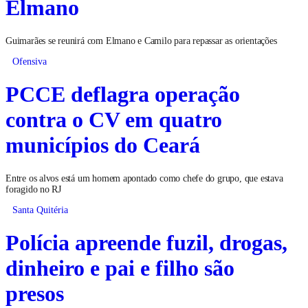
Elmano
Guimarães se reunirá com Elmano e Camilo para repassar as orientações
Ofensiva
PCCE deflagra operação
contra o CV em quatro
municípios do Ceará
Entre os alvos está um homem apontado como chefe do grupo, que estava
foragido no RJ
Santa Quitéria
Polícia apreende fuzil, drogas,
dinheiro e pai e filho são
presos