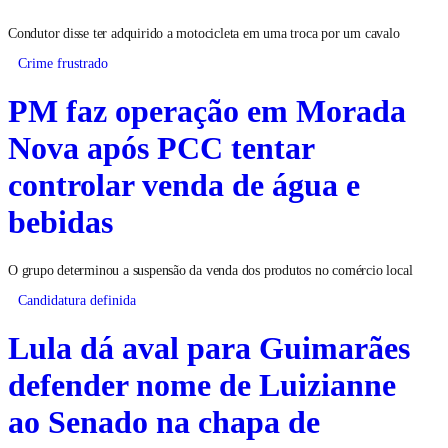
Condutor disse ter adquirido a motocicleta em uma troca por um cavalo
Crime frustrado
PM faz operação em Morada
Nova após PCC tentar
controlar venda de água e
bebidas
O grupo determinou a suspensão da venda dos produtos no comércio local
Candidatura definida
Lula dá aval para Guimarães
defender nome de Luizianne
ao Senado na chapa de