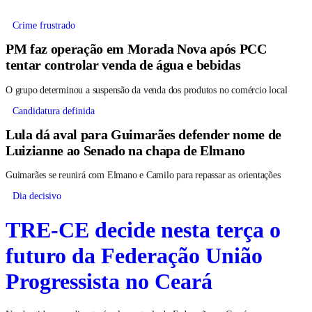
Crime frustrado
PM faz operação em Morada Nova após PCC
tentar controlar venda de água e bebidas
O grupo determinou a suspensão da venda dos produtos no comércio local
Candidatura definida
Lula dá aval para Guimarães defender nome de
Luizianne ao Senado na chapa de Elmano
Guimarães se reunirá com Elmano e Camilo para repassar as orientações
Dia decisivo
TRE-CE decide nesta terça o
futuro da Federação União
Progressista no Ceará