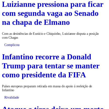
Luizianne pressiona para ficar
com segunda vaga ao Senado
na chapa de Elmano
Com as desistências de Eunício e Chiquinho, Luizianne disputa a posição
com Chagas
Complicou
Infantino recorre a Donald
Trump para tentar se manter
como presidente da FIFA
Países europeus preparam retirada em massa do apoio à reeleição de
Infantino
Rivalidade
Ataque a tiros deixa um morto