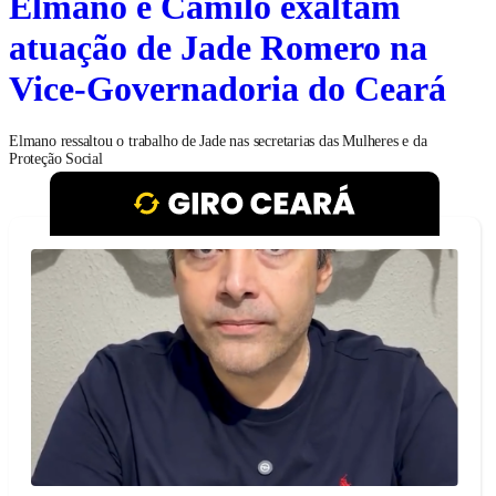
Elmano e Camilo exaltam
atuação de Jade Romero na
Vice-Governadoria do Ceará
Elmano ressaltou o trabalho de Jade nas secretarias das Mulheres e da
Proteção Social