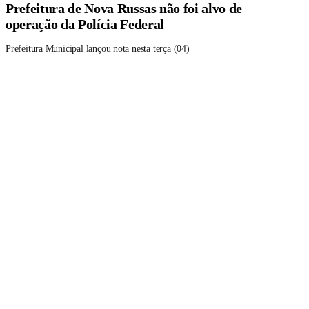
Prefeitura de Nova Russas não foi alvo de
operação da Polícia Federal
Prefeitura Municipal lançou nota nesta terça (04)