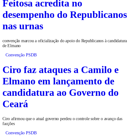
Feitosa acredita no
desempenho do Republicanos
nas urnas
convenção marcou a oficialização do apoio do Republicanos à candidatura
de Elmano
Convenção PSDB
Ciro faz ataques a Camilo e
Elmano em lançamento de
candidatura ao Governo do
Ceará
Ciro afirmou que o atual governo perdeu o controle sobre o avanço das
facções
Convenção PSDB