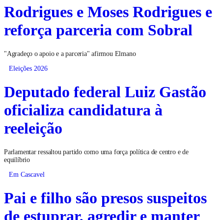
Rodrigues e Moses Rodrigues e
reforça parceria com Sobral
"Agradeço o apoio e a parceria" afirmou Elmano
Eleições 2026
Deputado federal Luiz Gastão
oficializa candidatura à
reeleição
Parlamentar ressaltou partido como uma força política de centro e de
equilíbrio
Em Cascavel
Pai e filho são presos suspeitos
de estuprar, agredir e manter