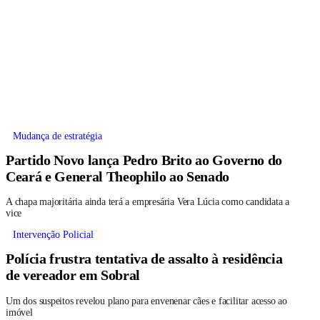
Mudança de estratégia
Partido Novo lança Pedro Brito ao Governo do
Ceará e General Theophilo ao Senado
A chapa majoritária ainda terá a empresária Vera Lúcia como candidata a
vice
Intervenção Policial
Polícia frustra tentativa de assalto à residência
de vereador em Sobral
Um dos suspeitos revelou plano para envenenar cães e facilitar acesso ao
imóvel