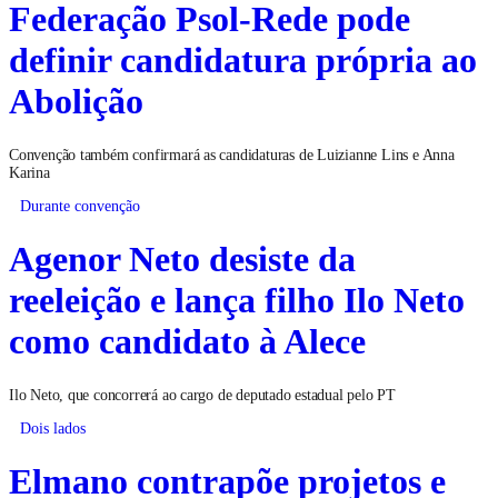
Federação Psol-Rede pode
definir candidatura própria ao
Abolição
Convenção também confirmará as candidaturas de Luizianne Lins e Anna
Karina
Durante convenção
Agenor Neto desiste da
reeleição e lança filho Ilo Neto
como candidato à Alece
Ilo Neto, que concorrerá ao cargo de deputado estadual pelo PT
Dois lados
Elmano contrapõe projetos e