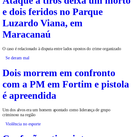
e dois feridos no Parque
Luzardo Viana, em
Maracanaú
O caso é relacionado à disputa entre lados opostos do crime organizado
Se deram mal
Dois morrem em confronto
com a PM em Fortim e pistola
é apreendida
Um dos alvos era um homem apontado como liderança de grupo
criminoso na região
Violência no esporte