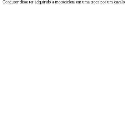
Condutor disse ter adquirido a motocicleta em uma troca por um cavalo