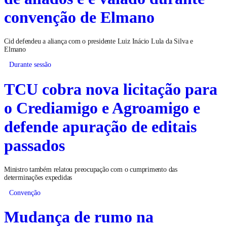
convenção de Elmano
Cid defendeu a aliança com o presidente Luiz Inácio Lula da Silva e
Elmano
Durante sessão
TCU cobra nova licitação para
o Crediamigo e Agroamigo e
defende apuração de editais
passados
Ministro também relatou preocupação com o cumprimento das
determinações expedidas
Convenção
Mudança de rumo na