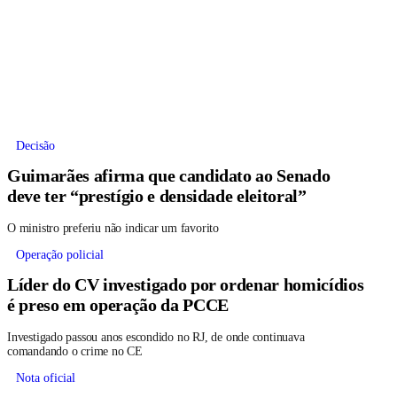
Decisão
Guimarães afirma que candidato ao Senado
deve ter “prestígio e densidade eleitoral”
O ministro preferiu não indicar um favorito
Operação policial
Líder do CV investigado por ordenar homicídios
é preso em operação da PCCE
Investigado passou anos escondido no RJ, de onde continuava
comandando o crime no CE
Nota oficial