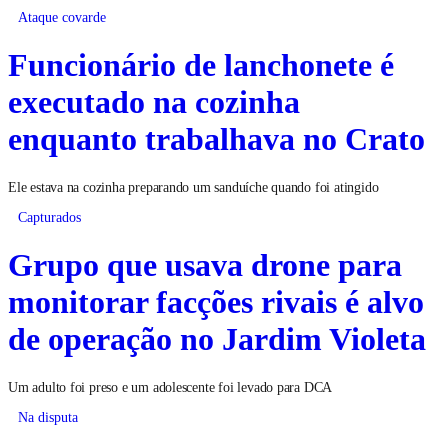
Ataque covarde
Funcionário de lanchonete é
executado na cozinha
enquanto trabalhava no Crato
Ele estava na cozinha preparando um sanduíche quando foi atingido
Capturados
Grupo que usava drone para
monitorar facções rivais é alvo
de operação no Jardim Violeta
Um adulto foi preso e um adolescente foi levado para DCA
Na disputa