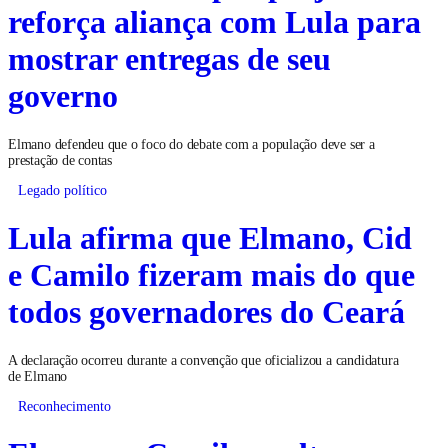
reforça aliança com Lula para
mostrar entregas de seu
governo
Elmano defendeu que o foco do debate com a população deve ser a
prestação de contas
Legado político
Lula afirma que Elmano, Cid
e Camilo fizeram mais do que
todos governadores do Ceará
A declaração ocorreu durante a convenção que oficializou a candidatura
de Elmano
Reconhecimento