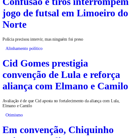
Confusão e tiros interrompem
jogo de futsal em Limoeiro do
Norte
Polícia precisou intervir, mas ninguém foi preso
Alinhamento político
Cid Gomes prestigia
convenção de Lula e reforça
aliança com Elmano e Camilo
Avaliação é de que Cid aposta no fortalecimento da aliança com Lula,
Elmano e Camilo
Otimismo
Em convenção, Chiquinho