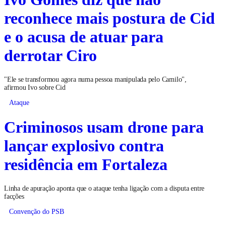
reconhece mais postura de Cid
e o acusa de atuar para
derrotar Ciro
"Ele se transformou agora numa pessoa manipulada pelo Camilo",
afirmou Ivo sobre Cid
Ataque
Criminosos usam drone para
lançar explosivo contra
residência em Fortaleza
Linha de apuração aponta que o ataque tenha ligação com a disputa entre
facções
Convenção do PSB