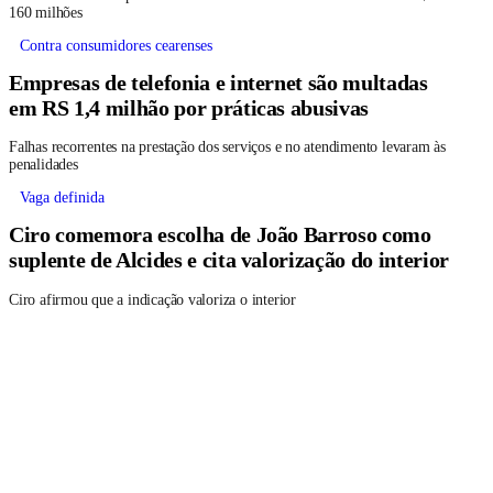
160 milhões
Contra consumidores cearenses
Empresas de telefonia e internet são multadas
em RS 1,4 milhão por práticas abusivas
Falhas recorrentes na prestação dos serviços e no atendimento levaram às
penalidades
Vaga definida
Ciro comemora escolha de João Barroso como
suplente de Alcides e cita valorização do interior
Ciro afirmou que a indicação valoriza o interior