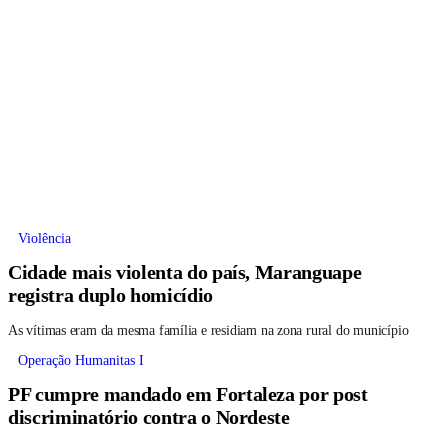
Violência
Cidade mais violenta do país, Maranguape
registra duplo homicídio
As vítimas eram da mesma família e residiam na zona rural do município
Operação Humanitas I
PF cumpre mandado em Fortaleza por post
discriminatório contra o Nordeste