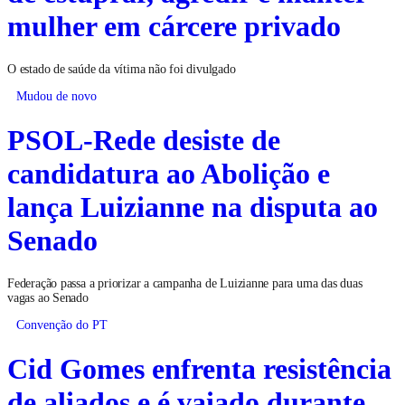
mulher em cárcere privado
O estado de saúde da vítima não foi divulgado
Mudou de novo
PSOL-Rede desiste de
candidatura ao Abolição e
lança Luizianne na disputa ao
Senado
Federação passa a priorizar a campanha de Luizianne para uma das duas
vagas ao Senado
Convenção do PT
Cid Gomes enfrenta resistência
de aliados e é vaiado durante