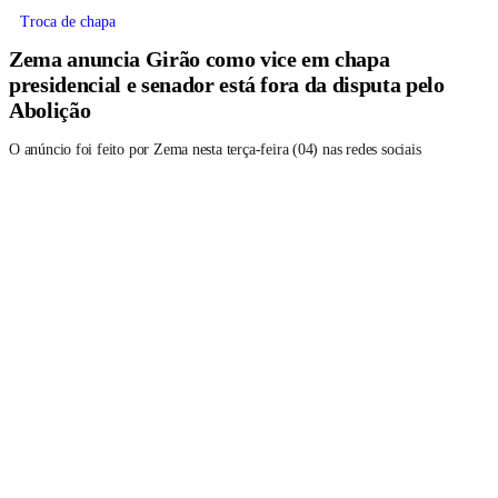
Troca de chapa
Zema anuncia Girão como vice em chapa
presidencial e senador está fora da disputa pelo
Abolição
O anúncio foi feito por Zema nesta terça-feira (04) nas redes sociais