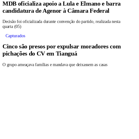
MDB oficializa apoio a Lula e Elmano e barra
candidatura de Agenor à Câmara Federal
Decisão foi oficializada durante convenção do partido, realizada nesta
quarta (05)
Capturados
Cinco são presos por expulsar moradores com
pichações do CV em Tianguá
O grupo ameaçava famílias e mandava que deixassem as casas