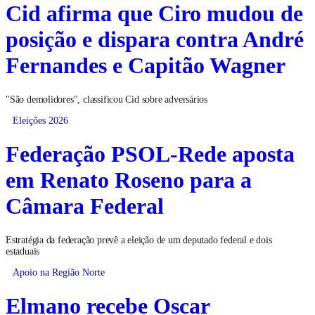
Cid afirma que Ciro mudou de
posição e dispara contra André
Fernandes e Capitão Wagner
"São demolidores", classificou Cid sobre adversários
Eleições 2026
Federação PSOL-Rede aposta
em Renato Roseno para a
Câmara Federal
Estratégia da federação prevê a eleição de um deputado federal e dois
estaduais
Apoio na Região Norte
Elmano recebe Oscar