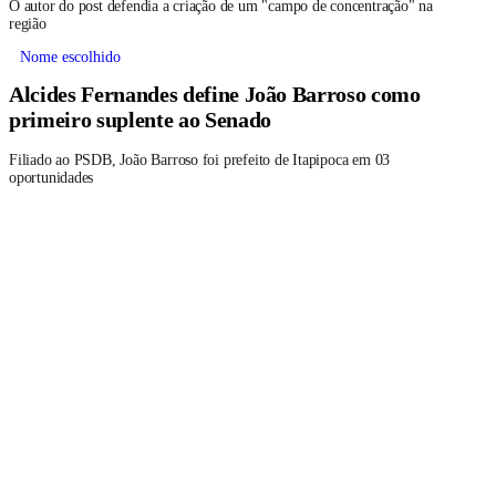
O autor do post defendia a criação de um "campo de concentração" na
região
Nome escolhido
Alcides Fernandes define João Barroso como
primeiro suplente ao Senado
Filiado ao PSDB, João Barroso foi prefeito de Itapipoca em 03
oportunidades