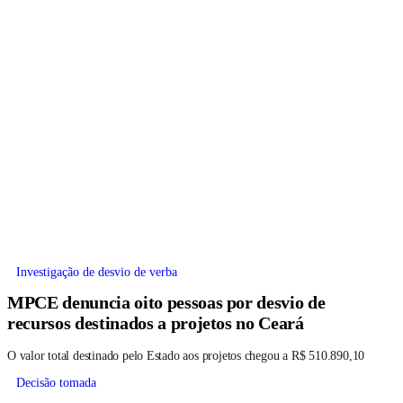
Investigação de desvio de verba
MPCE denuncia oito pessoas por desvio de
recursos destinados a projetos no Ceará
O valor total destinado pelo Estado aos projetos chegou a R$ 510.890,10
Decisão tomada