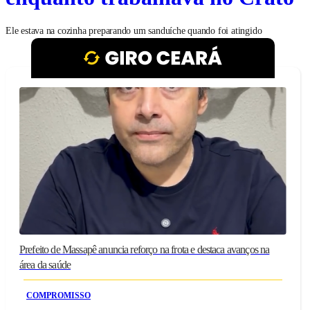
Ele estava na cozinha preparando um sanduíche quando foi atingido
Prefeito de Massapê anuncia reforço na frota e destaca avanços na
área da saúde
COMPROMISSO