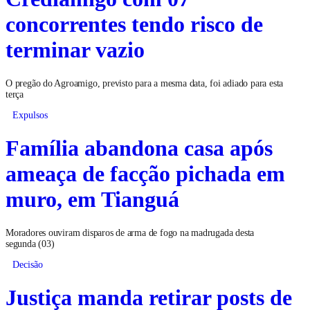
concorrentes tendo risco de
terminar vazio
O pregão do Agroamigo, previsto para a mesma data, foi adiado para esta
terça
Expulsos
Família abandona casa após
ameaça de facção pichada em
muro, em Tianguá
Moradores ouviram disparos de arma de fogo na madrugada desta
segunda (03)
Decisão
Justiça manda retirar posts de