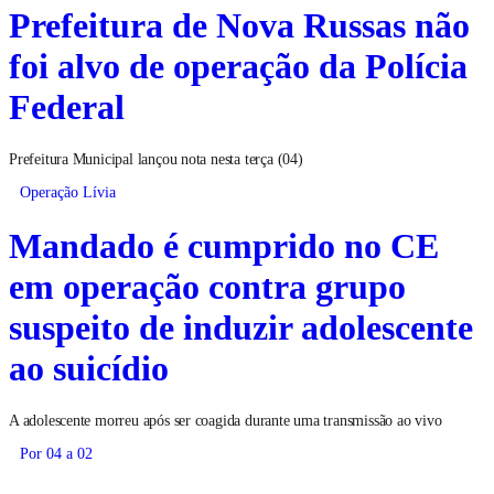
Prefeitura de Nova Russas não
foi alvo de operação da Polícia
Federal
Prefeitura Municipal lançou nota nesta terça (04)
Operação Lívia
Mandado é cumprido no CE
em operação contra grupo
suspeito de induzir adolescente
ao suicídio
A adolescente morreu após ser coagida durante uma transmissão ao vivo
Por 04 a 02