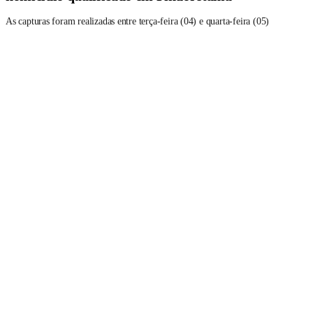
As capturas foram realizadas entre terça-feira (04) e quarta-feira (05)