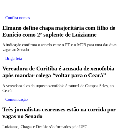
Confira nomes
Elmano define chapa majoritária com filho de
Eunício como 2º suplente de Luizianne
A indicação confirma o acordo entre o PT e o MDB para uma das duas
vagas ao Senado
Briga feia
Vereadora de Curitiba é acusada de xenofobia
após mandar colega “voltar para o Ceará”
A vereadora alvo da suposta xenofobia é natural de Campos Sales, no
Ceará
Comunicação
Três jornalistas cearenses estão na corrida por
vagas no Senado
Luizianne, Chagas e Denísio são formados pela UFC