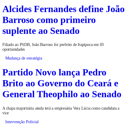
Alcides Fernandes define João
Barroso como primeiro
suplente ao Senado
Filiado ao PSDB, João Barroso foi prefeito de Itapipoca em 03
oportunidades
Mudança de estratégia
Partido Novo lança Pedro
Brito ao Governo do Ceará e
General Theophilo ao Senado
A chapa majoritária ainda terá a empresária Vera Lúcia como candidata a
vice
Intervenção Policial