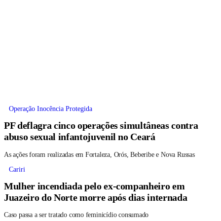
Operação Inocência Protegida
PF deflagra cinco operações simultâneas contra
abuso sexual infantojuvenil no Ceará
As ações foram realizadas em Fortaleza, Orós, Beberibe e Nova Russas
Cariri
Mulher incendiada pelo ex-companheiro em
Juazeiro do Norte morre após dias internada
Caso passa a ser tratado como feminicídio consumado