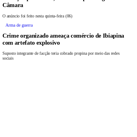
Câmara
O anúncio foi feito nesta quinta-feira (06)
Arma de guerra
Crime organizado ameaça comércio de Ibiapina
com artefato explosivo
Suposto integrante de facção teria cobrado propina por meio das redes
sociais