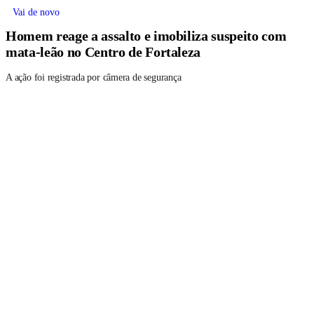
Vai de novo
Homem reage a assalto e imobiliza suspeito com
mata-leão no Centro de Fortaleza
A ação foi registrada por câmera de segurança