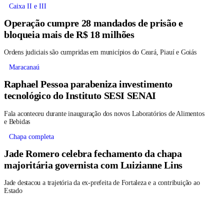
Caixa II e III
Operação cumpre 28 mandados de prisão e
bloqueia mais de R$ 18 milhões
Ordens judiciais são cumpridas em municípios do Ceará, Piauí e Goiás
Maracanaú
Raphael Pessoa parabeniza investimento
tecnológico do Instituto SESI SENAI
Fala aconteceu durante inauguração dos novos Laboratórios de Alimentos
e Bebidas
Chapa completa
Jade Romero celebra fechamento da chapa
majoritária governista com Luizianne Lins
Jade destacou a trajetória da ex-prefeita de Fortaleza e a contribuição ao
Estado