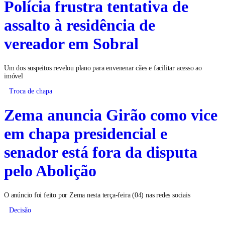
Polícia frustra tentativa de
assalto à residência de
vereador em Sobral
Um dos suspeitos revelou plano para envenenar cães e facilitar acesso ao
imóvel
Troca de chapa
Zema anuncia Girão como vice
em chapa presidencial e
senador está fora da disputa
pelo Abolição
O anúncio foi feito por Zema nesta terça-feira (04) nas redes sociais
Decisão