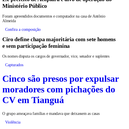
Ministério Público
Foram apreendidos documentos e computador na casa de Antônio
Almeida
Confira a composição
Ciro define chapa majoritária com sete homens
e sem participação feminina
Os nomes disputa os cargos de governador, vice, senador e suplentes
Capturados
Cinco são presos por expulsar
moradores com pichações do
CV em Tianguá
O grupo ameaçava famílias e mandava que deixassem as casas
Violência