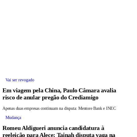
Vai ser revogado
Em viagem pela China, Paulo Câmara avalia
risco de anular pregão do Crediamigo
Apenas duas empresas continuam na disputa: Mentore Bank e INEC
Mudança
Romeu Aldigueri anuncia candidatura à
reeleição para Alece; Tainah disputa vaga na