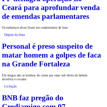
Ceará para aprofundar venda
de emendas parlamentares
Os endereços alvos ficam em condomínios de luxo
Depois da festa
Personal é preso suspeito de
matar homem a golpes de faca
na Grande Fortaleza
Ele alegou não se lembrar do crime por estar sob efeito de bebida
alcoólica e cocaína
Licitação
BNB faz pregão do
Crediamigo com 07