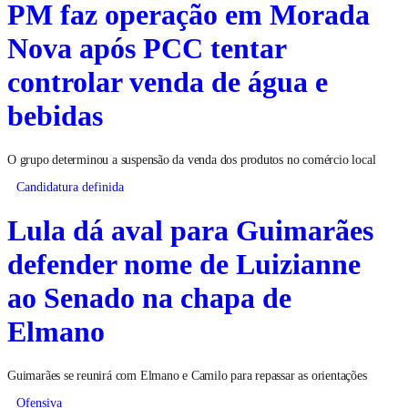
PM faz operação em Morada
Nova após PCC tentar
controlar venda de água e
bebidas
O grupo determinou a suspensão da venda dos produtos no comércio local
Candidatura definida
Lula dá aval para Guimarães
defender nome de Luizianne
ao Senado na chapa de
Elmano
Guimarães se reunirá com Elmano e Camilo para repassar as orientações
Ofensiva