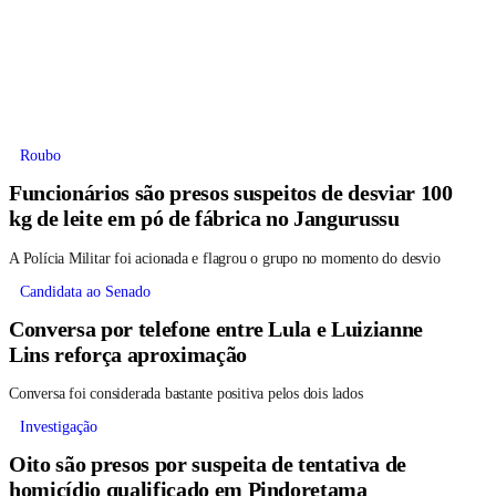
Roubo
Funcionários são presos suspeitos de desviar 100
kg de leite em pó de fábrica no Jangurussu
A Polícia Militar foi acionada e flagrou o grupo no momento do desvio
Candidata ao Senado
Conversa por telefone entre Lula e Luizianne
Lins reforça aproximação
Conversa foi considerada bastante positiva pelos dois lados
Investigação
Oito são presos por suspeita de tentativa de
homicídio qualificado em Pindoretama