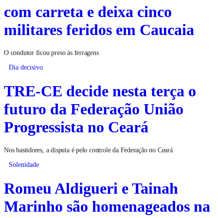
com carreta e deixa cinco
militares feridos em Caucaia
O condutor ficou preso às ferragens
Dia decisivo
TRE-CE decide nesta terça o
futuro da Federação União
Progressista no Ceará
Nos bastidores, a disputa é pelo controle da Federação no Ceará
Solenidade
Romeu Aldigueri e Tainah
Marinho são homenageados na