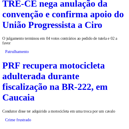
TRE-CE nega anulação da
convenção e confirma apoio do
União Progressista a Ciro
O julgamento terminou em 04 votos contrários ao pedido de tutela e 02 a
favor
Patrulhamento
PRF recupera motocicleta
adulterada durante
fiscalização na BR-222, em
Caucaia
Condutor disse ter adquirido a motocicleta em uma troca por um cavalo
Crime frustrado