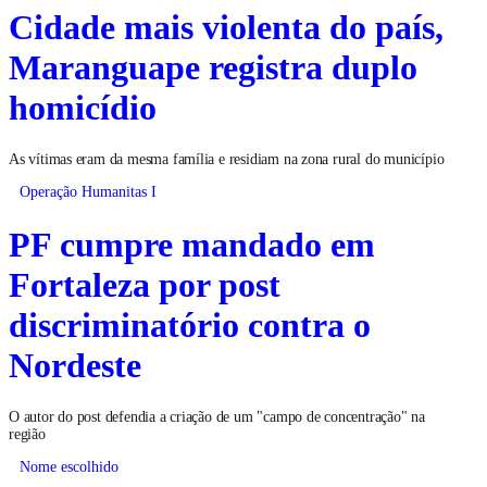
Cidade mais violenta do país,
Maranguape registra duplo
homicídio
As vítimas eram da mesma família e residiam na zona rural do município
Operação Humanitas I
PF cumpre mandado em
Fortaleza por post
discriminatório contra o
Nordeste
O autor do post defendia a criação de um "campo de concentração" na
região
Nome escolhido