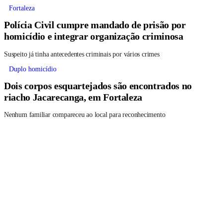
Fortaleza
Polícia Civil cumpre mandado de prisão por
homicídio e integrar organização criminosa
Suspeito já tinha antecedentes criminais por vários crimes
Duplo homicídio
Dois corpos esquartejados são encontrados no
riacho Jacarecanga, em Fortaleza
Nenhum familiar compareceu ao local para reconhecimento