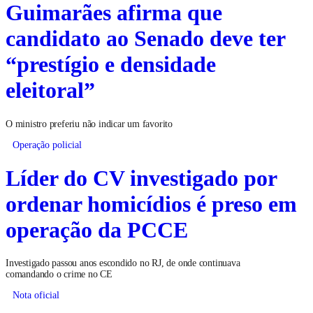
Guimarães afirma que
candidato ao Senado deve ter
“prestígio e densidade
eleitoral”
O ministro preferiu não indicar um favorito
Operação policial
Líder do CV investigado por
ordenar homicídios é preso em
operação da PCCE
Investigado passou anos escondido no RJ, de onde continuava
comandando o crime no CE
Nota oficial