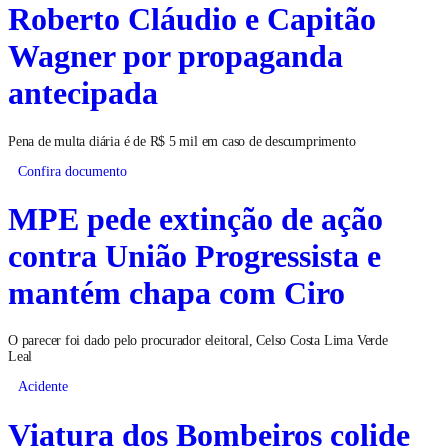
Roberto Cláudio e Capitão
Wagner por propaganda
antecipada
Pena de multa diária é de R$ 5 mil em caso de descumprimento
Confira documento
MPE pede extinção de ação
contra União Progressista e
mantém chapa com Ciro
O parecer foi dado pelo procurador eleitoral, Celso Costa Lima Verde
Leal
Acidente
Viatura dos Bombeiros colide