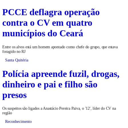
PCCE deflagra operação
contra o CV em quatro
municípios do Ceará
Entre os alvos está um homem apontado como chefe do grupo, que estava
foragido no RJ
Santa Quitéria
Polícia apreende fuzil, drogas,
dinheiro e pai e filho são
presos
Os suspeitos são ligados a Anastácio Pereira Paiva, o '12', líder do CV na
região
Reconhecimento