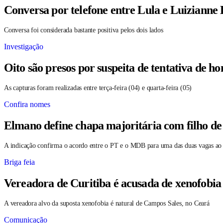
Conversa por telefone entre Lula e Luizianne
Conversa foi considerada bastante positiva pelos dois lados
Investigação
Oito são presos por suspeita de tentativa de 
As capturas foram realizadas entre terça-feira (04) e quarta-feira (05)
Confira nomes
Elmano define chapa majoritária com filho de
A indicação confirma o acordo entre o PT e o MDB para uma das duas vagas ao
Briga feia
Vereadora de Curitiba é acusada de xenofobia
A vereadora alvo da suposta xenofobia é natural de Campos Sales, no Ceará
Comunicação