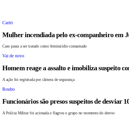
Cariri
Mulher incendiada pelo ex-companheiro em Ju
Caso passa a ser tratado como feminicídio consumado
Vai de novo
Homem reage a assalto e imobiliza suspeito c
A ação foi registrada por câmera de segurança
Roubo
Funcionários são presos suspeitos de desviar 1
A Polícia Militar foi acionada e flagrou o grupo no momento do desvio