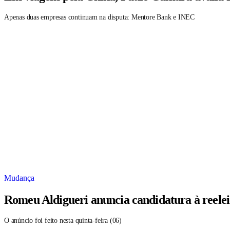
Apenas duas empresas continuam na disputa: Mentore Bank e INEC
Mudança
Romeu Aldigueri anuncia candidatura à reele
O anúncio foi feito nesta quinta-feira (06)