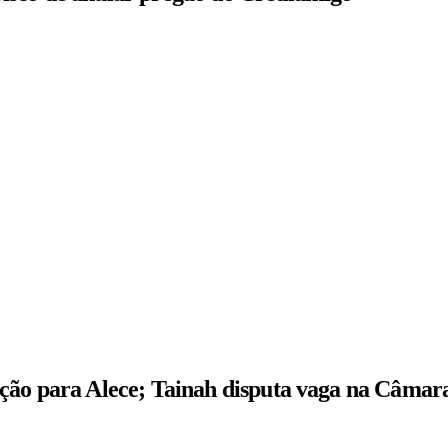
ição para Alece; Tainah disputa vaga na Câmar