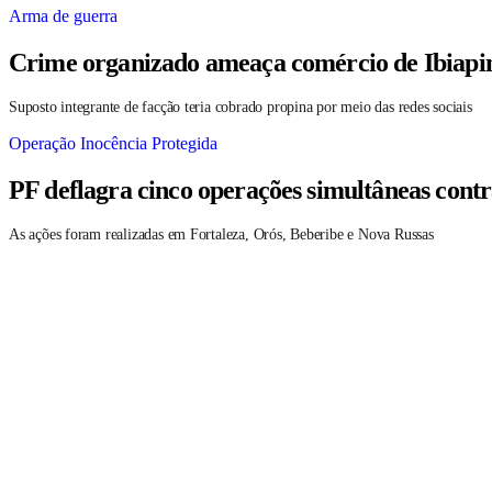
Arma de guerra
Crime organizado ameaça comércio de Ibiapin
Suposto integrante de facção teria cobrado propina por meio das redes sociais
Operação Inocência Protegida
PF deflagra cinco operações simultâneas contr
As ações foram realizadas em Fortaleza, Orós, Beberibe e Nova Russas