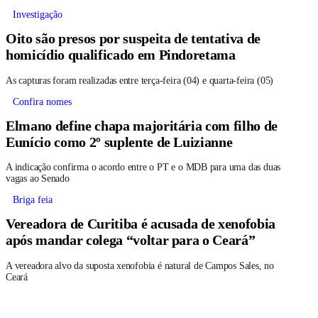
Investigação
Oito são presos por suspeita de tentativa de
homicídio qualificado em Pindoretama
As capturas foram realizadas entre terça-feira (04) e quarta-feira (05)
Confira nomes
Elmano define chapa majoritária com filho de
Eunício como 2º suplente de Luizianne
A indicação confirma o acordo entre o PT e o MDB para uma das duas
vagas ao Senado
Briga feia
Vereadora de Curitiba é acusada de xenofobia
após mandar colega “voltar para o Ceará”
A vereadora alvo da suposta xenofobia é natural de Campos Sales, no
Ceará