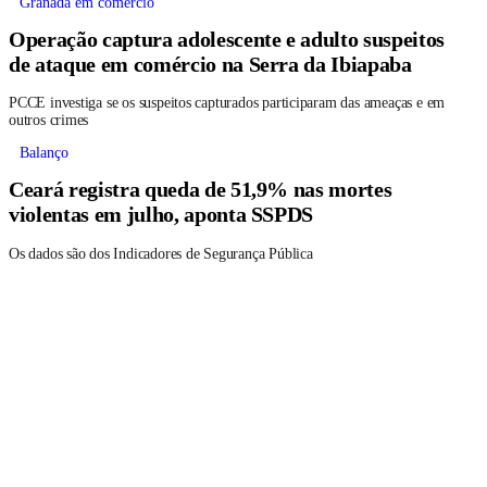
Granada em comércio
Operação captura adolescente e adulto suspeitos
de ataque em comércio na Serra da Ibiapaba
PCCE investiga se os suspeitos capturados participaram das ameaças e em
outros crimes
Balanço
Ceará registra queda de 51,9% nas mortes
violentas em julho, aponta SSPDS
Os dados são dos Indicadores de Segurança Pública