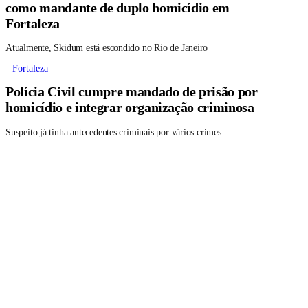
como mandante de duplo homicídio em
Fortaleza
Atualmente, Skidum está escondido no Rio de Janeiro
Fortaleza
Polícia Civil cumpre mandado de prisão por
homicídio e integrar organização criminosa
Suspeito já tinha antecedentes criminais por vários crimes