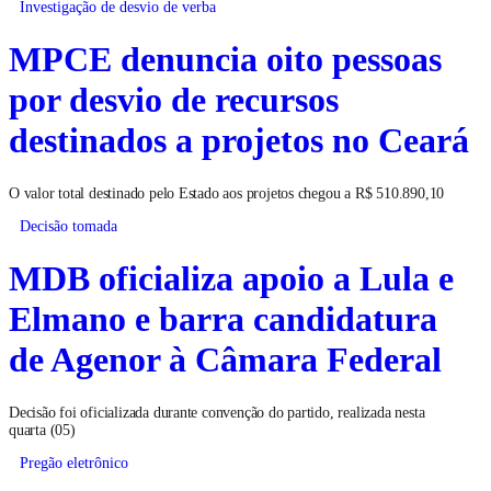
Investigação de desvio de verba
MPCE denuncia oito pessoas
por desvio de recursos
destinados a projetos no Ceará
O valor total destinado pelo Estado aos projetos chegou a R$ 510.890,10
Decisão tomada
MDB oficializa apoio a Lula e
Elmano e barra candidatura
de Agenor à Câmara Federal
Decisão foi oficializada durante convenção do partido, realizada nesta
quarta (05)
Pregão eletrônico