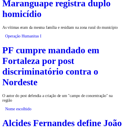
Maranguape registra duplo
homicídio
As vítimas eram da mesma família e residiam na zona rural do município
Operação Humanitas I
PF cumpre mandado em
Fortaleza por post
discriminatório contra o
Nordeste
O autor do post defendia a criação de um "campo de concentração" na
região
Nome escolhido
Alcides Fernandes define João