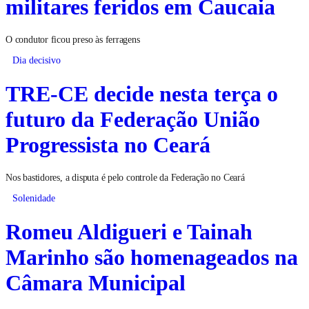
militares feridos em Caucaia
O condutor ficou preso às ferragens
Dia decisivo
TRE-CE decide nesta terça o
futuro da Federação União
Progressista no Ceará
Nos bastidores, a disputa é pelo controle da Federação no Ceará
Solenidade
Romeu Aldigueri e Tainah
Marinho são homenageados na
Câmara Municipal