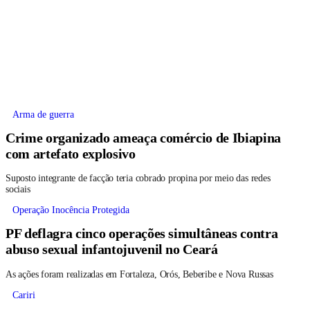
Arma de guerra
Crime organizado ameaça comércio de Ibiapina
com artefato explosivo
Suposto integrante de facção teria cobrado propina por meio das redes
sociais
Operação Inocência Protegida
PF deflagra cinco operações simultâneas contra
abuso sexual infantojuvenil no Ceará
As ações foram realizadas em Fortaleza, Orós, Beberibe e Nova Russas
Cariri