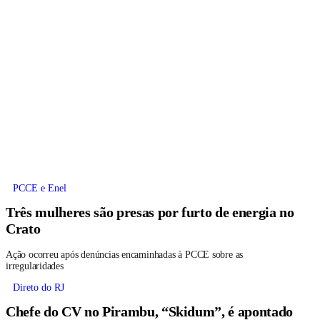
PCCE e Enel
Três mulheres são presas por furto de energia no
Crato
Ação ocorreu após denúncias encaminhadas à PCCE sobre as
irregularidades
Direto do RJ
Chefe do CV no Pirambu, “Skidum”, é apontado