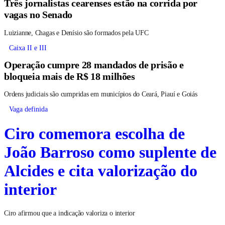
Três jornalistas cearenses estão na corrida por
vagas no Senado
Luizianne, Chagas e Denísio são formados pela UFC
Caixa II e III
Operação cumpre 28 mandados de prisão e
bloqueia mais de R$ 18 milhões
Ordens judiciais são cumpridas em municípios do Ceará, Piauí e Goiás
Vaga definida
Ciro comemora escolha de
João Barroso como suplente de
Alcides e cita valorização do
interior
Ciro afirmou que a indicação valoriza o interior