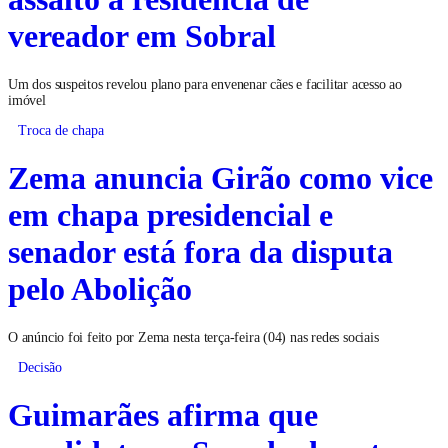
vereador em Sobral
Um dos suspeitos revelou plano para envenenar cães e facilitar acesso ao
imóvel
Troca de chapa
Zema anuncia Girão como vice
em chapa presidencial e
senador está fora da disputa
pelo Abolição
O anúncio foi feito por Zema nesta terça-feira (04) nas redes sociais
Decisão
Guimarães afirma que