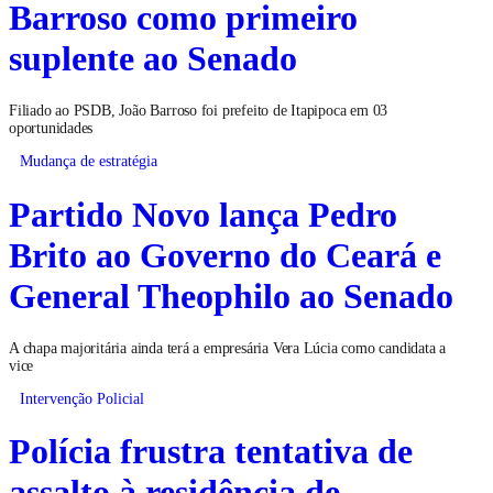
Barroso como primeiro
suplente ao Senado
Filiado ao PSDB, João Barroso foi prefeito de Itapipoca em 03
oportunidades
Mudança de estratégia
Partido Novo lança Pedro
Brito ao Governo do Ceará e
General Theophilo ao Senado
A chapa majoritária ainda terá a empresária Vera Lúcia como candidata a
vice
Intervenção Policial
Polícia frustra tentativa de
assalto à residência de