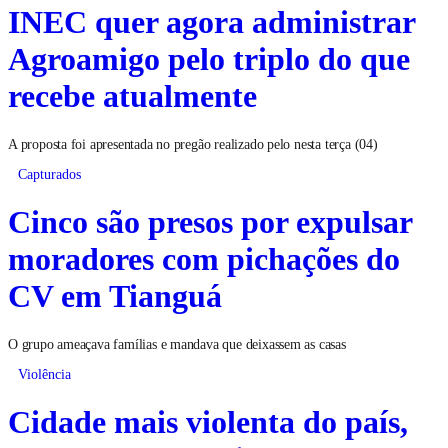
INEC quer agora administrar
Agroamigo pelo triplo do que
recebe atualmente
A proposta foi apresentada no pregão realizado pelo nesta terça (04)
Capturados
Cinco são presos por expulsar
moradores com pichações do
CV em Tianguá
O grupo ameaçava famílias e mandava que deixassem as casas
Violência
Cidade mais violenta do país,