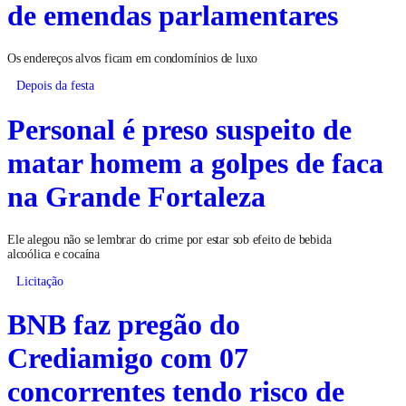
de emendas parlamentares
Os endereços alvos ficam em condomínios de luxo
Depois da festa
Personal é preso suspeito de
matar homem a golpes de faca
na Grande Fortaleza
Ele alegou não se lembrar do crime por estar sob efeito de bebida
alcoólica e cocaína
Licitação
BNB faz pregão do
Crediamigo com 07
concorrentes tendo risco de