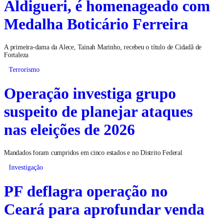
Aldigueri, é homenageado com
Medalha Boticário Ferreira
A primeira-dama da Alece, Tainah Marinho, recebeu o título de Cidadã de
Fortaleza
Terrorismo
Operação investiga grupo
suspeito de planejar ataques
nas eleições de 2026
Mandados foram cumpridos em cinco estados e no Distrito Federal
Investigação
PF deflagra operação no
Ceará para aprofundar venda