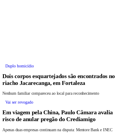
Duplo homicídio
Dois corpos esquartejados são encontrados no
riacho Jacarecanga, em Fortaleza
Nenhum familiar compareceu ao local para reconhecimento
Vai ser revogado
Em viagem pela China, Paulo Câmara avalia
risco de anular pregão do Crediamigo
Apenas duas empresas continuam na disputa: Mentore Bank e INEC