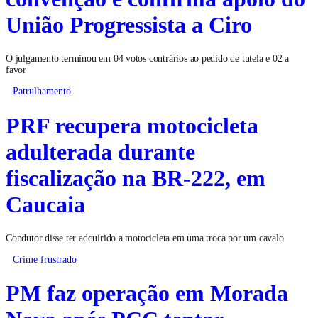
União Progressista a Ciro
O julgamento terminou em 04 votos contrários ao pedido de tutela e 02 a
favor
Patrulhamento
PRF recupera motocicleta
adulterada durante
fiscalização na BR-222, em
Caucaia
Condutor disse ter adquirido a motocicleta em uma troca por um cavalo
Crime frustrado
PM faz operação em Morada