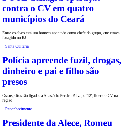
contra o CV em quatro
municípios do Ceará
Entre os alvos está um homem apontado como chefe do grupo, que estava
foragido no RJ
Santa Quitéria
Polícia apreende fuzil, drogas,
dinheiro e pai e filho são
presos
Os suspeitos são ligados a Anastácio Pereira Paiva, o '12', líder do CV na
região
Reconhecimento
Presidente da Alece, Romeu