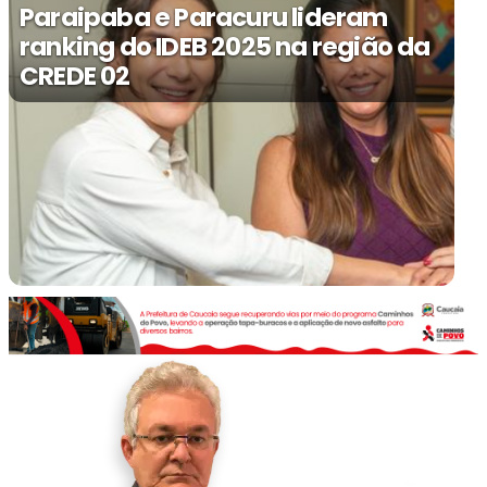
Paraipaba e Paracuru lideram
ranking do IDEB 2025 na região da
CREDE 02