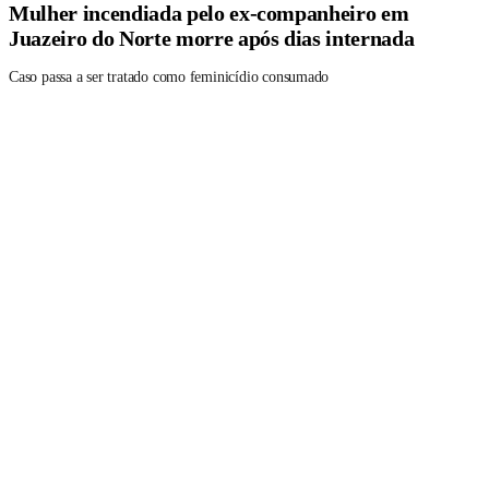
Mulher incendiada pelo ex-companheiro em
Juazeiro do Norte morre após dias internada
Caso passa a ser tratado como feminicídio consumado