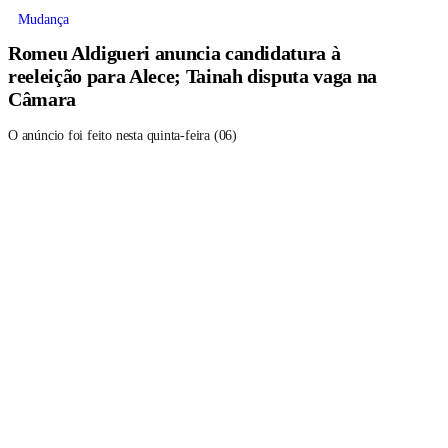
Mudança
Romeu Aldigueri anuncia candidatura à
reeleição para Alece; Tainah disputa vaga na
Câmara
O anúncio foi feito nesta quinta-feira (06)