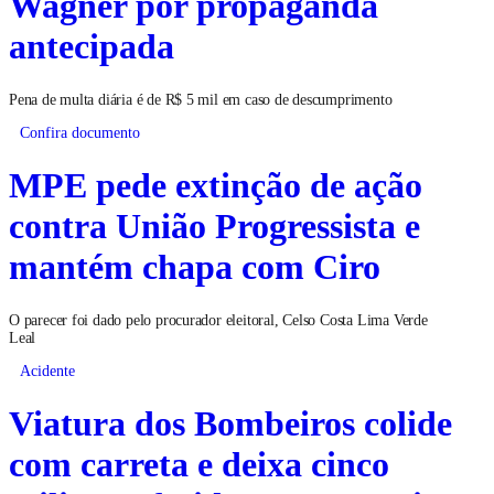
Wagner por propaganda
antecipada
Pena de multa diária é de R$ 5 mil em caso de descumprimento
Confira documento
MPE pede extinção de ação
contra União Progressista e
mantém chapa com Ciro
O parecer foi dado pelo procurador eleitoral, Celso Costa Lima Verde
Leal
Acidente
Viatura dos Bombeiros colide
com carreta e deixa cinco