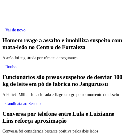
Vai de novo
Homem reage a assalto e imobiliza suspeito com
mata-leão no Centro de Fortaleza
A ação foi registrada por câmera de segurança
Roubo
Funcionários são presos suspeitos de desviar 100
kg de leite em pó de fábrica no Jangurussu
A Polícia Militar foi acionada e flagrou o grupo no momento do desvio
Candidata ao Senado
Conversa por telefone entre Lula e Luizianne
Lins reforça aproximação
Conversa foi considerada bastante positiva pelos dois lados