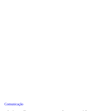
Comunicação