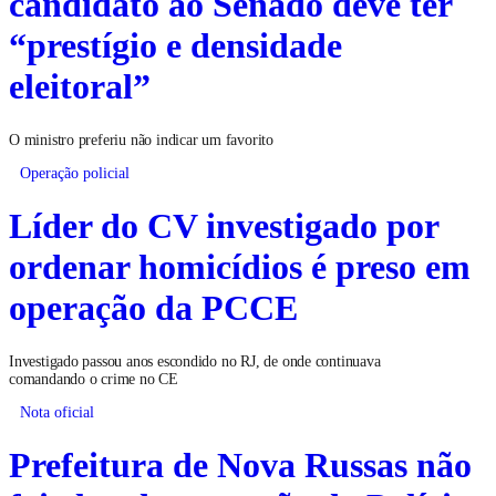
candidato ao Senado deve ter
“prestígio e densidade
eleitoral”
O ministro preferiu não indicar um favorito
Operação policial
Líder do CV investigado por
ordenar homicídios é preso em
operação da PCCE
Investigado passou anos escondido no RJ, de onde continuava
comandando o crime no CE
Nota oficial
Prefeitura de Nova Russas não