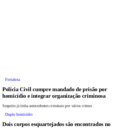
Fortaleza
Polícia Civil cumpre mandado de prisão por
homicídio e integrar organização criminosa
Suspeito já tinha antecedentes criminais por vários crimes
Duplo homicídio
Dois corpos esquartejados são encontrados no