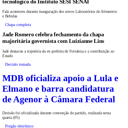
tecnológico do Instituto SESI SENAI
Fala aconteceu durante inauguração dos novos Laboratórios de Alimentos
e Bebidas
Chapa completa
Jade Romero celebra fechamento da chapa
majoritária governista com Luizianne Lins
Jade destacou a trajetória da ex-prefeita de Fortaleza e a contribuição ao
Estado
Decisão tomada
MDB oficializa apoio a Lula e
Elmano e barra candidatura
de Agenor à Câmara Federal
Decisão foi oficializada durante convenção do partido, realizada nesta
quarta (05)
Pregão eletrônico