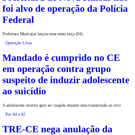
foi alvo de operação da Polícia
Federal
Prefeitura Municipal lançou nota nesta terça (04)
Operação Lívia
Mandado é cumprido no CE
em operação contra grupo
suspeito de induzir adolescente
ao suicídio
A adolescente morreu após ser coagida durante uma transmissão ao vivo
Por 04 a 02
TRE-CE nega anulação da