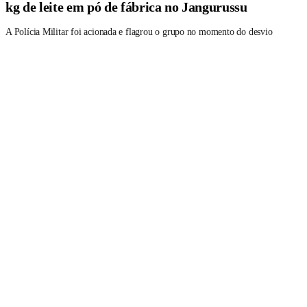
kg de leite em pó de fábrica no Jangurussu
A Polícia Militar foi acionada e flagrou o grupo no momento do desvio