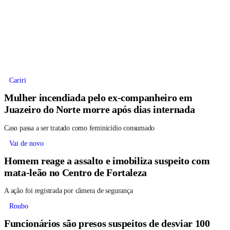
Cariri
Mulher incendiada pelo ex-companheiro em
Juazeiro do Norte morre após dias internada
Caso passa a ser tratado como feminicídio consumado
Vai de novo
Homem reage a assalto e imobiliza suspeito com
mata-leão no Centro de Fortaleza
A ação foi registrada por câmera de segurança
Roubo
Funcionários são presos suspeitos de desviar 100