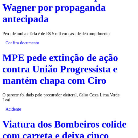
Wagner por propaganda
antecipada
Pena de multa diária é de R$ 5 mil em caso de descumprimento
Confira documento
MPE pede extinção de ação
contra União Progressista e
mantém chapa com Ciro
O parecer foi dado pelo procurador eleitoral, Celso Costa Lima Verde
Leal
Acidente
Viatura dos Bombeiros colide
com carreta e deixa cinco