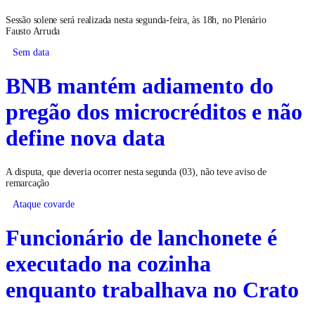
Sessão solene será realizada nesta segunda-feira, às 18h, no Plenário
Fausto Arruda
Sem data
BNB mantém adiamento do
pregão dos microcréditos e não
define nova data
A disputa, que deveria ocorrer nesta segunda (03), não teve aviso de
remarcação
Ataque covarde
Funcionário de lanchonete é
executado na cozinha
enquanto trabalhava no Crato