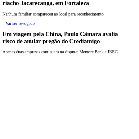
riacho Jacarecanga, em Fortaleza
Nenhum familiar compareceu ao local para reconhecimento
Vai ser revogado
Em viagem pela China, Paulo Câmara avalia
risco de anular pregão do Crediamigo
Apenas duas empresas continuam na disputa: Mentore Bank e INEC