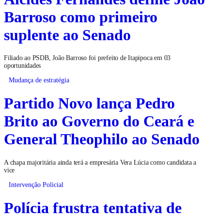
Barroso como primeiro
suplente ao Senado
Filiado ao PSDB, João Barroso foi prefeito de Itapipoca em 03
oportunidades
Mudança de estratégia
Partido Novo lança Pedro
Brito ao Governo do Ceará e
General Theophilo ao Senado
A chapa majoritária ainda terá a empresária Vera Lúcia como candidata a
vice
Intervenção Policial
Polícia frustra tentativa de