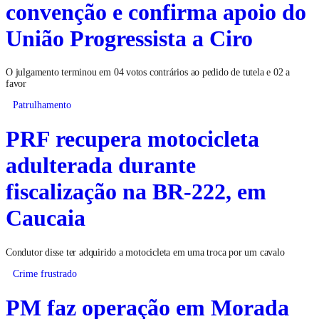
convenção e confirma apoio do
União Progressista a Ciro
O julgamento terminou em 04 votos contrários ao pedido de tutela e 02 a
favor
Patrulhamento
PRF recupera motocicleta
adulterada durante
fiscalização na BR-222, em
Caucaia
Condutor disse ter adquirido a motocicleta em uma troca por um cavalo
Crime frustrado
PM faz operação em Morada