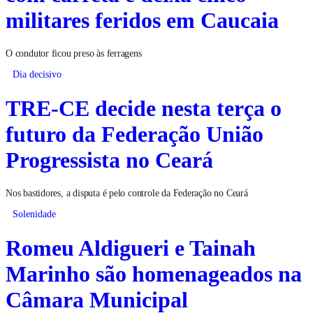
militares feridos em Caucaia
O condutor ficou preso às ferragens
Dia decisivo
TRE-CE decide nesta terça o
futuro da Federação União
Progressista no Ceará
Nos bastidores, a disputa é pelo controle da Federação no Ceará
Solenidade
Romeu Aldigueri e Tainah
Marinho são homenageados na
Câmara Municipal