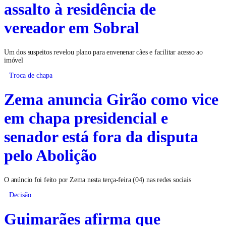
assalto à residência de
vereador em Sobral
Um dos suspeitos revelou plano para envenenar cães e facilitar acesso ao
imóvel
Troca de chapa
Zema anuncia Girão como vice
em chapa presidencial e
senador está fora da disputa
pelo Abolição
O anúncio foi feito por Zema nesta terça-feira (04) nas redes sociais
Decisão
Guimarães afirma que