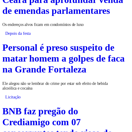
de emendas parlamentares
Os endereços alvos ficam em condomínios de luxo
Depois da festa
Personal é preso suspeito de
matar homem a golpes de faca
na Grande Fortaleza
Ele alegou não se lembrar do crime por estar sob efeito de bebida
alcoólica e cocaína
Licitação
BNB faz pregão do
Crediamigo com 07