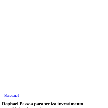
Maracanaú
Raphael Pessoa parabeniza investimento