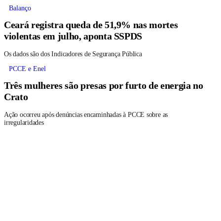
Balanço
Ceará registra queda de 51,9% nas mortes
violentas em julho, aponta SSPDS
Os dados são dos Indicadores de Segurança Pública
PCCE e Enel
Três mulheres são presas por furto de energia no
Crato
Ação ocorreu após denúncias encaminhadas à PCCE sobre as
irregularidades