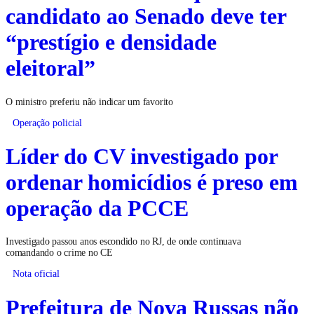
candidato ao Senado deve ter
“prestígio e densidade
eleitoral”
O ministro preferiu não indicar um favorito
Operação policial
Líder do CV investigado por
ordenar homicídios é preso em
operação da PCCE
Investigado passou anos escondido no RJ, de onde continuava
comandando o crime no CE
Nota oficial
Prefeitura de Nova Russas não