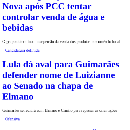
Nova após PCC tentar
controlar venda de água e
bebidas
O grupo determinou a suspensão da venda dos produtos no comércio local
Candidatura definida
Lula dá aval para Guimarães
defender nome de Luizianne
ao Senado na chapa de
Elmano
Guimarães se reunirá com Elmano e Camilo para repassar as orientações
Ofensiva