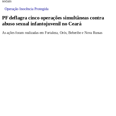
sociais
Operação Inocência Protegida
PF deflagra cinco operações simultâneas contra
abuso sexual infantojuvenil no Ceará
As ações foram realizadas em Fortaleza, Orós, Beberibe e Nova Russas