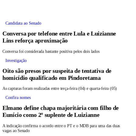
Candidata ao Senado
Conversa por telefone entre Lula e Luizianne
Lins reforça aproximação
Conversa foi considerada bastante positiva pelos dois lados
Investigação
Oito são presos por suspeita de tentativa de
homicídio qualificado em Pindoretama
As capturas foram realizadas entre terça-feira (04) e quarta-feira (05)
Confira nomes
Elmano define chapa majoritária com filho de
Eunício como 2º suplente de Luizianne
A indicação confirma o acordo entre o PT e o MDB para uma das duas
vagas ao Senado