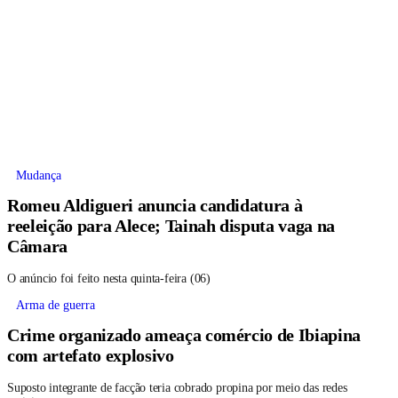
Mudança
Romeu Aldigueri anuncia candidatura à
reeleição para Alece; Tainah disputa vaga na
Câmara
O anúncio foi feito nesta quinta-feira (06)
Arma de guerra
Crime organizado ameaça comércio de Ibiapina
com artefato explosivo
Suposto integrante de facção teria cobrado propina por meio das redes